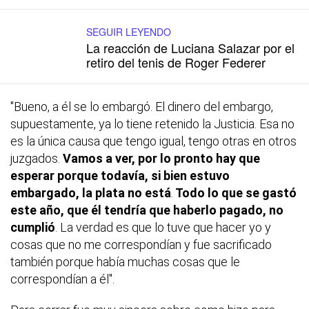
SEGUIR LEYENDO
La reacción de Luciana Salazar por el
retiro del tenis de Roger Federer
"Bueno, a él se lo embargó. El dinero del embargo,
supuestamente, ya lo tiene retenido la Justicia. Esa no
es la única causa que tengo igual, tengo otras en otros
juzgados.
Vamos a ver, por lo pronto hay que
esperar porque todavía, si bien estuvo
embargado, la plata no está
.
Todo lo que se gastó
este año, que él tendría que haberlo pagado, no
cumplió
. La verdad es que lo tuve que hacer yo y
cosas que no me correspondían y fue sacrificado
también porque había muchas cosas que le
correspondían a él".