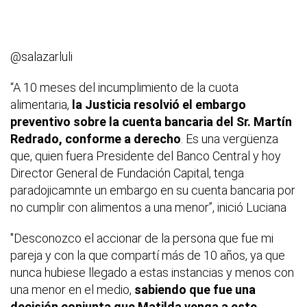
@salazarluli
“A 10 meses del incumplimiento de la cuota
alimentaria,
la Justicia resolvió el embargo
preventivo sobre la cuenta bancaria del Sr. Martín
Redrado, conforme a derecho
. Es una vergüenza
que, quien fuera Presidente del Banco Central y hoy
Director General de Fundación Capital, tenga
paradojicamnte un embargo en su cuenta bancaria por
no cumplir con alimentos a una menor”, inició Luciana
"Desconozco el accionar de la persona que fue mi
pareja y con la que compartí más de 10 años, ya que
nunca hubiese llegado a estas instancias y menos con
una menor en el medio,
sabiendo que fue una
decisión conjunta que Matilda venga a este