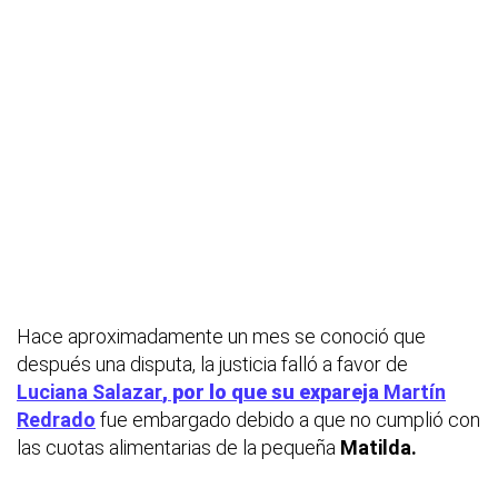
Hace aproximadamente un mes se conoció que
después una disputa, la justicia falló a favor de
Luciana Salazar
, por lo que su expareja
Martín
Redrado
fue embargado debido a que no cumplió con
las cuotas alimentarias de la pequeña
Matilda.