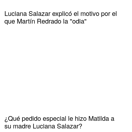
Luciana Salazar explicó el motivo por el
que Martín Redrado la "odia"
¿Qué pedido especial le hizo Matilda a
su madre Luciana Salazar?