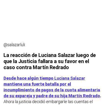
@salazarluli
La reacción de Luciana Salazar luego de
que la Justicia fallara a su favor en el
caso contra Martín Redrado
Desde hace algún tiempo
Luciana Salazar
mantiene una fuerte batalla por el
incumplimiento de pagos de la cuota alimentaria
de su expareja y padre de su hija
Martín Redrado
.
Ahora la justicia decidió embargarle las cuentas el