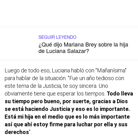
SEGUIR LEYENDO
¿Qué dijo Mariana Brey sobre la hija
de Luciana Salazar?
Luego de todo eso, Luciana habló con "Mañanísima"
para hablar de la situación: "Fue un año tedioso con
este tema de la Justicia, te soy sincera. Uno
obviamente tiene que esperar los tiempos.
Todo lleva
su tiempo pero bueno, por suerte, gracias a Dios
se está haciendo Justicia y eso es lo importante.
Está mi hija en el medio que es lo más importante
así que ahí estoy firme para luchar por ella y sus
derechos
".