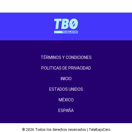
TÉRMINOS Y CONDICIONES
POLITICAS DE PRIVACIDAD
INICIO
ESTADOS UNIDOS
MÉXICO
ESPAÑA
© 2026 Todos los derechos reservados | TeleBajoCero