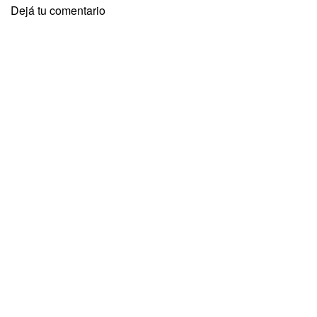
Dejá tu comentario