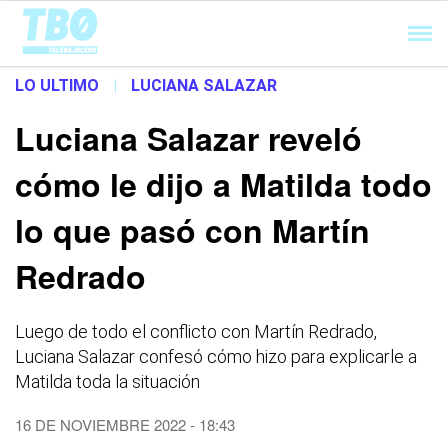
Cargando...
LO ULTIMO
|
LUCIANA SALAZAR
Luciana Salazar reveló
cómo le dijo a Matilda todo
lo que pasó con Martín
Redrado
Luego de todo el conflicto con Martín Redrado,
Luciana Salazar confesó cómo hizo para explicarle a
Matilda toda la situación
16 DE NOVIEMBRE 2022 - 18:43