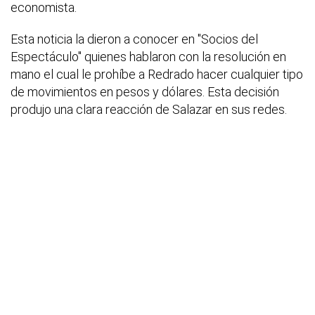
economista.
Esta noticia la dieron a conocer en "Socios del
Espectáculo" quienes hablaron con la resolución en
mano el cual le prohíbe a Redrado hacer cualquier tipo
de movimientos en pesos y dólares. Esta decisión
produjo una clara reacción de Salazar en sus redes.