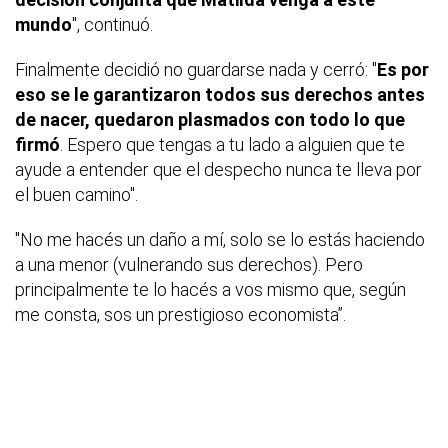
mundo
", continuó.
Finalmente decidió no guardarse nada y cerró: "
Es por
eso se le garantizaron todos sus derechos antes
de nacer, quedaron plasmados con todo lo que
firmó
. Espero que tengas a tu lado a alguien que te
ayude a entender que el despecho nunca te lleva por
el buen camino".
"No me hacés un daño a mí, solo se lo estás haciendo
a una menor (vulnerando sus derechos). Pero
principalmente te lo hacés a vos mismo que, según
me consta, sos un prestigioso economista”.