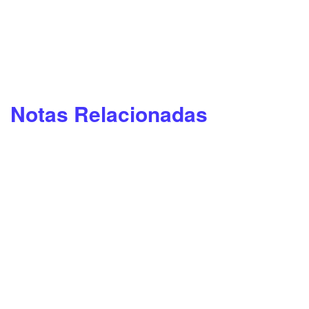
Notas Relacionadas