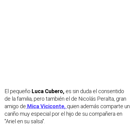
El pequeño
Luca Cubero,
es sin duda el consentido
de la familia, pero también el de Nicolás Peralta, gran
amigo de
Mica Viciconte,
quien además comparte un
cariño muy especial por el hijo de su compañera en
"Ariel en su salsa".