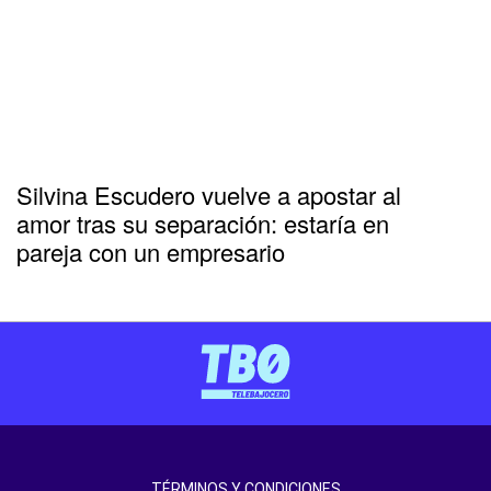
Silvina Escudero vuelve a apostar al
amor tras su separación: estaría en
pareja con un empresario
TÉRMINOS Y CONDICIONES