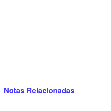
Notas Relacionadas