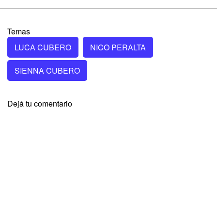
Temas
LUCA CUBERO
NICO PERALTA
SIENNA CUBERO
Dejá tu comentario