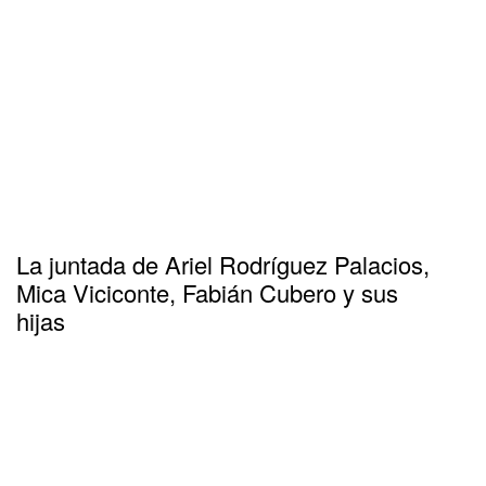
La juntada de Ariel Rodríguez Palacios,
Mica Viciconte, Fabián Cubero y sus
hijas