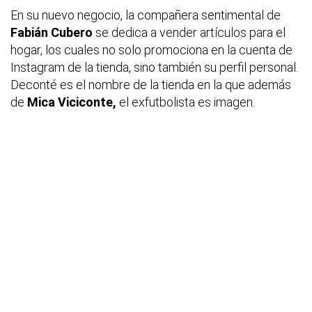
En su nuevo negocio, la compañera sentimental de
Fabián Cubero
se dedica a vender artículos para el
hogar, los cuales no solo promociona en la cuenta de
Instagram de la tienda, sino también su perfil personal.
Deconté es el nombre de la tienda en la que además
de
Mica Viciconte,
el exfutbolista es imagen.