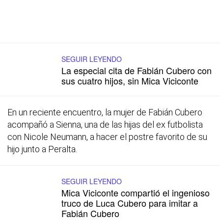
SEGUIR LEYENDO
La especial cita de Fabián Cubero con
sus cuatro hijos, sin Mica Viciconte
En un reciente encuentro, la mujer de Fabián Cubero
acompañó a Sienna, una de las hijas del ex futbolista
con Nicole Neumann, a hacer el postre favorito de su
hijo junto a Peralta.
SEGUIR LEYENDO
Mica Viciconte compartió el ingenioso
truco de Luca Cubero para imitar a
Fabián Cubero