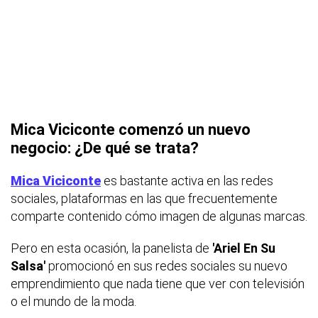
Mica Viciconte comenzó un nuevo
negocio: ¿De qué se trata?
Mica Viciconte
es bastante activa en las redes
sociales, plataformas en las que frecuentemente
comparte contenido cómo imagen de algunas marcas.
Pero en esta ocasión, la panelista de
'Ariel En Su
Salsa'
promocionó en sus redes sociales su nuevo
emprendimiento que nada tiene que ver con televisión
o el mundo de la moda.