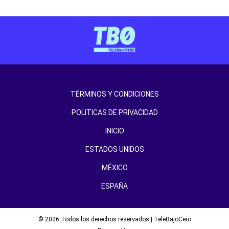
TÉRMINOS Y CONDICIONES
POLITICAS DE PRIVACIDAD
INICIO
ESTADOS UNIDOS
MÉXICO
ESPAÑA
© 2026 Todos los derechos reservados | TeleBajoCero