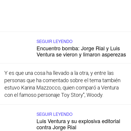
SEGUIR LEYENDO
Encuentro bomba: Jorge Rial y Luis
Ventura se vieron y limaron asperezas
Y es que una cosa ha llevado a la otra, y entre las
personas que ha comentado sobre el tema también
estuvo Karina Mazzocco, quien comparó a Ventura
con el famoso personaje Toy Story", Woody.
SEGUIR LEYENDO
Luis Ventura y su explosiva editorial
contra Jorge Rial