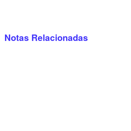
Notas Relacionadas