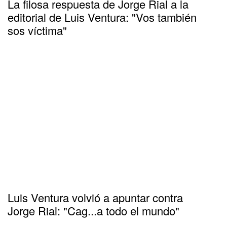
La filosa respuesta de Jorge Rial a la
editorial de Luis Ventura: "Vos también
sos víctima"
Luis Ventura volvió a apuntar contra
Jorge Rial: "Cag...a todo el mundo"