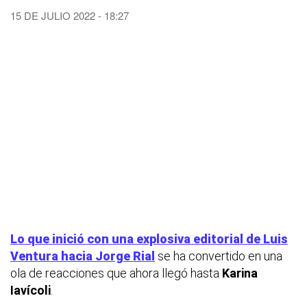
15 DE JULIO 2022 - 18:27
Lo que inició con una explosiva editorial de Luis
Ventura hacia Jorge Rial
se ha convertido en una
ola de reacciones que ahora llegó hasta
Karina
Iavícoli
.