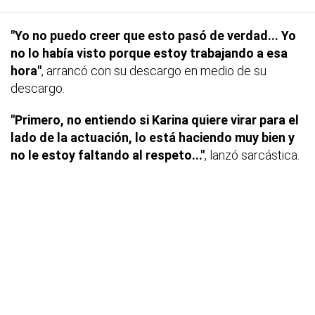
"Yo no puedo creer que esto pasó de verdad... Yo
no lo había visto porque estoy trabajando a esa
hora"
, arrancó con su descargo en medio de su
descargo.
"Primero, no entiendo si Karina quiere virar para el
lado de la actuación, lo está haciendo muy bien y
no le estoy faltando al respeto..."
, lanzó sarcástica.