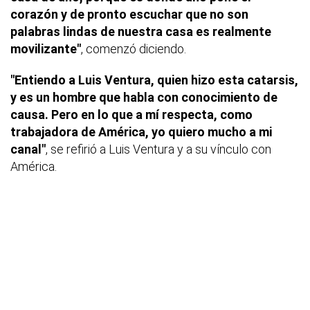
corazón y de pronto escuchar que no son
palabras lindas de nuestra casa es realmente
movilizante"
, comenzó diciendo.
"Entiendo a Luis Ventura, quien hizo esta catarsis,
y es un hombre que habla con conocimiento de
causa. Pero en lo que a mí respecta, como
trabajadora de América, yo quiero mucho a mi
canal"
, se refirió a Luis Ventura y a su vínculo con
América.