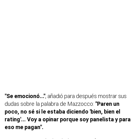
"Se emocionó..."
, añadió para después mostrar sus
dudas sobre la palabra de Mazzocco:
"Paren un
poco, no sé si le estaba diciendo 'bien, bien el
rating'... Voy a opinar porque soy panelista y para
eso me pagan".