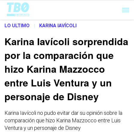
Cargando...
LO ULTIMO
|
KARINA IAVÍCOLI
Karina Iavícoli sorprendida
por la comparación que
hizo Karina Mazzocco
entre Luis Ventura y un
personaje de Disney
Karina Iavícoli no pudo evitar dar su opinión sobre la
comparación que hizo Karina Mazzocco entre Luis
Ventura y un personaje de Disney