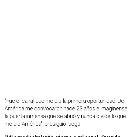
"Fue el canal que me dio la primera oportunidad. De
América me convocaron hace 23 años e imagínense
la puerta inmensa que se abrió y nunca olvidé lo que
me dio América", prosiguió luego.