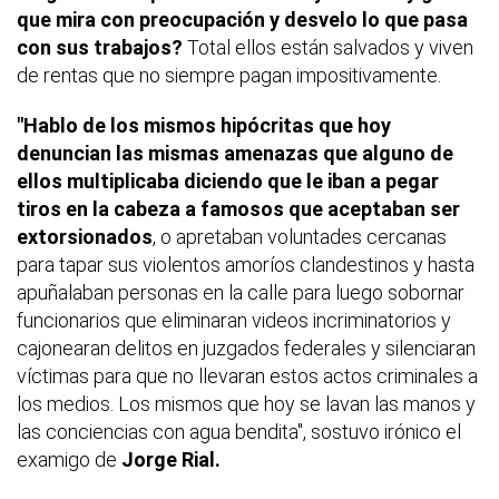
que mira con preocupación y desvelo lo que pasa
con sus trabajos?
Total ellos están salvados y viven
de rentas que no siempre pagan impositivamente.
"Hablo de los mismos hipócritas que hoy
denuncian las mismas amenazas que alguno de
ellos multiplicaba diciendo que le iban a pegar
tiros en la cabeza a famosos que aceptaban ser
extorsionados
, o apretaban voluntades cercanas
para tapar sus violentos amoríos clandestinos y hasta
apuñalaban personas en la calle para luego sobornar
funcionarios que eliminaran videos incriminatorios y
cajonearan delitos en juzgados federales y silenciaran
víctimas para que no llevaran estos actos criminales a
los medios. Los mismos que hoy se lavan las manos y
las conciencias con agua bendita", sostuvo irónico el
examigo de
Jorge Rial.