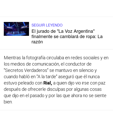
SEGUIR LEYENDO
El jurado de "La Voz Argentina"
finalmente se cambiará de ropa: La
razón
Mientras la fotografía circulaba en redes sociales y en
los medios de comunicación, el conductor de
"Secretos Verdaderos" se mantuvo en silencio y
cuando habló en "A la tarde" aseguró que él nunca
estuvo peleado con
Rial,
a quien dijo vio irse con paz
después de ofrecerle disculpas por algunas cosas
que dijo en el pasado y por las que ahora no se siente
bien.