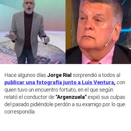
Hace algunos días
Jorge Rial
sorprendió a todos al
publicar una fotografía junto a
Luis Ventura
,
con
quien tuvo un encuentro fortuito, en el que según
relató el conductor de
"Argenzuela"
expió sus culpas
del pasado pidiéndole perdón a su examigo por lo que
correspondía.