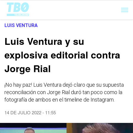
Cargando...
LUIS VENTURA
Luis Ventura y su
explosiva editorial contra
Jorge Rial
¡No hay paz! Luis Ventura dejó claro que su supuesta
reconciliación con Jorge Rial duró tan poco como la
fotografía de ambos en el timeline de Instagram.
14 DE JULIO 2022 - 11:55