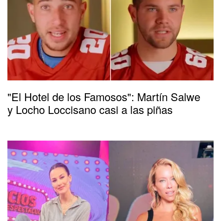
"El Hotel de los Famosos": Martín Salwe
y Locho Loccisano casi a las piñas