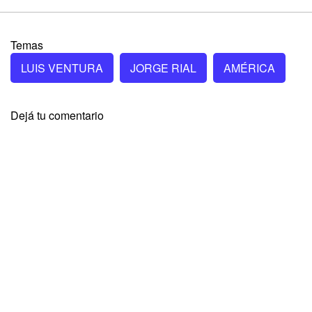
Temas
LUIS VENTURA
JORGE RIAL
AMÉRICA
Dejá tu comentario