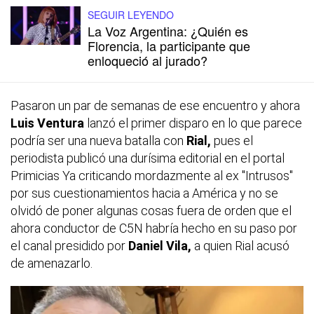
SEGUIR LEYENDO
La Voz Argentina: ¿Quién es
Florencia, la participante que
enloqueció al jurado?
Pasaron un par de semanas de ese encuentro y ahora
Luis Ventura
lanzó el primer disparo en lo que parece
podría ser una nueva batalla con
Rial,
pues el
periodista publicó una durísima editorial en el portal
Primicias Ya criticando mordazmente al ex "Intrusos"
por sus cuestionamientos hacia a América y no se
olvidó de poner algunas cosas fuera de orden que el
ahora conductor de C5N habría hecho en su paso por
el canal presidido por
Daniel Vila,
a quien Rial acusó
de amenazarlo.