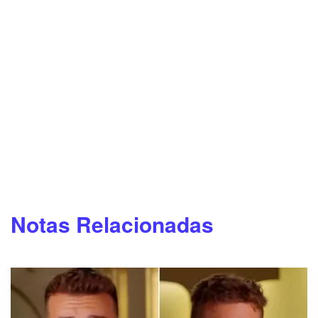
Notas Relacionadas