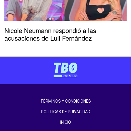
Nicole Neumann respondió a las
acusaciones de Luli Fernández
TÉRMINOS Y CONDICIONES
POLITICAS DE PRIVACIDAD
INICIO