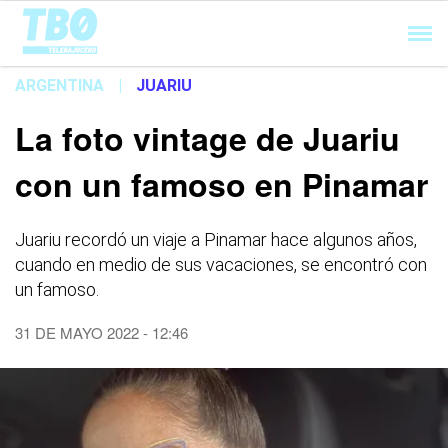
Cargando...
ARGENTINA
|
JUARIU
La foto vintage de Juariu
con un famoso en Pinamar
Juariu recordó un viaje a Pinamar hace algunos años,
cuando en medio de sus vacaciones, se encontró con
un famoso.
31 DE MAYO 2022 - 12:46