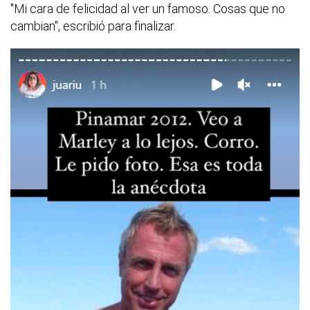
"Mi cara de felicidad al ver un famoso. Cosas que no
cambian", escribió para finalizar.