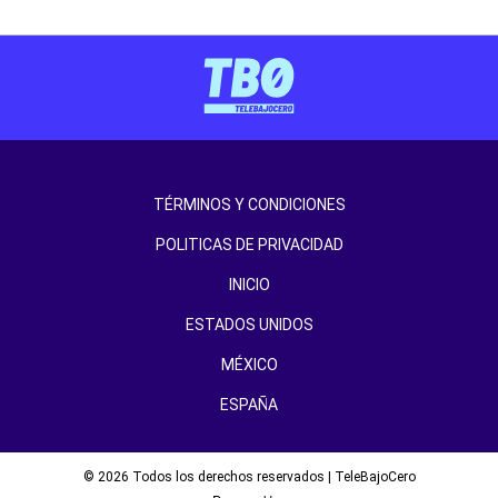
TÉRMINOS Y CONDICIONES
POLITICAS DE PRIVACIDAD
INICIO
ESTADOS UNIDOS
MÉXICO
ESPAÑA
© 2026 Todos los derechos reservados | TeleBajoCero