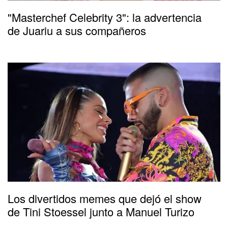
"Masterchef Celebrity 3": la advertencia
de Juariu a sus compañeros
Los divertidos memes que dejó el show
de Tini Stoessel junto a Manuel Turizo