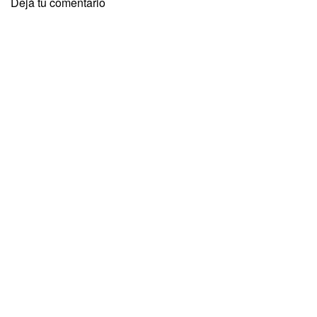
Dejá tu comentario