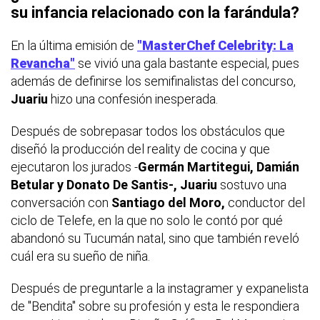
su infancia relacionado con la farándula?
En la última emisión de
"MasterChef Celebrity: La
Revancha"
se vivió una gala bastante especial, pues
además de definirse los semifinalistas del concurso,
Juariu
hizo una confesión inesperada.
Después de sobrepasar todos los obstáculos que
diseñó la producción del reality de cocina y que
ejecutaron los jurados -
Germán Martitegui, Damián
Betular y Donato De Santis-, Juariu
sostuvo una
conversación con
Santiago del Moro,
conductor del
ciclo de Telefe, en la que no solo le contó por qué
abandonó su Tucumán natal, sino que también reveló
cuál era su sueño de niña.
Después de preguntarle a la instagramer y expanelista
de "Bendita" sobre su profesión y esta le respondiera