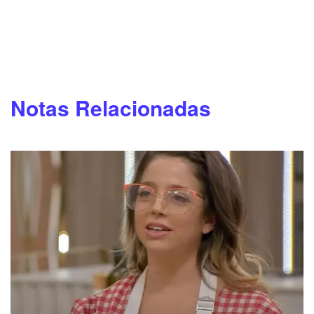
Notas Relacionadas