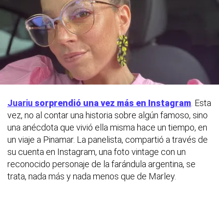
Juariu
sorprendió una vez más en Instagram
. Esta
vez, no al contar una historia sobre algún famoso, sino
una anécdota que vivió ella misma hace un tiempo, en
un viaje a Pinamar. La panelista, compartió a través de
su cuenta en Instagram, una foto vintage con un
reconocido personaje de la farándula argentina, se
trata, nada más y nada menos que de Marley.