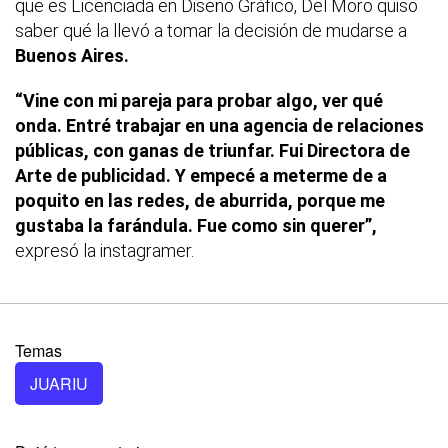
que es Licenciada en Diseño Gráfico, Del Moro quiso
saber qué la llevó a tomar la decisión de mudarse a
Buenos Aires.
“Vine con mi pareja para probar algo, ver qué
onda. Entré trabajar en una agencia de relaciones
públicas, con ganas de triunfar. Fui Directora de
Arte de publicidad. Y empecé a meterme de a
poquito en las redes, de aburrida, porque me
gustaba la farándula. Fue como sin querer”,
expresó la instagramer.
Temas
JUARIU