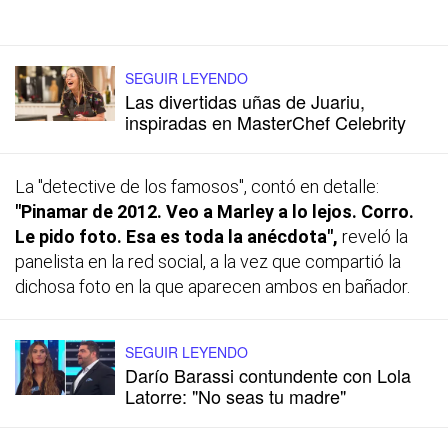
SEGUIR LEYENDO
Las divertidas uñas de Juariu,
inspiradas en MasterChef Celebrity
La "detective de los famosos", contó en detalle:
"Pinamar de 2012. Veo a Marley a lo lejos. Corro.
Le pido foto. Esa es toda la anécdota",
reveló la
panelista en la red social, a la vez que compartió la
dichosa foto en la que aparecen ambos en bañador.
SEGUIR LEYENDO
Darío Barassi contundente con Lola
Latorre: "No seas tu madre"