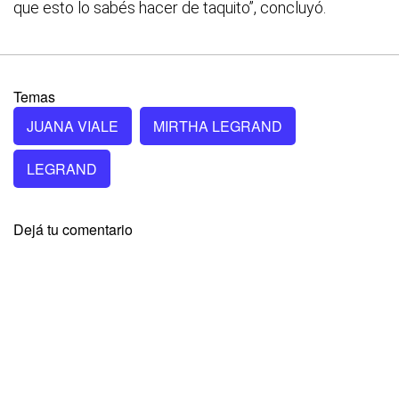
que esto lo sabés hacer de taquito”, concluyó.
Temas
JUANA VIALE
MIRTHA LEGRAND
LEGRAND
Dejá tu comentario