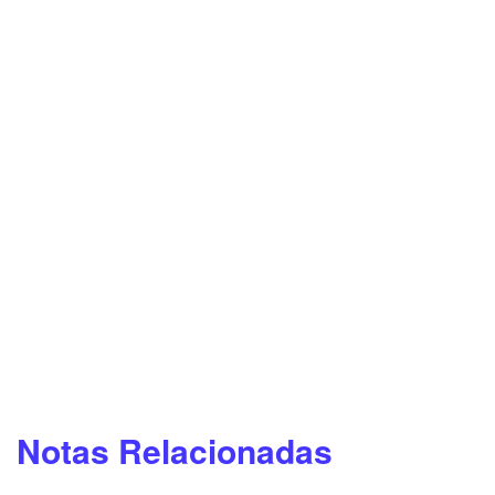
Notas Relacionadas