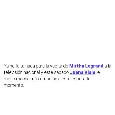
Ya no falta nada para la vuelta de
Mirtha Legrand
a la
televisión nacional y este sábado
Juana Viale
le
metió mucha más emoción a este esperado
momento.