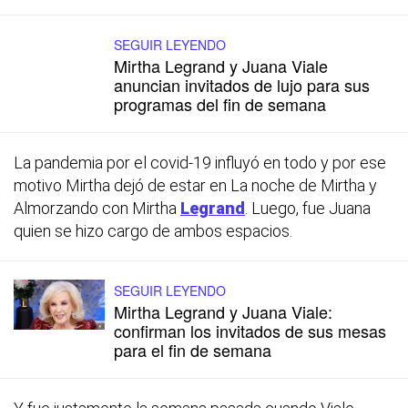
SEGUIR LEYENDO
Mirtha Legrand y Juana Viale
anuncian invitados de lujo para sus
programas del fin de semana
La pandemia por el covid-19 influyó en todo y por ese
motivo Mirtha dejó de estar en La noche de Mirtha y
Almorzando con Mirtha
Legrand
. Luego, fue Juana
quien se hizo cargo de ambos espacios.
SEGUIR LEYENDO
Mirtha Legrand y Juana Viale:
confirman los invitados de sus mesas
para el fin de semana