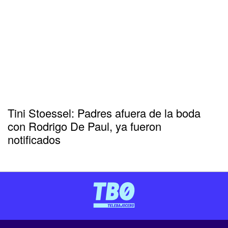
Tini Stoessel: Padres afuera de la boda
con Rodrigo De Paul, ya fueron
notificados