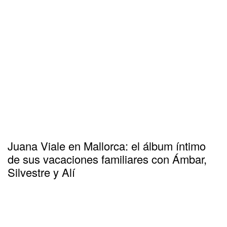
Juana Viale en Mallorca: el álbum íntimo
de sus vacaciones familiares con Ámbar,
Silvestre y Alí