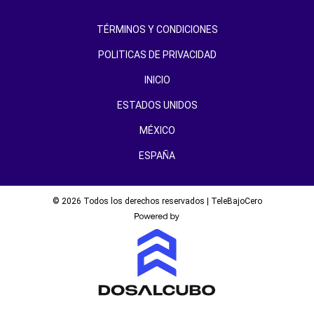
TÉRMINOS Y CONDICIONES
POLITICAS DE PRIVACIDAD
INICIO
ESTADOS UNIDOS
MÉXICO
ESPAÑA
© 2026 Todos los derechos reservados | TeleBajoCero