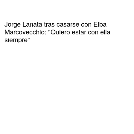
Jorge Lanata tras casarse con Elba
Marcovecchio: "Quiero estar con ella
siempre"