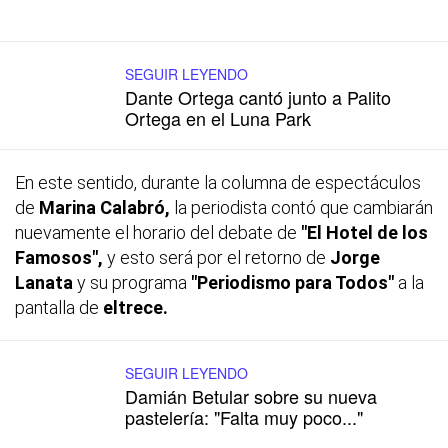
SEGUIR LEYENDO
Dante Ortega cantó junto a Palito
Ortega en el Luna Park
En este sentido, durante la columna de espectáculos
de
Marina Calabró,
la periodista contó que cambiarán
nuevamente el horario del debate de
"El Hotel de los
Famosos",
y esto será por el retorno de
Jorge
Lanata
y su programa
"Periodismo para Todos"
a la
pantalla de
eltrece.
SEGUIR LEYENDO
Damián Betular sobre su nueva
pastelería: "Falta muy poco..."