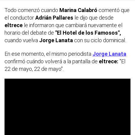
Todo comenzó cuando
Marina Calabró
comentó que
el conductor
Adrián Pallares
le dijo que desde
eltrece
le informaron que cambiará nuevamente el
horario del debate de
"El Hotel de los Famosos",
cuando vuelva
Jorge Lanata
con su ciclo dominical.
En ese momento, el mismo periodista
Jorge Lanata
confirmó cuándo volverá a la pantalla de
eltrece:
"El
22 de mayo, 22 de mayo".