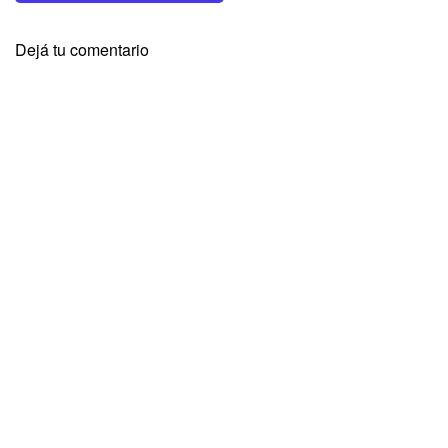
Dejá tu comentario