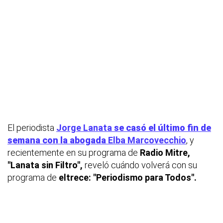
El periodista
Jorge Lanata
se casó el último fin de
semana con la abogada
Elba Marcovecchio
, y
recientemente en su programa de
Radio Mitre,
"Lanata sin Filtro",
reveló cuándo volverá con su
programa de
eltrece: "Periodismo para Todos".