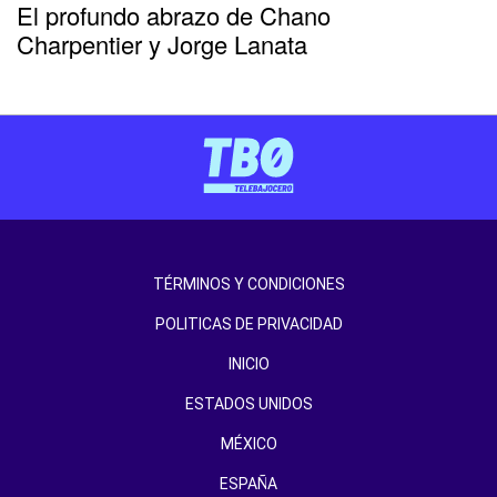
El profundo abrazo de Chano
Charpentier y Jorge Lanata
TÉRMINOS Y CONDICIONES
POLITICAS DE PRIVACIDAD
INICIO
ESTADOS UNIDOS
MÉXICO
ESPAÑA