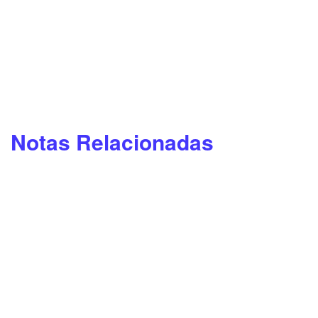
Notas Relacionadas