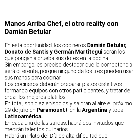
Manos Arriba Chef, el otro reality con
Damián Betular
En esta oportunidad, los cocineros
Damián Betular,
Donato
de Santis y Germán Martitegui
serán los
que pongan a prueba sus dotes en la cocina.
Sin embargo, es preciso destacar que la competencia
será diferente, porque ninguno de los tres pueden usar
sus manos para cocinar.
Los cocineros deberán preparar platos distintivos
formando equipos con otros participantes, y tratar de
crear los mejores platillos.
En total, son diez episodios y saldrán al aire el próximo
29 de julio en
Paramount+
en la
Argentina
y toda
Latinoamérica.
En cada una de las salidas, habrá dos invitados que
medirán talentos culinarios.
Habrá un Plato del Día de alta dificultad que