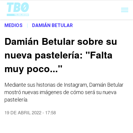
Cargando...
MEDIOS
|
DAMIÁN BETULAR
Damián Betular sobre su
nueva pastelería: "Falta
muy poco..."
Mediante sus historias de Instagram, Damián Betular
mostró nuevas imágenes de cómo será su nueva
pastelería.
19 DE ABRIL 2022 - 17:58