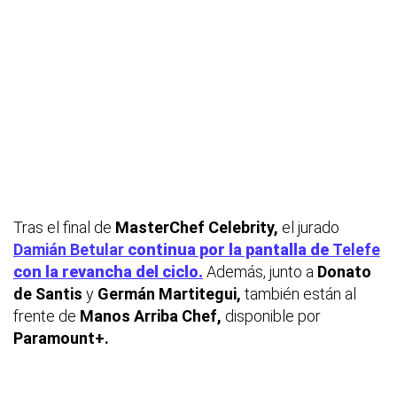
Tras el final de
MasterChef Celebrity,
el jurado
Damián Betular
continua por la pantalla de
Telefe
con la revancha del ciclo.
Además, junto a
Donato
de Santis
y
Germán Martitegui,
también están al
frente de
Manos Arriba Chef,
disponible por
Paramount+.