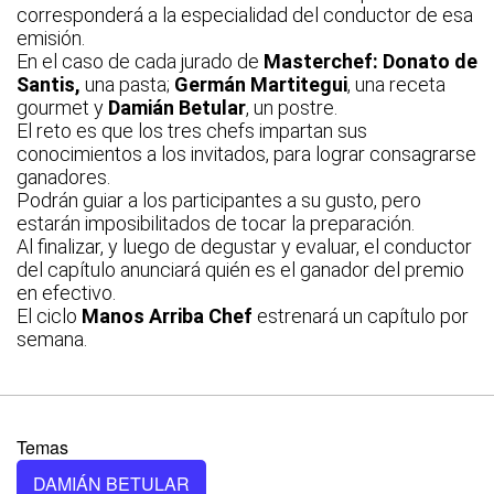
corresponderá a la especialidad del conductor de esa
emisión.
En el caso de cada jurado de
Masterchef:
Donato
de
Santis
,
una pasta;
Germán Martitegui
, una receta
gourmet y
Damián Betular
, un postre.
El reto es que los tres chefs impartan sus
conocimientos a los invitados, para lograr consagrarse
ganadores.
Podrán guiar a los participantes a su gusto, pero
estarán imposibilitados de tocar la preparación.
Al finalizar, y luego de degustar y evaluar, el conductor
del capítulo anunciará quién es el ganador del premio
en efectivo.
El ciclo
Manos Arriba Chef
estrenará un capítulo por
semana.
Temas
DAMIÁN BETULAR