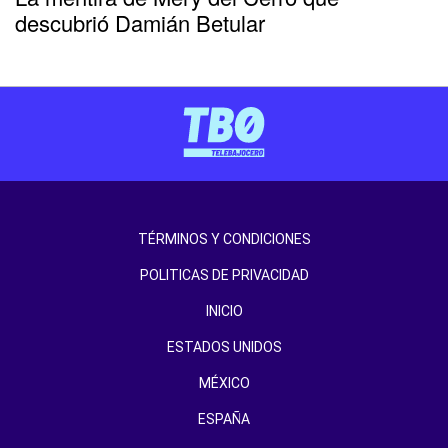
descubrió Damián Betular
TÉRMINOS Y CONDICIONES
POLITICAS DE PRIVACIDAD
INICIO
ESTADOS UNIDOS
MÉXICO
ESPAÑA