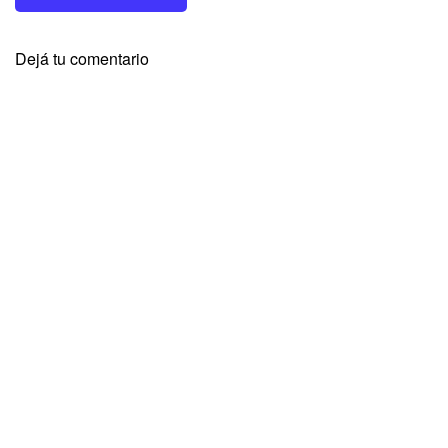
Dejá tu comentario