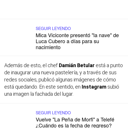
SEGUIR LEYENDO
Mica Viciconte presentó "la nave" de
Luca Cubero a días para su
nacimiento
Además de esto, el chef
Damián Betular
está a punto
de inaugurar una nueva pastelería, y a través de sus
redes sociales, publicó algunas imágenes de cómo
está quedando. En este sentido, en
Instagram
subió
una imagen la fachada del lugar.
SEGUIR LEYENDO
Vuelve "La Peña de Morfi" a Telefé
¿Cuándo es la fecha de regreso?