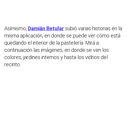
Asimismo,
Damián Betular
subió varias historias en la
misma aplicación, en donde se puede ver cómo está
quedando el interior de la pastelería. Mirá a
continuación las imágenes, en donde se ven los
colores, jardines internos y hasta los vidrios del
recinto: