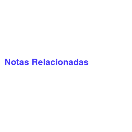
Notas Relacionadas