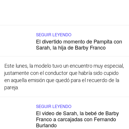
SEGUIR LEYENDO
El divertido momento de Pampita con
Sarah, la hija de Barby Franco
Este lunes, la modelo tuvo un encuentro muy especial,
justamente con el conductor que habría sido cupido
en aquella emisión que quedó para el recuerdo de la
pareja.
SEGUIR LEYENDO
El video de Sarah, la bebé de Barby
Franco a carcajadas con Fernando
Burlando