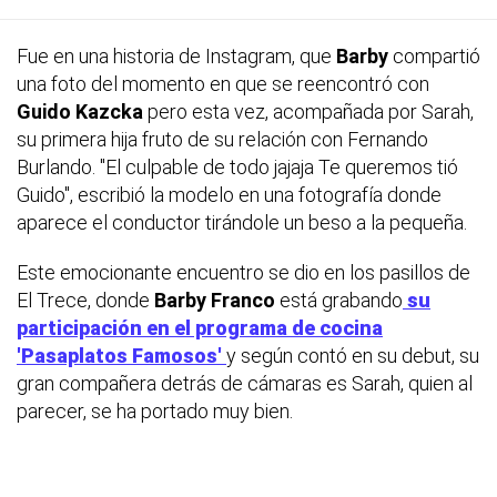
Fue en una historia de Instagram, que
Barby
compartió
una foto del momento en que se reencontró con
Guido Kazcka
pero esta vez, acompañada por Sarah,
su primera hija fruto de su relación con Fernando
Burlando. "El culpable de todo jajaja Te queremos tió
Guido", escribió la modelo en una fotografía donde
aparece el conductor tirándole un beso a la pequeña.
Este emocionante encuentro se dio en los pasillos de
El Trece, donde
Barby Franco
está grabando
su
participación en el programa de cocina
'Pasaplatos Famosos'
y según contó en su debut, su
gran compañera detrás de cámaras es Sarah, quien al
parecer, se ha portado muy bien.