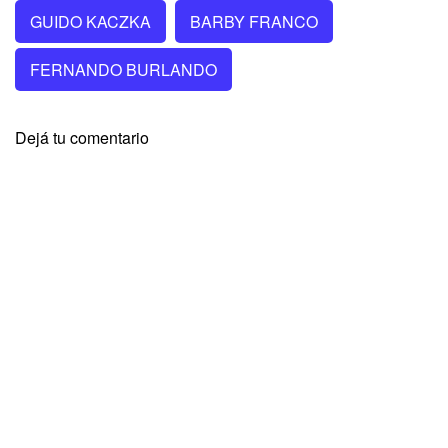
GUIDO KACZKA
BARBY FRANCO
FERNANDO BURLANDO
Dejá tu comentario