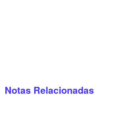
Notas Relacionadas