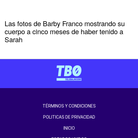
Las fotos de Barby Franco mostrando su
cuerpo a cinco meses de haber tenido a
Sarah
TÉRMINOS Y CONDICIONES
POLITICAS DE PRIVACIDAD
INICIO