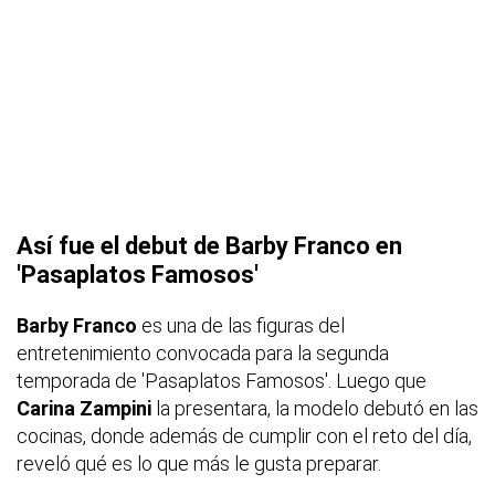
Así fue el debut de Barby Franco en
'Pasaplatos Famosos'
Barby Franco
es una de las figuras del
entretenimiento convocada para la segunda
temporada de 'Pasaplatos Famosos'. Luego que
Carina Zampini
la presentara, la modelo debutó en las
cocinas, donde además de cumplir con el reto del día,
reveló qué es lo que más le gusta preparar.