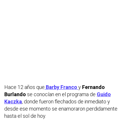
Hace 12 años que
Barby Franco
y
Fernando
Burlando
se conocían en el programa de
Guido
Kaczka
, donde fueron flechados de inmediato y
desde ese momento se enamoraron perdidamente
hasta el sol de hoy.