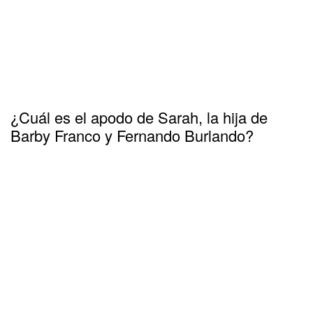
¿Cuál es el apodo de Sarah, la hija de
Barby Franco y Fernando Burlando?