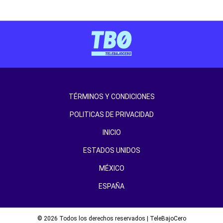
TÉRMINOS Y CONDICIONES
POLITICAS DE PRIVACIDAD
INICIO
ESTADOS UNIDOS
MÉXICO
ESPAÑA
© 2026 Todos los derechos reservados | TeleBajoCero