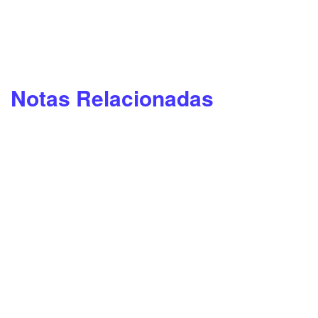
Notas Relacionadas