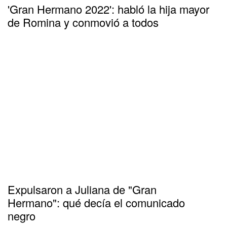
'Gran Hermano 2022': habló la hija mayor
de Romina y conmovió a todos
Expulsaron a Juliana de "Gran
Hermano": qué decía el comunicado
negro