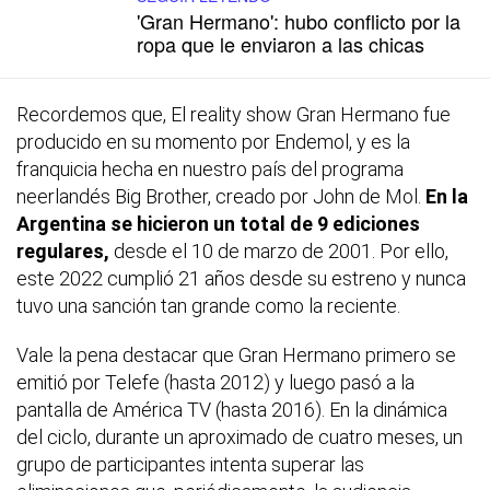
'Gran Hermano': hubo conflicto por la
ropa que le enviaron a las chicas
Recordemos que, El reality show Gran Hermano fue
producido en su momento por Endemol, y es la
franquicia hecha en nuestro país del programa
neerlandés Big Brother, creado por John de Mol.
En la
Argentina se hicieron un total de 9 ediciones
regulares,
desde el 10 de marzo de 2001. Por ello,
este 2022 cumplió 21 años desde su estreno y nunca
tuvo una sanción tan grande como la reciente.
Vale la pena destacar que Gran Hermano primero se
emitió por Telefe (hasta 2012) y luego pasó a la
pantalla de América TV (hasta 2016). En la dinámica
del ciclo, durante un aproximado de cuatro meses, un
grupo de participantes intenta superar las