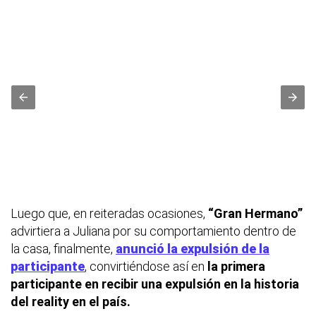
Luego que, en reiteradas ocasiones,
“Gran Hermano”
advirtiera a Juliana por su comportamiento dentro de
la casa, finalmente,
anunció la expulsión de la
participante
, convirtiéndose así en
la primera
participante en recibir una expulsión en la historia
del reality en el país.