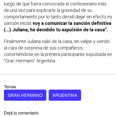
luego de que fuera convocada al confesionario más
de una vez para explicarle la gravedad de su
comportamiento por lo tanto decidí dejar sin efecto mi
sanción inicial,
voy a comunicar la sanción definitiva
(…) Juliana, he decidido tu expulsión de la casa”.
Finalmente Juliana salió de la casa, sin valijas y viendo
la cara de sorpresa de sus compañeros,
convirtiéndose en la primera participante expulsada en
"Gran Hermano" Argentina.
Temas
GRAN HERMANO
ARGENTINA
Dejá tu comentario