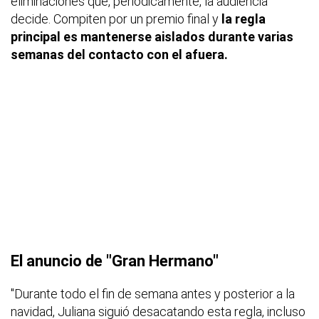
eliminaciones que, periódicamente, la audiencia
decide. Compiten por un premio final y
la regla
principal es mantenerse aislados durante varias
semanas del contacto con el afuera.
El anuncio de "Gran Hermano"
"Durante todo el fin de semana antes y posterior a la
navidad, Juliana siguió desacatando esta regla, incluso