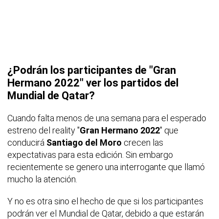
¿Podrán los participantes de "Gran
Hermano 2022" ver los partidos del
Mundial de Qatar?
Cuando falta menos de una semana para el esperado
estreno del reality "
Gran Hermano 2022
" que
conducirá
Santiago del Moro
crecen las
expectativas para esta edición. Sin embargo
recientemente se genero una interrogante que llamó
mucho la atención.
Y no es otra sino el hecho de que si los participantes
podrán ver el Mundial de Qatar, debido a que estarán