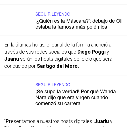
SEGUIR LEYENDO
'¿Quién es la Máscara?': debajo de Oli
estaba la famosa más polémica
En la últimas horas, el canal de la familia anunció a
través de sus redes sociales que
Diego Poggi
y
Juariu
serán los hosts digitales del ciclo que será
conducido por
Santigo del Moro.
SEGUIR LEYENDO
¡Se supo la verdad! Por qué Wanda
Nara dijo que era virgen cuando
comenzó su carrera
"Presentamos a nuestros hosts digitales.
Juariu
y