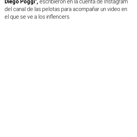
Diego Poggi",
escribieron en la cuenta de Instagram
del canal de las pelotas para acompañar un video en
el que se ve a los inflencers.