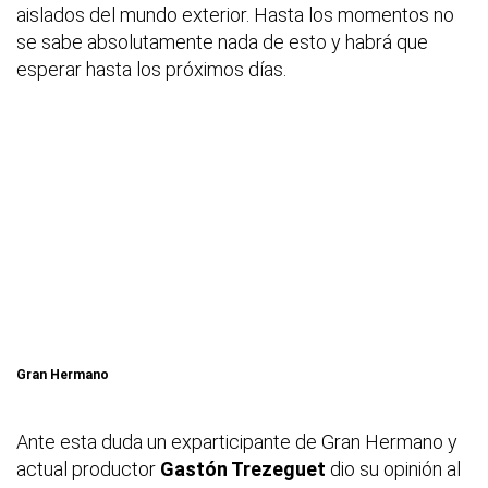
aislados del mundo exterior. Hasta los momentos no
se sabe absolutamente nada de esto y habrá que
esperar hasta los próximos días.
Gran Hermano
Ante esta duda un exparticipante de Gran Hermano y
actual productor
Gastón Trezeguet
dio su opinión al