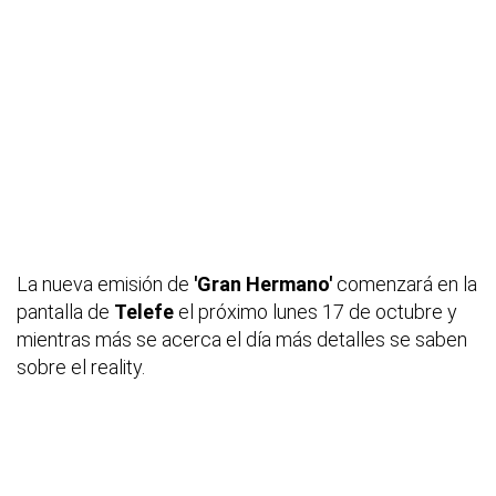
La nueva emisión de
'Gran Hermano'
comenzará en la
pantalla de
Telefe
el próximo lunes 17 de octubre y
mientras más se acerca el día más detalles se saben
sobre el
reality.