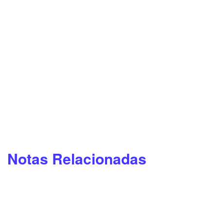
Notas Relacionadas