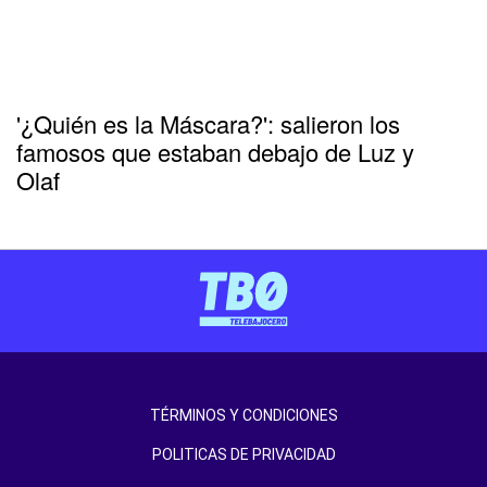
'¿Quién es la Máscara?': salieron los
famosos que estaban debajo de Luz y
Olaf
TÉRMINOS Y CONDICIONES
POLITICAS DE PRIVACIDAD