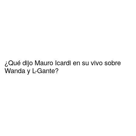
¿Qué dijo Mauro Icardi en su vivo sobre
Wanda y L-Gante?