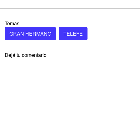
Temas
GRAN HERMANO
TELEFE
Dejá tu comentario