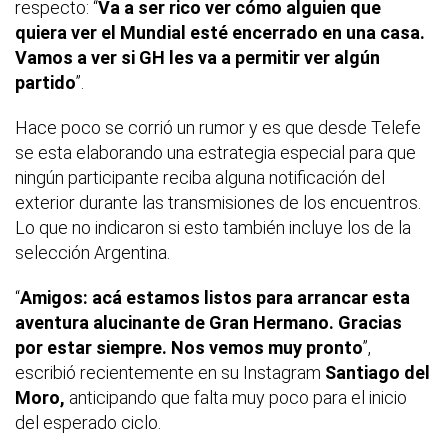
respecto: “
Va a ser rico ver cómo alguien que
quiera ver el Mundial esté encerrado en una casa.
Vamos a ver si GH les va a permitir ver algún
partido
”.
Hace poco se corrió un rumor y es que desde Telefe
se esta elaborando una estrategia especial para que
ningún participante reciba alguna notificación del
exterior durante las transmisiones de los encuentros.
Lo que no indicaron si esto también incluye los de la
selección Argentina.
“
Amigos: acá estamos listos para arrancar esta
aventura alucinante de Gran Hermano. Gracias
por estar siempre. Nos vemos muy pronto
”,
escribió recientemente en su Instagram
Santiago del
Moro,
anticipando que falta muy poco para el inicio
del esperado ciclo.