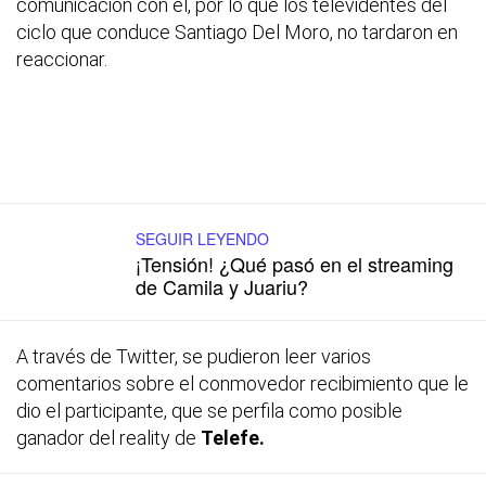
comunicación con él, por lo que los televidentes del
ciclo que conduce Santiago Del Moro, no tardaron en
reaccionar.
SEGUIR LEYENDO
¡Tensión! ¿Qué pasó en el streaming
de Camila y Juariu?
A través de Twitter, se pudieron leer varios
comentarios sobre el conmovedor recibimiento que le
dio el participante, que se perfila como posible
ganador del reality de
Telefe.