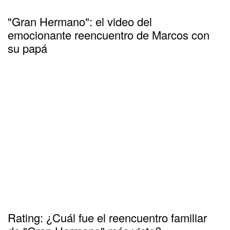
"Gran Hermano": el video del
emocionante reencuentro de Marcos con
su papá
Rating: ¿Cuál fue el reencuentro familiar