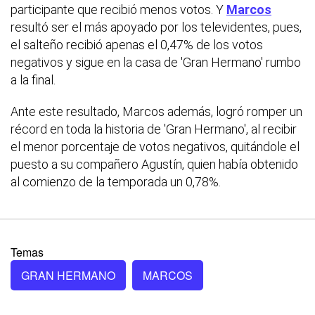
participante que recibió menos votos. Y
Marcos
resultó ser el más apoyado por los televidentes, pues,
el salteño recibió apenas el 0,47% de los votos
negativos y sigue en la casa de 'Gran Hermano' rumbo
a la final.
Ante este resultado, Marcos además, logró romper un
récord en toda la historia de 'Gran Hermano', al recibir
el menor porcentaje de votos negativos, quitándole el
puesto a su compañero Agustín, quien había obtenido
al comienzo de la temporada un 0,78%.
Temas
GRAN HERMANO
MARCOS