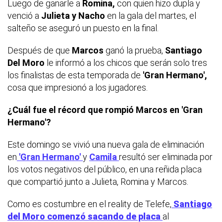
Luego de ganarle a
Romina,
con quien hizo dupla y
venció a
Julieta y Nacho
en la gala del martes, el
salteño se aseguró un puesto en la final.
Después de que
Marcos
ganó la prueba,
Santiago
Del Moro
le informó a los chicos que serán solo tres
los finalistas de esta temporada de
'Gran Hermano',
cosa que impresionó a los jugadores.
¿Cuál fue el récord que rompió Marcos en 'Gran
Hermano'?
Este domingo se vivió una nueva gala de eliminación
en
'Gran Hermano'
y
Camila
resultó ser eliminada por
los votos negativos del público, en una reñida placa
que compartió junto a Julieta, Romina y Marcos.
Como es costumbre en el reality de Telefe,
Santiago
del Moro comenzó sacando de placa
al