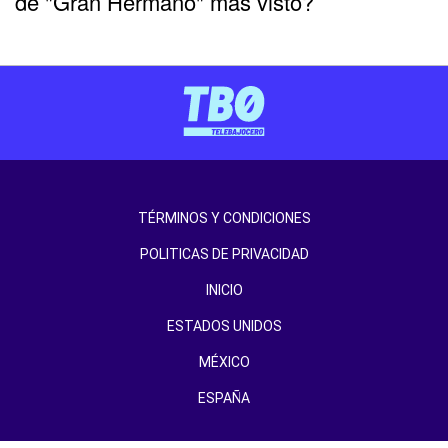
de "Gran Hermano" más visto?
TÉRMINOS Y CONDICIONES
POLITICAS DE PRIVACIDAD
INICIO
ESTADOS UNIDOS
MÉXICO
ESPAÑA