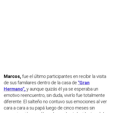
Marcos,
fue el último participantes en recibir la visita
de sus familiares dentro de la casa de
"Gran
Hermano"
,
y aunque quizás él ya se esperaba un
emotivo reencuentro, sin duda, vivirlo fue totalmente
diferente. El salteño no contuvo sus emociones al ver
cara a cara a su papá luego de cinco meses sin