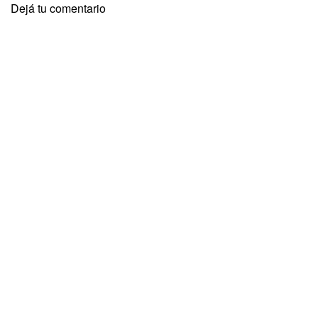
Dejá tu comentario