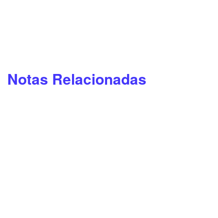
Notas Relacionadas