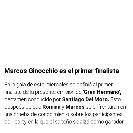
Marcos Ginocchio es el primer finalista
En la gala de este miércoles se definió al primer
finalista de la presente emisión de
'Gran Hermano',
certamen conducido por
Santiago Del Moro.
Esto
después de que
Romina
y
Marcos
se enfrentaran en
una prueba de conocimiento sobre los participantes
del reality en la que el salteño se alzó como ganador.