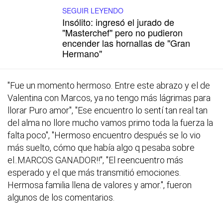
SEGUIR LEYENDO
Insólito: ingresó el jurado de
"Masterchef" pero no pudieron
encender las hornallas de "Gran
Hermano"
"Fue un momento hermoso. Entre este abrazo y el de
Valentina con Marcos, ya no tengo más lágrimas para
llorar Puro amor", "Ese encuentro lo sentí tan real tan
del alma no llore mucho vamos primo toda la fuerza la
falta poco", "Hermoso encuentro después se lo vio
más suelto, cómo que había algo q pesaba sobre
el..MARCOS GANADOR!!", "El reencuentro más
esperado y el que más transmitió emociones.
Hermosa familia llena de valores y amor.",
fueron
algunos de los comentarios.