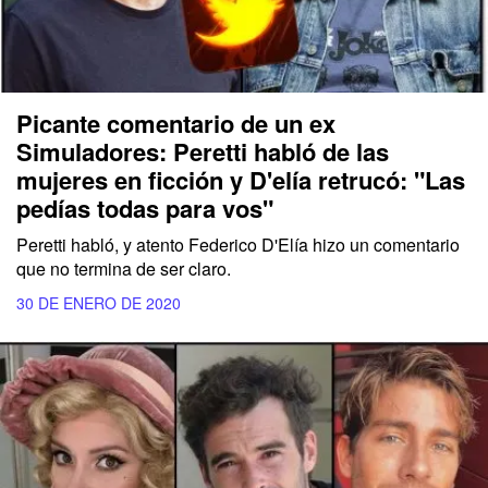
Picante comentario de un ex
Simuladores: Peretti habló de las
mujeres en ficción y D'elía retrucó: "Las
pedías todas para vos"
Peretti habló, y atento Federico D'Elía hizo un comentario
que no termina de ser claro.
30 DE ENERO DE 2020