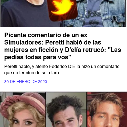
Picante comentario de un ex
Simuladores: Peretti habló de las
mujeres en ficción y D'elía retrucó: "Las
pedías todas para vos"
Peretti habló, y atento Federico D'Elía hizo un comentario
que no termina de ser claro.
30 DE ENERO DE 2020