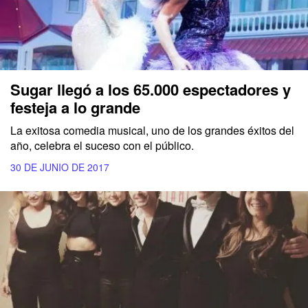
Sugar llegó a los 65.000 espectadores y
festeja a lo grande
La exitosa comedia musical, uno de los grandes éxitos del
año, celebra el suceso con el público.
30 DE JUNIO DE 2017