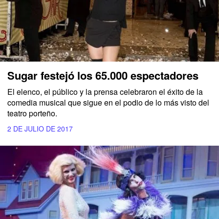
Sugar festejó los 65.000 espectadores
El elenco, el público y la prensa celebraron el éxito de la
comedia musical que sigue en el podio de lo más visto del
teatro porteño.
2 DE JULIO DE 2017