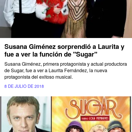
Susana Giménez sorprendió a Laurita y
fue a ver la función de "Sugar"
Susana Giménez, primera protagonista y actual productora
de Sugar, fue a ver a Laurita Fernández, la nueva
protagonista del exitoso musical.
8 DE JULIO DE 2018