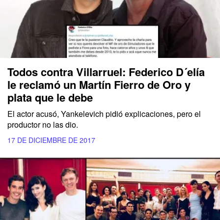
Todos contra Villarruel: Federico D´elía
le reclamó un Martín Fierro de Oro y
plata que le debe
El actor acusó, Yankelevich pidió explicaciones, pero el
productor no las dio.
17 DE DICIEMBRE DE 2017