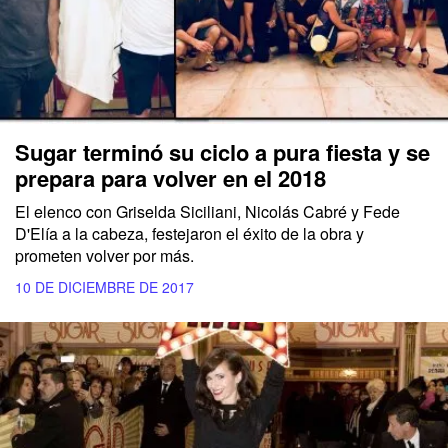
Sugar terminó su ciclo a pura fiesta y se
prepara para volver en el 2018
El elenco con Griselda Siciliani, Nicolás Cabré y Fede
D'Elía a la cabeza, festejaron el éxito de la obra y
prometen volver por más.
10 DE DICIEMBRE DE 2017