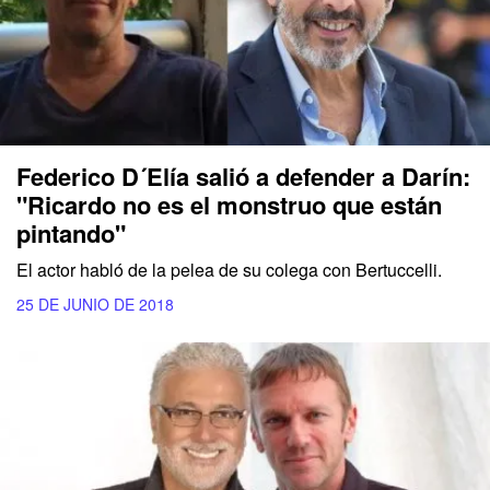
Federico D´Elía salió a defender a Darín:
"Ricardo no es el monstruo que están
pintando"
El actor habló de la pelea de su colega con Bertuccelli.
25 DE JUNIO DE 2018