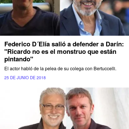
Federico D´Elía salió a defender a Darín:
"Ricardo no es el monstruo que están
pintando"
El actor habló de la pelea de su colega con Bertuccelli.
25 DE JUNIO DE 2018