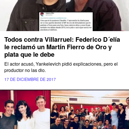
Todos contra Villarruel: Federico D´elía
le reclamó un Martín Fierro de Oro y
plata que le debe
El actor acusó, Yankelevich pidió explicaciones, pero el
productor no las dio.
17 DE DICIEMBRE DE 2017