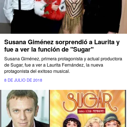
Susana Giménez sorprendió a Laurita y
fue a ver la función de "Sugar"
Susana Giménez, primera protagonista y actual productora
de Sugar, fue a ver a Laurita Fernández, la nueva
protagonista del exitoso musical.
8 DE JULIO DE 2018