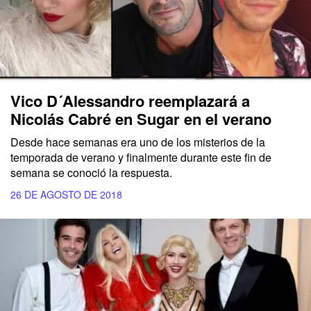
Vico D´Alessandro reemplazará a
Nicolás Cabré en Sugar en el verano
Desde hace semanas era uno de los misterios de la
temporada de verano y finalmente durante este fin de
semana se conoció la respuesta.
26 DE AGOSTO DE 2018