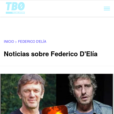
Cargando...
INICIO > FEDERICO D'ELÍA
Noticias sobre Federico D'Elía