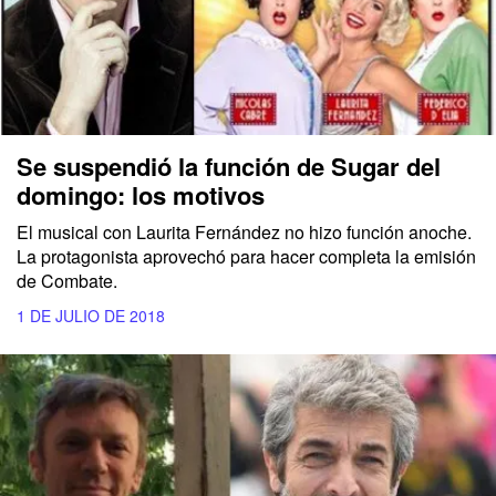
Se suspendió la función de Sugar del
domingo: los motivos
El musical con Laurita Fernández no hizo función anoche.
La protagonista aprovechó para hacer completa la emisión
de Combate.
1 DE JULIO DE 2018