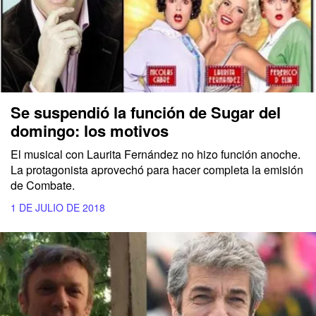
Se suspendió la función de Sugar del
domingo: los motivos
El musical con Laurita Fernández no hizo función anoche.
La protagonista aprovechó para hacer completa la emisión
de Combate.
1 DE JULIO DE 2018