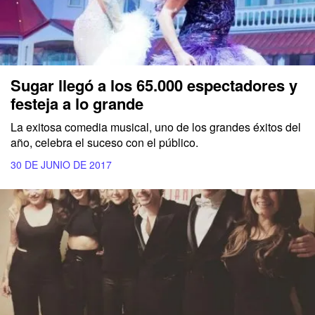
Sugar llegó a los 65.000 espectadores y
festeja a lo grande
La exitosa comedia musical, uno de los grandes éxitos del
año, celebra el suceso con el público.
30 DE JUNIO DE 2017