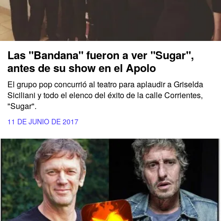
Las "Bandana" fueron a ver "Sugar",
antes de su show en el Apolo
El grupo pop concurrió al teatro para aplaudir a Griselda
Siciliani y todo el elenco del éxito de la calle Corrientes,
"Sugar".
11 DE JUNIO DE 2017