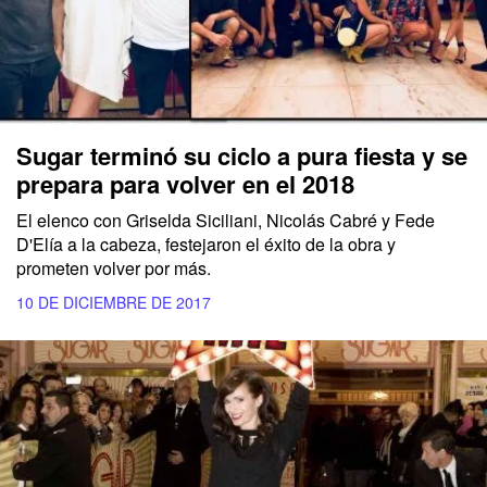
Sugar terminó su ciclo a pura fiesta y se
prepara para volver en el 2018
El elenco con Griselda Siciliani, Nicolás Cabré y Fede
D'Elía a la cabeza, festejaron el éxito de la obra y
prometen volver por más.
10 DE DICIEMBRE DE 2017