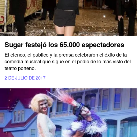
Sugar festejó los 65.000 espectadores
El elenco, el público y la prensa celebraron el éxito de la
comedia musical que sigue en el podio de lo más visto del
teatro porteño.
2 DE JULIO DE 2017