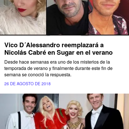
Vico D´Alessandro reemplazará a
Nicolás Cabré en Sugar en el verano
Desde hace semanas era uno de los misterios de la
temporada de verano y finalmente durante este fin de
semana se conoció la respuesta.
26 DE AGOSTO DE 2018