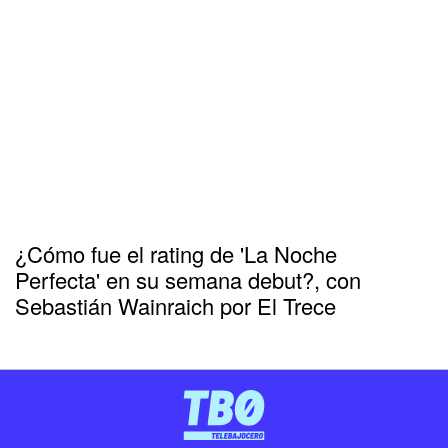
¿Cómo fue el rating de 'La Noche
Perfecta' en su semana debut?, con
Sebastián Wainraich por El Trece