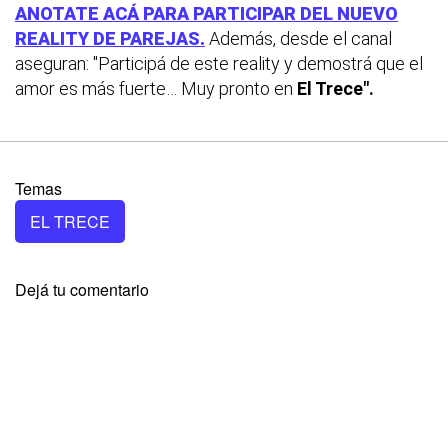
ANOTATE ACÁ PARA PARTICIPAR DEL NUEVO
REALITY DE PAREJAS.
Además, desde el canal
aseguran: "Participá de este reality y demostrá que el
amor es más fuerte… Muy pronto en
El Trece".
Temas
EL TRECE
Dejá tu comentario