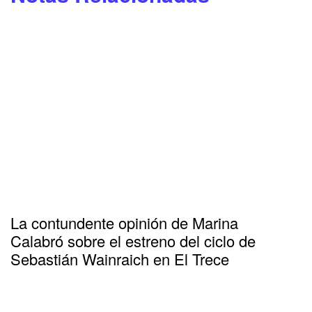
La contundente opinión de Marina
Calabró sobre el estreno del ciclo de
Sebastián Wainraich en El Trece