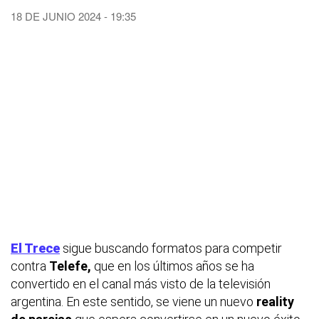
18 DE JUNIO 2024 - 19:35
El Trece
sigue buscando formatos para competir
contra
Telefe,
que en los últimos años se ha
convertido en el canal más visto de la televisión
argentina. En este sentido, se viene un nuevo
reality