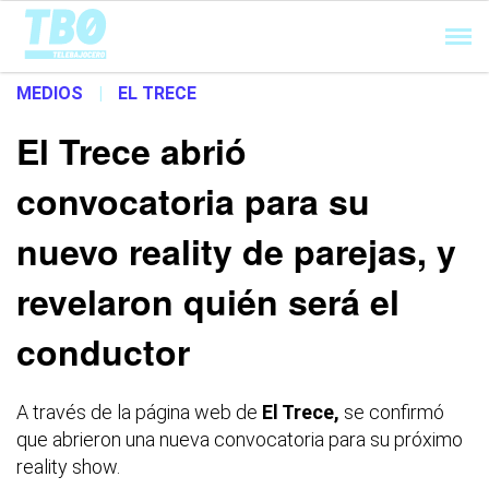
Cargando...
MEDIOS
|
EL TRECE
El Trece abrió
convocatoria para su
nuevo reality de parejas, y
revelaron quién será el
conductor
A través de la página web de
El Trece,
se confirmó
que abrieron una nueva convocatoria para su próximo
reality show.