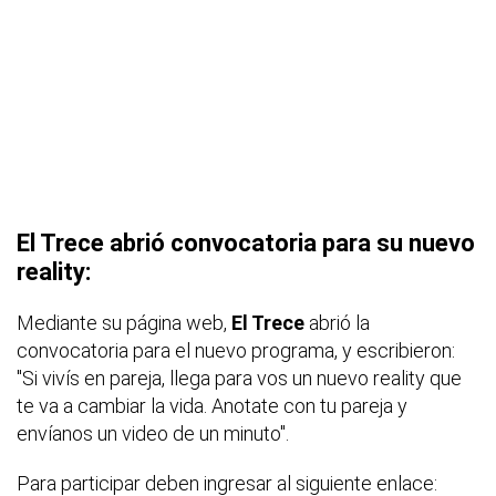
El Trece abrió convocatoria para su nuevo
reality:
Mediante su página web,
El Trece
abrió la
convocatoria para el nuevo programa, y escribieron:
"Si vivís en pareja, llega para vos un nuevo reality que
te va a cambiar la vida. Anotate con tu pareja y
envíanos un video de un minuto".
Para participar deben ingresar al siguiente enlace: