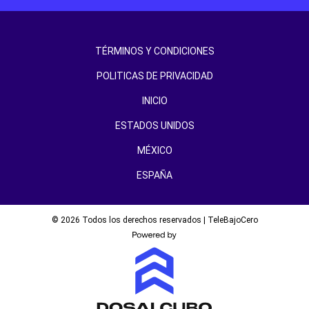
TÉRMINOS Y CONDICIONES
POLITICAS DE PRIVACIDAD
INICIO
ESTADOS UNIDOS
MÉXICO
ESPAÑA
© 2026 Todos los derechos reservados | TeleBajoCero