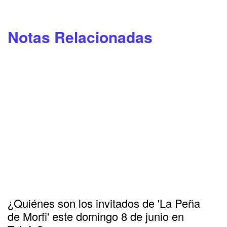
Notas Relacionadas
¿Quiénes son los invitados de 'La Peña
de Morfi' este domingo 8 de junio en