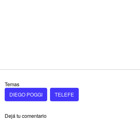
Temas
DIEGO POGGI
TELEFE
Dejá tu comentario