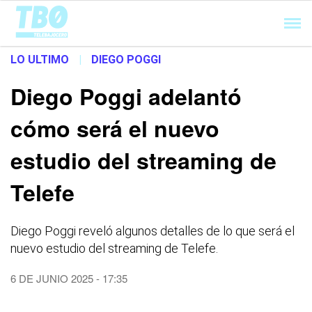
Cargando...
LO ULTIMO
|
DIEGO POGGI
Diego Poggi adelantó
cómo será el nuevo
estudio del streaming de
Telefe
Diego Poggi reveló algunos detalles de lo que será el
nuevo estudio del streaming de Telefe.
6 DE JUNIO 2025 - 17:35