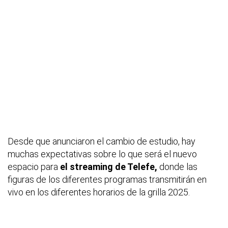
Desde que anunciaron el cambio de estudio, hay
muchas expectativas sobre lo que será el nuevo
espacio para
el streaming de Telefe,
donde las
figuras de los diferentes programas transmitirán en
vivo en los diferentes horarios de la grilla 2025.