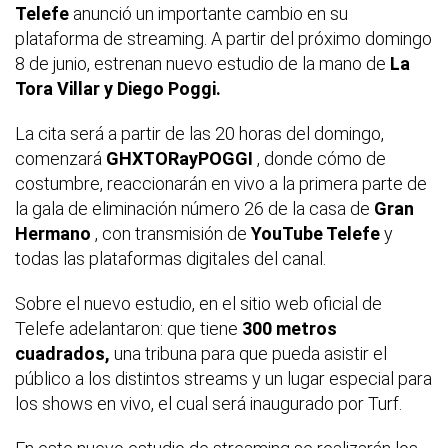
Telefe
anunció un importante cambio en su
plataforma de streaming. A partir del próximo domingo
8 de junio, estrenan nuevo estudio de la mano de
La
Tora Villar y Diego Poggi.
La cita será a partir de las 20 horas del domingo,
comenzará
GHXTORayPOGGI
, donde cómo de
costumbre, reaccionarán en vivo a la primera parte de
la gala de eliminación número 26 de la casa de
Gran
Hermano
, con transmisión de
YouTube Telefe
y
todas las plataformas digitales del canal.
Sobre el nuevo estudio, en el sitio web oficial de
Telefe adelantaron: que tiene
300 metros
cuadrados,
una tribuna para que pueda asistir el
público a los distintos streams y un lugar especial para
los shows en vivo, el cual será inaugurado por Turf.