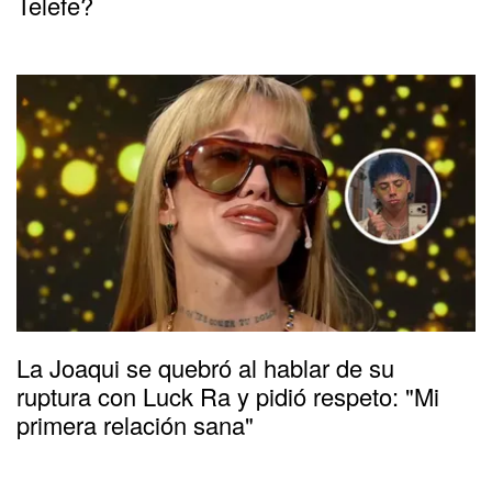
Telefe?
La Joaqui se quebró al hablar de su
ruptura con Luck Ra y pidió respeto: "Mi
primera relación sana"