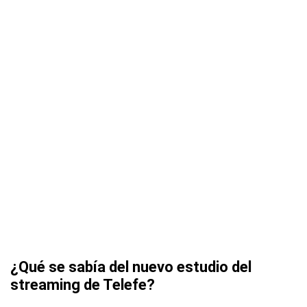
¿Qué se sabía del nuevo estudio del
streaming de Telefe?