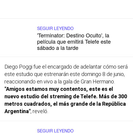
SEGUIR LEYENDO
'Terminator: Destino Oculto', la
película que emitirá Telefe este
sábado a la tarde
Diego Poggi fue el encargado de adelantar cómo será
este estudio que estrenarán este domingo 8 de junio,
reaccionando en vivo a la gala de Gran Hermano.
"Amigos estamos muy contentos, este es el
nuevo estudio del streming de Telefe. Más de 300
metros cuadrados, el más grande de la República
Argentina"
, reveló.
SEGUIR LEYENDO