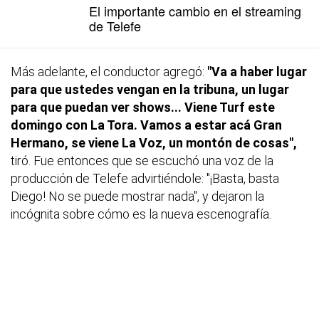
El importante cambio en el streaming
de Telefe
Más adelante, el conductor agregó:
"Va a haber lugar
para que ustedes vengan en la tribuna, un lugar
para que puedan ver shows... Viene Turf este
domingo con La Tora. Vamos a estar acá Gran
Hermano, se viene La Voz, un montón de cosas",
tiró. Fue entonces que se escuchó una voz de la
producción de Telefe advirtiéndole: "¡Basta, basta
Diego! No se puede mostrar nada", y dejaron la
incógnita sobre cómo es la nueva escenografía.