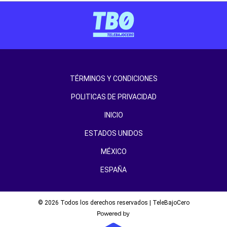
TÉRMINOS Y CONDICIONES
POLITICAS DE PRIVACIDAD
INICIO
ESTADOS UNIDOS
MÉXICO
ESPAÑA
© 2026 Todos los derechos reservados | TeleBajoCero