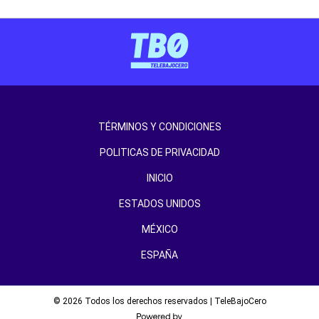
TÉRMINOS Y CONDICIONES
POLITICAS DE PRIVACIDAD
INICIO
ESTADOS UNIDOS
MÉXICO
ESPAÑA
© 2026 Todos los derechos reservados | TeleBajoCero