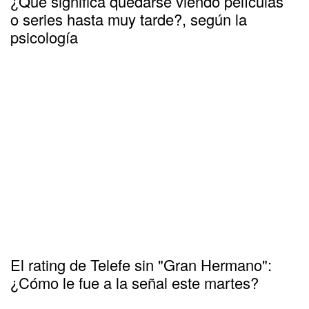
¿Qué significa quedarse viendo películas
o series hasta muy tarde?, según la
psicología
El rating de Telefe sin "Gran Hermano":
¿Cómo le fue a la señal este martes?