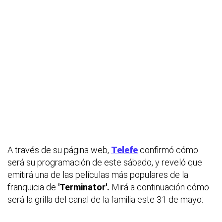
A través de su página web,
Telefe
confirmó cómo
será su programación de este sábado, y reveló que
emitirá una de las películas más populares de la
franquicia de
'Terminator'.
Mirá a continuación cómo
será la grilla del canal de la familia este 31 de mayo: