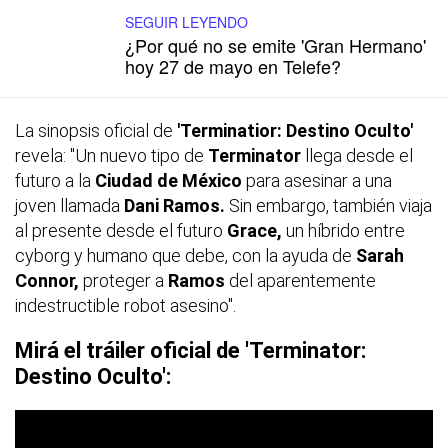
SEGUIR LEYENDO
¿Por qué no se emite 'Gran Hermano'
hoy 27 de mayo en Telefe?
La sinopsis oficial de
'Terminatior: Destino Oculto'
revela: "Un nuevo tipo de
Terminator
llega desde el
futuro a la
Ciudad
de México
para asesinar a una
joven llamada
Dani Ramos.
Sin embargo, también viaja
al presente desde el futuro
Grace,
un híbrido entre
cyborg y humano que debe, con la ayuda de
Sarah
Connor,
proteger a
Ramos
del aparentemente
indestructible robot asesino".
Mirá el tráiler oficial de 'Terminator:
Destino Oculto':