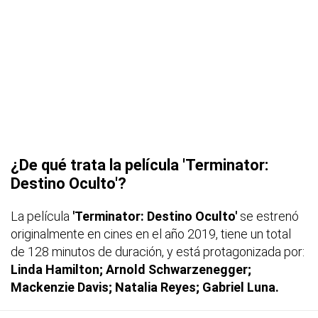
¿De qué trata la película 'Terminator:
Destino Oculto'?
La película
'Terminator: Destino Oculto'
se estrenó
originalmente en cines en el año 2019, tiene un total
de 128 minutos de duración, y está protagonizada por:
Linda Hamilton; Arnold Schwarzenegger;
Mackenzie Davis; Natalia Reyes; Gabriel Luna.