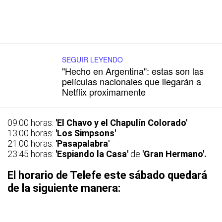
SEGUIR LEYENDO
"Hecho en Argentina": estas son las
películas nacionales que llegarán a
Netflix proximamente
09:00 horas:
'El Chavo y el Chapulín Colorado'
13:00 horas:
'Los Simpsons'
21:00 horas:
'Pasapalabra'
23:45 horas:
'Espiando
la Casa'
de
'Gran Hermano'.
El horario de Telefe este sábado quedará
de la siguiente manera: