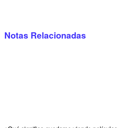
Notas Relacionadas