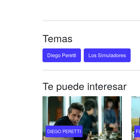
Temas
Diego Peretti
Los Simuladores
Te puede interesar
DIEGO PERETTI
F