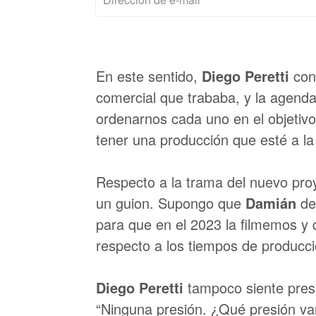
En este sentido,
Diego Peretti
cont
comercial que trababa, y la agenda
ordenarnos cada uno en el objetivo
tener una producción que esté a la 
Respecto a la trama del nuevo pro
un guion. Supongo que
Damián
de
para que en el 2023 la filmemos y 
respecto a los tiempos de producci
Diego Peretti
tampoco siente presi
“Ninguna presión. ¿Qué presión vam