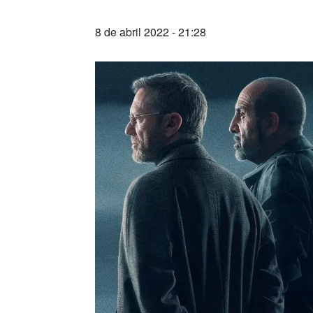
8 de abril 2022 - 21:28