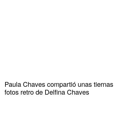
Paula Chaves compartió unas tiernas
fotos retro de Delfina Chaves