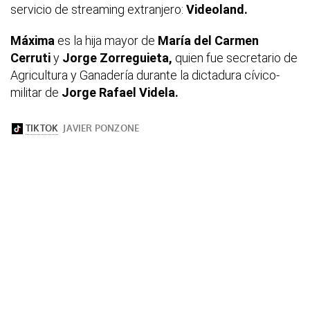
servicio de streaming extranjero:
Videoland.
Máxima
es la hija mayor de
María del Carmen
Cerruti
y
Jorge Zorreguieta,
quien fue secretario de
Agricultura y Ganadería durante la dictadura cívico-
militar de
Jorge Rafael Videla.