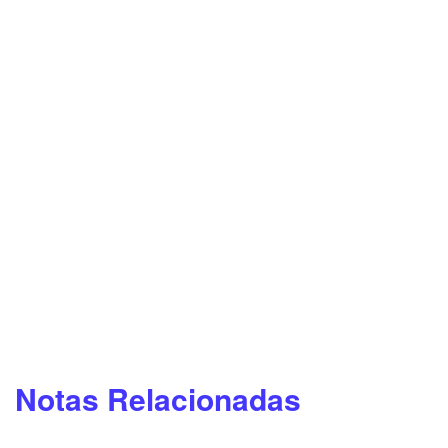
Notas Relacionadas