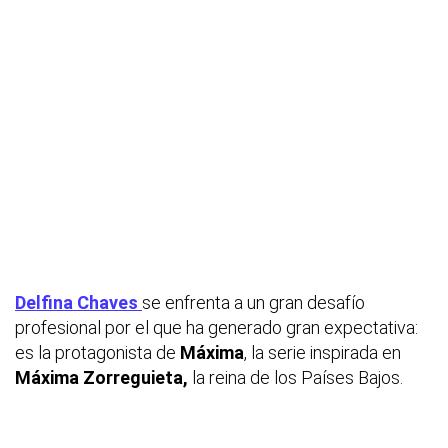
Delfina Chaves
se enfrenta a un gran desafío
profesional por el que ha generado gran expectativa:
es la protagonista de
Máxima
, la serie inspirada en
Máxima Zorreguieta,
la reina de los Países Bajos.