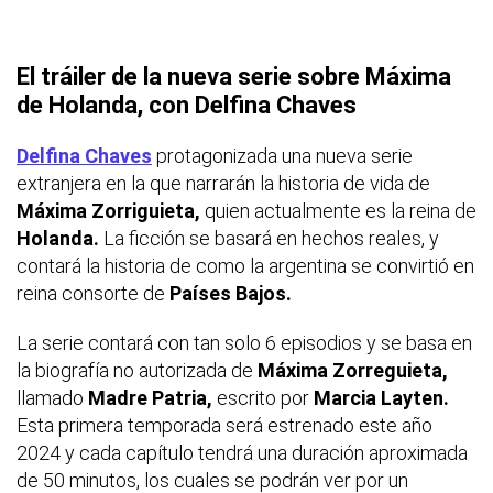
El tráiler de la nueva serie sobre Máxima
de Holanda, con Delfina Chaves
Delfina Chaves
protagonizada una nueva serie
extranjera en la que narrarán la historia de vida de
Máxima Zorriguieta,
quien actualmente es la reina de
Holanda.
La ficción se basará en hechos reales, y
contará la historia de como la argentina se convirtió en
reina consorte de
Países Bajos.
La serie contará con tan solo 6 episodios y se basa en
la biografía no autorizada de
Máxima Zorreguieta,
llamado
Madre Patria,
escrito por
Marcia Layten.
Esta primera temporada será estrenado este año
2024 y cada capítulo tendrá una duración aproximada
de 50 minutos, los cuales se podrán ver por un