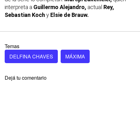
interpreta a
Guillermo Alejandro,
actual
Rey,
Sebastian Koch
y
Elsie de Brauw.
Temas
DELFINA CHAVES
MÁXIMA
Dejá tu comentario