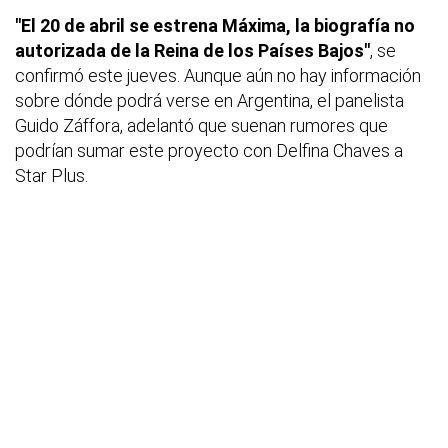
"El 20 de abril se estrena Máxima, la biografía no
autorizada de la Reina de los Países Bajos"
, se
confirmó este jueves. Aunque aún no hay información
sobre dónde podrá verse en Argentina, el panelista
Guido Záffora, adelantó que suenan rumores que
podrían sumar este proyecto con Delfina Chaves a
Star Plus.