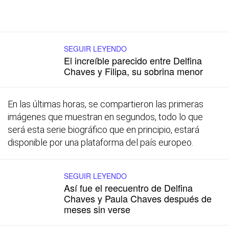
SEGUIR LEYENDO
El increíble parecido entre Delfina
Chaves y Filipa, su sobrina menor
En las últimas horas, se compartieron las primeras
imágenes que muestran en segundos, todo lo que
será esta serie biográfico que en principio, estará
disponible por una plataforma del país europeo.
SEGUIR LEYENDO
Así fue el reecuentro de Delfina
Chaves y Paula Chaves después de
meses sin verse