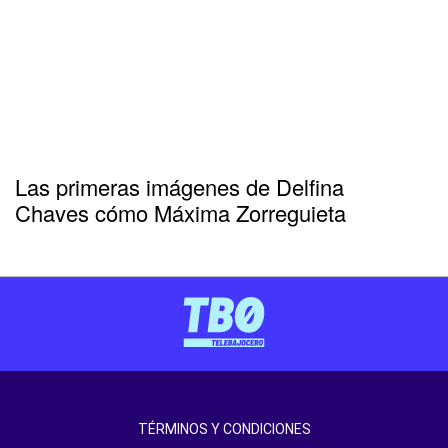
Las primeras imágenes de Delfina
Chaves cómo Máxima Zorreguieta
TÉRMINOS Y CONDICIONES