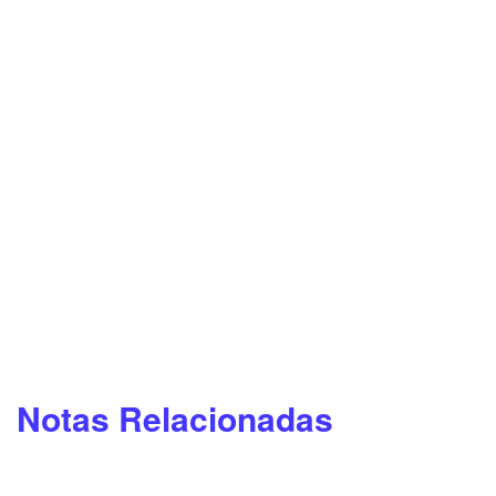
Notas Relacionadas