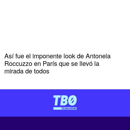
Así fue el imponente look de Antonela
Roccuzzo en París que se llevó la
mirada de todos