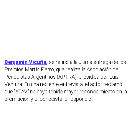
Benjamín Vicuña
,
se refirió a la última entrega de los
Premios Martín Fierro, que realiza la Asociación de
Periodistas Argentinos (APTRA), presidida por Luis
Ventura. En una reciente entrevista, el actor reclamó
que "ATAV" no haya tenido mayor reconocimiento en la
premiación y el periodista le respondió.