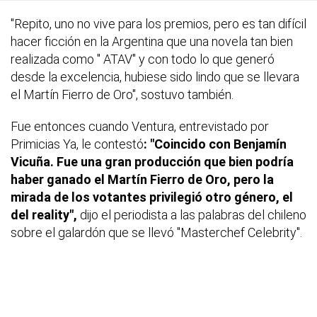
"Repito, uno no vive para los premios, pero es tan difícil
hacer ficción en la Argentina que una novela tan bien
realizada como " ATAV" y con todo lo que generó
desde la excelencia, hubiese sido lindo que se llevara
el Martín Fierro de Oro", sostuvo también.
Fue entonces cuando Ventura, entrevistado por
Primicias Ya, le contestó
: "Coincido con Benjamín
Vicuña. Fue una gran producción que bien podría
haber ganado el Martín Fierro de Oro, pero la
mirada de los votantes privilegió otro género, el
del reality",
dijo el periodista a las palabras del chileno
sobre el galardón que se llevó "Masterchef Celebrity".