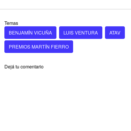
Temas
BENJAMÍN VICUÑA
LUIS VENTURA
ATAV
PREMIOS MARTÍN FIERRO
Dejá tu comentario