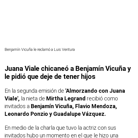
Benjamín Vicuña le reclamó a Luis Ventura
Juana Viale chicaneó a Benjamín Vicuña y
le pidió que deje de tener hijos
En la segunda emisión de
'Almorzando con Juana
Viale',
la nieta de
Mirtha Legrand
recibió como
invitados a
Benjamín Vicuña, Flavio Mendoza,
Leonardo Ponzio y Guadalupe Vázquez.
En medio de la charla que tuvo la actriz con sus
invitados hubo un momento en el que le hizo una