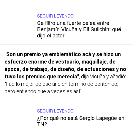
SEGUIR LEYENDO
Se filtró una fuerte pelea entre
Benjamín Vicuña y Eli Sulichin: qué
dijo el actor
"Son un premio ya emblemático acá y se hizo un
esfuerzo enorme de vestuario, maquillaje, de
época, de trabajo, de diseño, de actuaciones y no
tuvo los premios que merecía"
, dijo Vicuña y añadió:
"Fue lo mejor de ese año en término de contenido,
pero entiendo que a veces es así".
SEGUIR LEYENDO
¿Por qué no está Sergio Lapegüe en
TN?