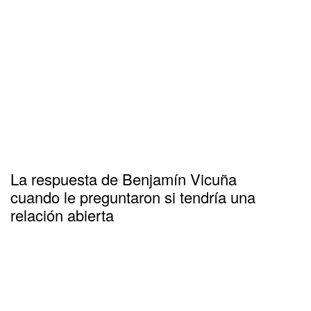
La respuesta de Benjamín Vicuña
cuando le preguntaron si tendría una
relación abierta