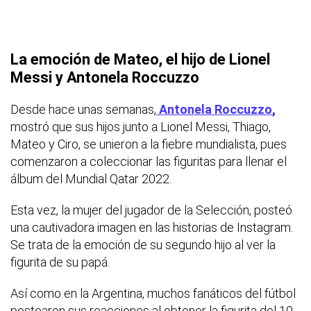
La emoción de Mateo, el hijo de Lionel
Messi y Antonela Roccuzzo
Desde hace unas semanas,
Antonela Roccuzzo
,
mostró que sus hijos junto a Lionel Messi, Thiago,
Mateo y Ciro, se unieron a la fiebre mundialista, pues
comenzaron a coleccionar las figuritas para llenar el
álbum del Mundial Qatar 2022.
Esta vez, la mujer del jugador de la Selección, posteó
una cautivadora imagen en las historias de Instagram.
Se trata de la emoción de su segundo hijo al ver la
figurita de su papá.
Así como en la Argentina, muchos fanáticos del fútbol
postearon sus reacciones al obtener la figurita del 10,