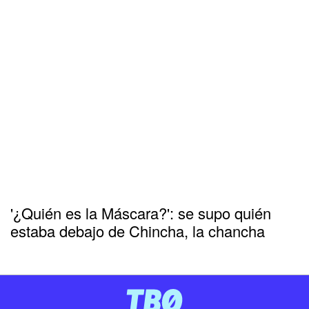
'¿Quién es la Máscara?': se supo quién
estaba debajo de Chincha, la chancha