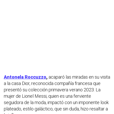
Antonela Roccuzzo
,
acaparó las miradas en su visita
a la casa Dior, reconocida compañía francesa que
presentó su colección primavera verano 2023. La
mujer de Lionel Messi, quien es una ferviente
seguidora de la moda, impactó con un imponente look
plateado, estilo galáctico, que sin duda, hizo resaltar a