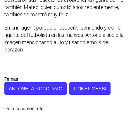
también Mateo, quien cumplió años recientemente,
también se mostró muy feliz.
En la imagen aparece el pequeño, sonriendo y con la
figurita del futbolista en las mansos. Antonela subió la
imagen mencionando a Lio y usando emojis de
corazón.
Temas
ANTONELA ROCCUZZO
LIONEL MESSI
Dejá tu comentario