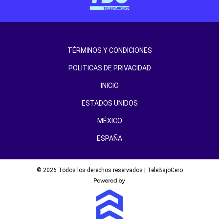
TÉRMINOS Y CONDICIONES
POLITICAS DE PRIVACIDAD
INICIO
ESTADOS UNIDOS
MÉXICO
ESPAÑA
© 2026 Todos los derechos reservados | TeleBajoCero