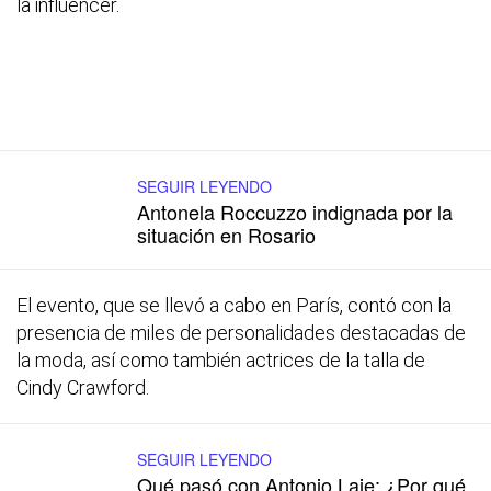
la influencer.
SEGUIR LEYENDO
Antonela Roccuzzo indignada por la
situación en Rosario
El evento, que se llevó a cabo en París, contó con la
presencia de miles de personalidades destacadas de
la moda, así como también actrices de la talla de
Cindy Crawford.
SEGUIR LEYENDO
Qué pasó con Antonio Laje: ¿Por qué