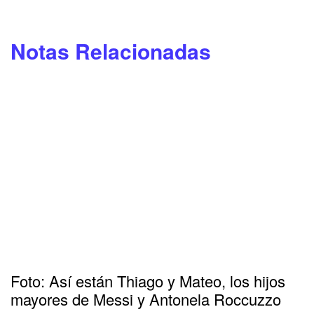
Notas Relacionadas
Foto: Así están Thiago y Mateo, los hijos
mayores de Messi y Antonela Roccuzzo