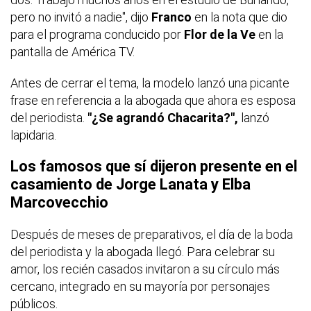
pero no invitó a nadie", dijo
Franco
en la nota que dio
para el programa conducido por
Flor de la Ve
en la
pantalla de América TV.
Antes de cerrar el tema, la modelo lanzó una picante
frase en referencia a la abogada que ahora es esposa
del periodista.
"¿Se agrandó Chacarita?",
lanzó
lapidaria.
Los famosos que sí dijeron presente en el
casamiento de
Jorge Lanata
y
Elba
Marcovecchio
Después de meses de preparativos, el día de la boda
del periodista y la abogada llegó. Para celebrar su
amor, los recién casados invitaron a su círculo más
cercano, integrado en su mayoría por personajes
públicos.