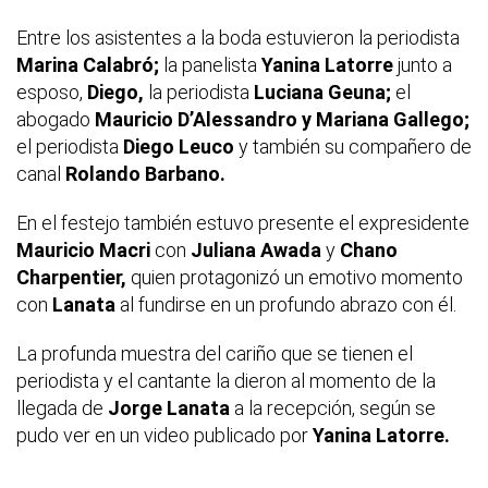
Entre los asistentes a la boda estuvieron la periodista
Marina Calabró;
la panelista
Yanina Latorre
junto a
esposo,
Diego,
la periodista
Luciana Geuna;
el
abogado
Mauricio
D’Alessandro y Mariana Gallego;
el periodista
Diego Leuco
y también su compañero de
canal
Rolando Barbano.
En el festejo también estuvo presente el expresidente
Mauricio Macri
con
Juliana Awada
y
Chano
Charpentier,
quien protagonizó un emotivo momento
con
Lanata
al fundirse en un profundo abrazo con él.
La profunda muestra del cariño que se tienen el
periodista y el cantante la dieron al momento de la
llegada de
Jorge Lanata
a la recepción, según se
pudo ver en un video publicado por
Yanina Latorre.