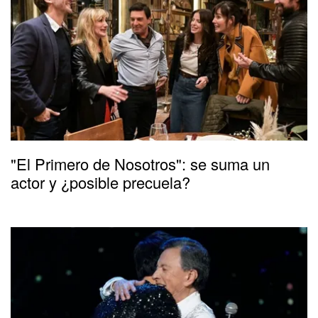
"El Primero de Nosotros": se suma un
actor y ¿posible precuela?