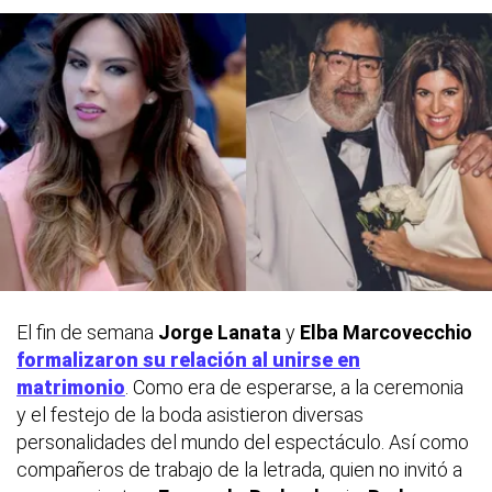
El fin de semana
Jorge Lanata
y
Elba Marcovecchio
formalizaron su relación al unirse en
matrimonio
. Como era de esperarse, a la ceremonia
y el festejo de la boda asistieron diversas
personalidades del mundo del espectáculo. Así como
compañeros de trabajo de la letrada, quien no invitó a