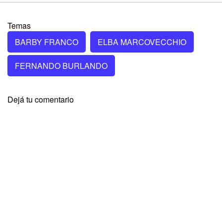
Temas
BARBY FRANCO
ELBA MARCOVECCHIO
FERNANDO BURLANDO
Dejá tu comentario