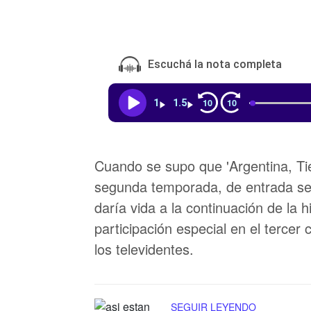
Escuchá la nota completa
10
10
1
1.5
Cuando se supo que 'Argentina, Ti
segunda temporada, de entrada se 
daría vida a la continuación de la h
participación especial en el tercer 
los televidentes.
SEGUIR LEYENDO