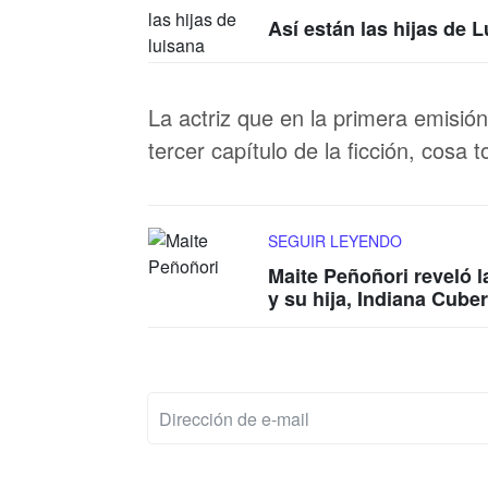
Así están las hijas de 
La actriz que en la primera emisión
tercer capítulo de la ficción, cosa
SEGUIR LEYENDO
Maite Peñoñori reveló l
y su hija, Indiana Cube