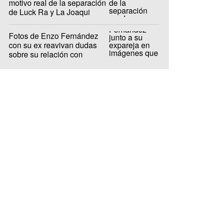
motivo real de la separación
de Luck Ra y La Joaqui
Fotos de Enzo Fernández
con su ex reavivan dudas
sobre su relación con
Valentina Cervantes