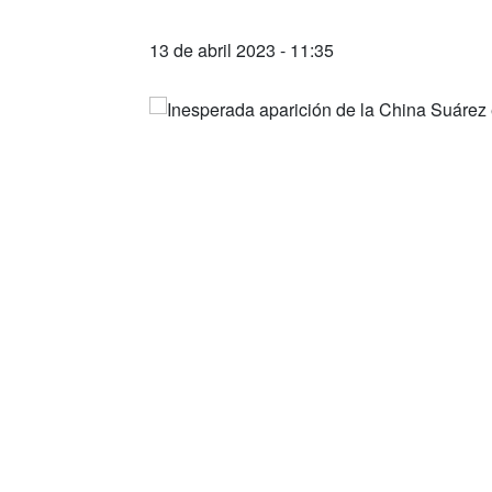
13 de abril 2023 - 11:35