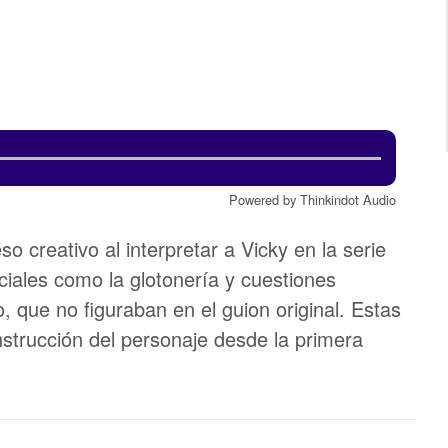
Powered by Thinkindot Audio
o creativo al interpretar a Vicky en la serie
ciales como la glotonería y cuestiones
 que no figuraban en el guion original. Estas
nstrucción del personaje desde la primera