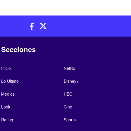
Secciones
Inicio
Netflix
Lo Último
Disney+
Medios
HBO
Look
Cine
Rating
Sports