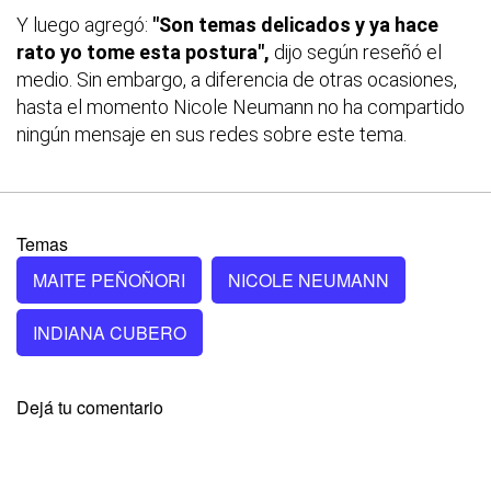
Y luego agregó:
"Son temas delicados y ya hace
rato yo tome esta postura",
dijo según reseñó el
medio. Sin embargo, a diferencia de otras ocasiones,
hasta el momento Nicole Neumann no ha compartido
ningún mensaje en sus redes sobre este tema.
Temas
MAITE PEÑOÑORI
NICOLE NEUMANN
INDIANA CUBERO
Dejá tu comentario