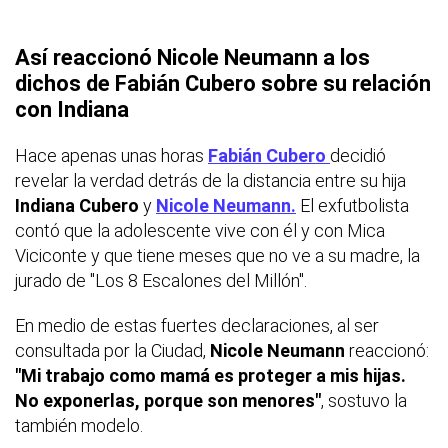
Así reaccionó Nicole Neumann a los
dichos de Fabián Cubero sobre su relación
con Indiana
Hace apenas unas horas
Fabián Cubero
decidió
revelar la verdad detrás de la distancia entre su hija
Indiana Cubero
y
Nicole Neumann.
El exfutbolista
contó que la adolescente vive con él y con Mica
Viciconte y que tiene meses que no ve a su madre, la
jurado de "Los 8 Escalones del Millón".
En medio de estas fuertes declaraciones, al ser
consultada por la Ciudad,
Nicole Neumann
reaccionó:
"Mi trabajo como mamá es proteger a mis hijas.
No exponerlas, porque son menores"
, sostuvo la
también modelo.