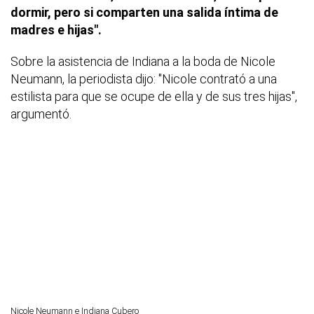
dormir, pero si comparten una salida íntima de
madres e hijas".
Sobre la asistencia de Indiana a la boda de Nicole
Neumann, la periodista dijo: "Nicole contrató a una
estilista para que se ocupe de ella y de sus tres hijas",
argumentó.
Nicole Neumann e Indiana Cubero