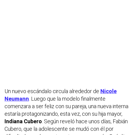
Un nuevo escándalo circula alrededor de
Nicole
Neumann
. Luego que la modelo finalmente
comenzara a ser feliz con su pareja, una nueva interna
estaría protagonizando, esta vez, con su hija mayor,
Indiana Cubero
. Según reveló hace unos días, Fabián
Cubero, que la adolescente se mudó con él por