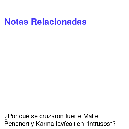
Notas Relacionadas
¿Por qué se cruzaron fuerte Maite
Peñoñori y Karina Iavícoli en "Intrusos"?