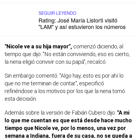
SEGUIR LEYENDO
Rating: José María Listorti visitó
"LAM" y así estuvieron los números
"Nicole ve a su hija mayor",
comenzó diciendo, al
tiempo que dijo: "No están conviviendo, eso es cierto,
la nena eligió convivir con su papá", recalcó.
Sin embargo comentó: "Algo hay, esto es por ahí lo
que no me terminan de contar", especificó
refiriéndose a los motivos por los que la nena tomó
esta decisión.
Además sobre la versión de Fabián Cubero dijo:
"A mi
lo que me cuentan es que está desde hace mucho
tiempo que Nicole ve, por lo menos, una vez por
semana a Indiana, fuera de su casa, no se queda a