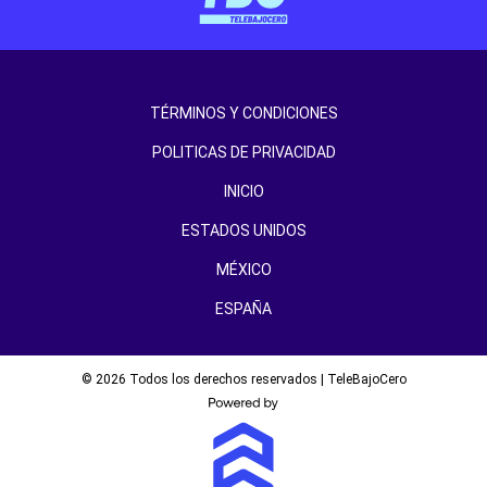
TÉRMINOS Y CONDICIONES
POLITICAS DE PRIVACIDAD
INICIO
ESTADOS UNIDOS
MÉXICO
ESPAÑA
© 2026 Todos los derechos reservados | TeleBajoCero