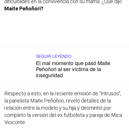
dificultades en la convivencia con su mamá. ¿Qué dijo
Maite Peñoñori?
SEGUIR LEYENDO
El mal momento que pasó Maite
Peñoñori al ser víctima de la
inseguridad
Respecto a esto, en la reciente emisión de "Intrusos",
la panelista Maite Peñoñori, reveló detalles de la
relación entre la modelo y su hija y desmintió por
completo la versión del ex futbolista y pareja de Mica
Viciconte.