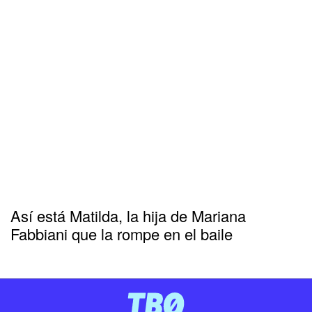
Así está Matilda, la hija de Mariana
Fabbiani que la rompe en el baile