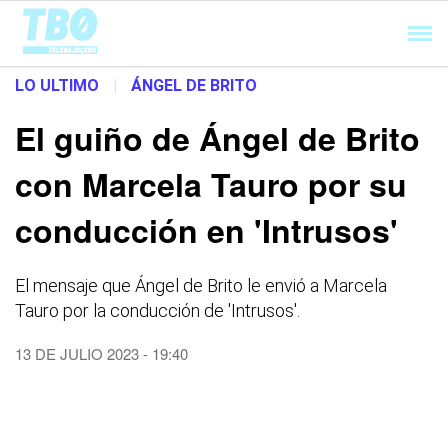
Cargando...
LO ULTIMO
|
ÁNGEL DE BRITO
El guiño de Ángel de Brito
con Marcela Tauro por su
conducción en 'Intrusos'
El mensaje que Ángel de Brito le envió a Marcela
Tauro por la conducción de 'Intrusos'.
13 DE JULIO 2023 - 19:40