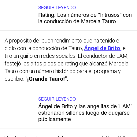
SEGUIR LEYENDO
Rating: Los números de "Intrusos" con
la conducción de Marcela Tauro
A propósito del buen rendimiento que ha tenido el
ciclo con la conducción de Tauro,
Ángel de Brito
le
tiró un guiño en redes sociales. El conductor de LAM,
festejó los altos picos de rating que alcanzó Marcela
Tauro con un número histórico para el programa y
escribió:
"¡Grande Tauro!".
SEGUIR LEYENDO
Ángel de Brito y las angelitas de 'LAM'
estrenaron sillones luego de quejarse
públicamente