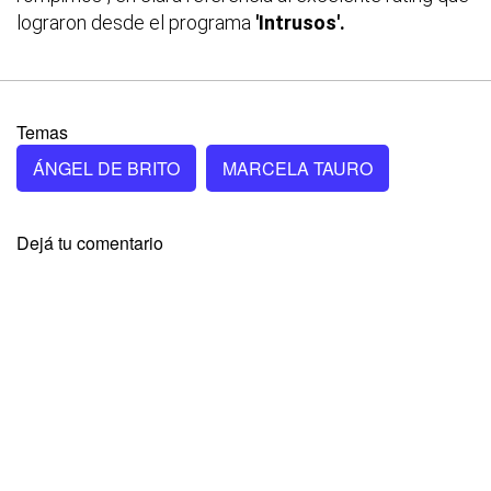
lograron desde el programa
'Intrusos'.
Temas
ÁNGEL DE BRITO
MARCELA TAURO
Dejá tu comentario