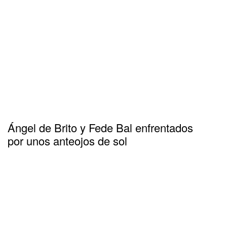
Ángel de Brito y Fede Bal enfrentados
por unos anteojos de sol