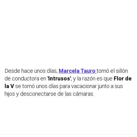
Desde hace unos días,
Marcela Tauro
tomó el sillón
de conductora en
'Intrusos'
, y la razón es que
Flor de
la V
se tomó unos días para vacacionar junto a sus
hijos y desconectarse de las cámaras.