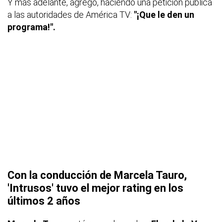
Y más adelante, agregó, haciendo una petición pública
a las autoridades de América TV:
"¡Que le den un
programa!".
Con la conducción de Marcela Tauro,
'Intrusos' tuvo el mejor rating en los
últimos 2 años