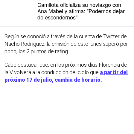
Camilota oficializa su noviazgo con
Ana Mabel y afirma: "Podemos dejar
de escondernos"
Según se conoció a través de la cuenta de Twitter de
Nacho Rodríguez, la emisión de este lunes superó por
poco, los 2 puntos de rating.
Cabe destacar que, en los próximos días Florencia de
la V volverá a la conducción del ciclo que
a partir del
próximo 17 de julio, cambia de horario.