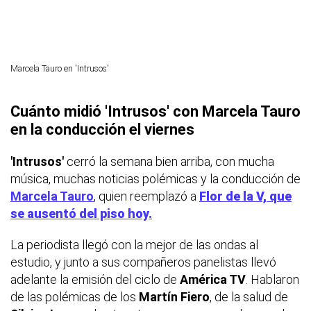
Marcela Tauro en 'Intrusos'
Cuánto midió 'Intrusos' con Marcela Tauro
en la conducción el viernes
'Intrusos'
cerró la semana bien arriba, con mucha
música, muchas noticias polémicas y la conducción de
Marcela Tauro
, quien reemplazó a
Flor de la V, que
se ausentó del piso hoy.
La periodista llegó con la mejor de las ondas al
estudio, y junto a sus compañeros panelistas llevó
adelante la emisión del ciclo de
América TV
. Hablaron
de las polémicas de los
Martín Fiero
, de la salud de