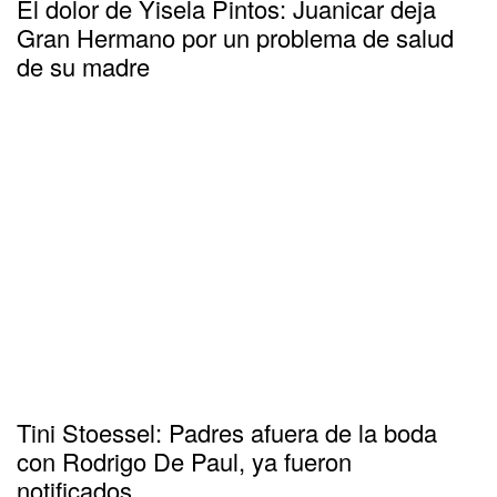
El dolor de Yisela Pintos: Juanicar deja
Gran Hermano por un problema de salud
de su madre
Tini Stoessel: Padres afuera de la boda
con Rodrigo De Paul, ya fueron
notificados