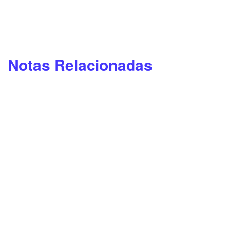
Notas Relacionadas