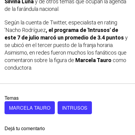
Silvina Luna
y de otros temas que ocupan la agenda
de la farándula nacional.
Según la cuenta de Twitter, especialista en rating
'Nacho Rodríguez
, el programa de 'Intrusos' de
este 7 de julio marcó un promedio de 3.4 puntos
y
se ubicó en el tercer puesto de la franja horaria.
Asimismo, en redes fueron muchos los fanáticos que
comentaron sobre la figura de
Marcela Tauro
como
conductora.
Temas
MARCELA TAURO
INTRUSOS
Dejá tu comentario