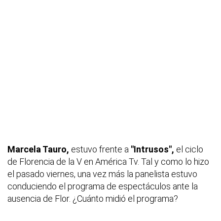
Marcela Tauro,
estuvo frente a
"Intrusos",
el ciclo
de Florencia de la V en América Tv. Tal y como lo hizo
el pasado viernes, una vez más la panelista estuvo
conduciendo el programa de espectáculos ante la
ausencia de Flor. ¿Cuánto midió el programa?