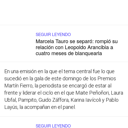
SEGUIR LEYENDO
Marcela Tauro se separó: rompió su
relación con Leopoldo Arancibia a
cuatro meses de blanquearla
En una emisión en la que el tema central fue lo que
sucedió en la gala de este domingo de los Premios
Martín Fierro, la periodista se encargó de estar al
frente y liderar el ciclo en el que Maite Peñoñori, Laura
Ubfal, Pampito, Guido Záffora, Karina Iavícoli y Pablo
Layús, la acompañan en el panel.
SEGUIR LEYENDO