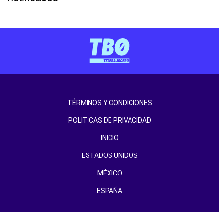
TÉRMINOS Y CONDICIONES
POLITICAS DE PRIVACIDAD
INICIO
ESTADOS UNIDOS
MÉXICO
ESPAÑA