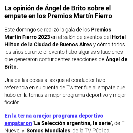
La opinión de Ángel de Brito sobre el
empate en los Premios Martín Fierro
Este domingo se realizó la gala de los
Premios
Martín Fierro 2023
en el salón de eventos del
Hotel
Hilton de la Ciudad de Buenos Aires
y cómo todos
los años durante el evento hubo algunas situaciones
que generaron contundentes reacciones de
Ángel de
Brito.
Una de las cosas a las que el conductor hizo
referencia en su cuenta de Twitter fue al empate que
hubo en la ternas a mejor programa deportivo y mejor
ficción.
En la terna a mejor programa deportivo
empataron
'
La Selección argentina, la serie',
de El
Nueve; y '
Somos Mundiales'
de la TV Pública.