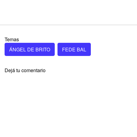
Temas
ÁNGEL DE BRITO
FEDE BAL
Dejá tu comentario