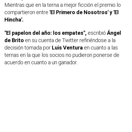
Mientras que en la terna a mejor ficción el premio lo
compartieron entre
'El Primero de Nosotros' y 'El
Hincha'.
"El papelon del año: los empates",
escribió
Ángel
de Brito
en su cuenta de Twitter refiriéndose a la
decisión tomada por
Luis Ventura
en cuanto a las
ternas en la que los socios no pudieron ponerse de
acuerdo en cuanto a un ganador.