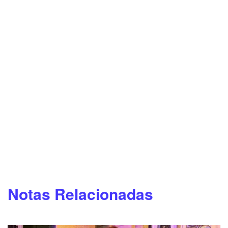
Notas Relacionadas