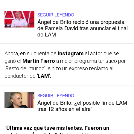
SEGUIR LEYENDO
Ángel de Brito recibió una propuesta
de Pamela David tras anunciar el final
de LAM
Ahora, en su cuenta de
Instagram
el actor que se
ganó el
Martín Fierro
a mejor programa turístico por
'Resto del mundo' le hizo un expreso reclamo al
conductor de
'LAM'.
SEGUIR LEYENDO
Ángel de Brito: ¿el posible fin de LAM
tras 12 años en el aire'
"Última vez que tuve mis lentes. Fueron un