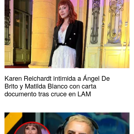
Karen Reichardt intimida a Ángel De
Brito y Matilda Blanco con carta
documento tras cruce en LAM