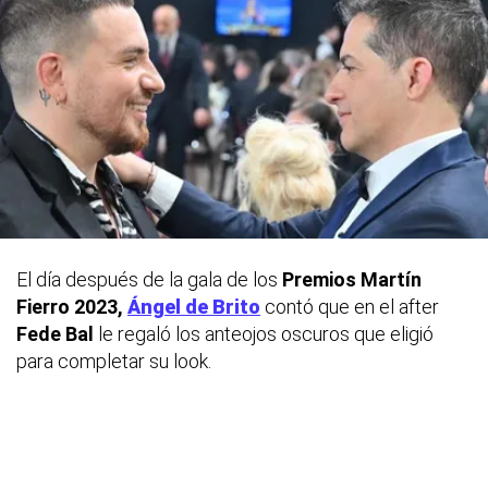
El día después de la gala de los
Premios Martín
Fierro 2023,
Ángel de Brito
contó que en el
after
Fede Bal
le regaló los anteojos oscuros que eligió
para completar su look.