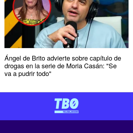
Ángel de Brito advierte sobre capítulo de
drogas en la serie de Moria Casán: "Se
va a pudrir todo"