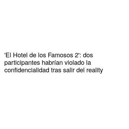
'El Hotel de los Famosos 2': dos
participantes habrían violado la
confidencialidad tras salir del reality