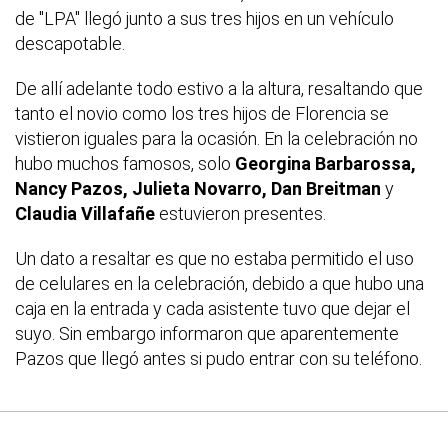
de "LPA" llegó junto a sus tres hijos en un vehículo
descapotable.
De allí adelante todo estivo a la altura, resaltando que
tanto el novio como los tres hijos de Florencia se
vistieron iguales para la ocasión. En la celebración no
hubo muchos famosos, solo
Georgina Barbarossa,
Nancy Pazos, Julieta Novarro, Dan Breitman
y
Claudia Villafañe
estuvieron presentes.
Un dato a resaltar es que no estaba permitido el uso
de celulares en la celebración, debido a que hubo una
caja en la entrada y cada asistente tuvo que dejar el
suyo. Sin embargo informaron que aparentemente
Pazos que llegó antes si pudo entrar con su teléfono.