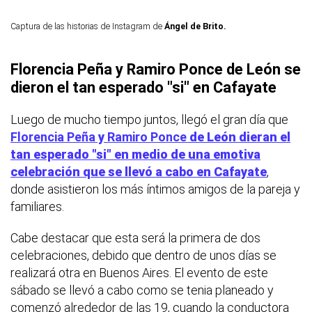
Captura de las historias de Instagram de
Ángel de Brito.
Florencia Peña y Ramiro Ponce de León se
dieron el tan esperado "si" en Cafayate
Luego de mucho tiempo juntos, llegó el gran día que
Florencia Peña
y
Ramiro Ponce
de León dieran el
tan esperado "si" en medio de una emotiva
celebración que se llevó a cabo en Cafayate
,
donde asistieron los más íntimos amigos de la pareja y
familiares.
Cabe destacar que esta será la primera de dos
celebraciones, debido que dentro de unos días se
realizará otra en Buenos Aires. El evento de este
sábado se llevó a cabo como se tenia planeado y
comenzó alrededor de las 19, cuando la conductora