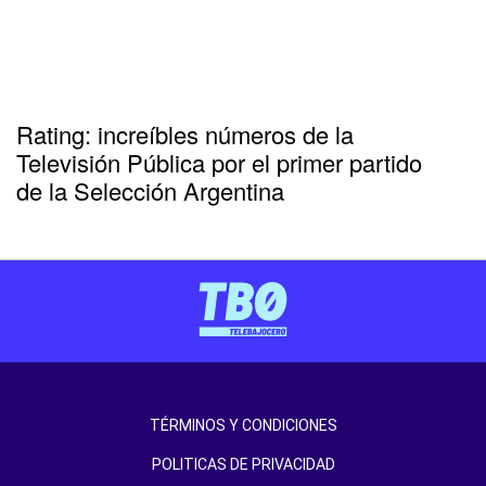
Rating: increíbles números de la
Televisión Pública por el primer partido
de la Selección Argentina
TÉRMINOS Y CONDICIONES
POLITICAS DE PRIVACIDAD