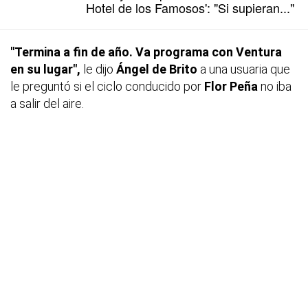
Hotel de los Famosos': "Si supieran..."
"Termina a fin de año. Va programa con Ventura
en su lugar",
le dijo
Ángel de Brito
a una usuaria que
le preguntó si el ciclo conducido por
Flor Peña
no iba
a salir del aire.