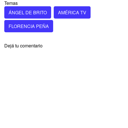
Temas
ÁNGEL DE BRITO
AMÉRICA TV
FLORENCIA PEÑA
Dejá tu comentario