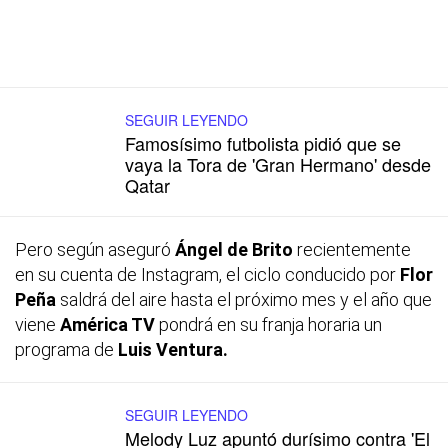
SEGUIR LEYENDO
Famosísimo futbolista pidió que se
vaya la Tora de 'Gran Hermano' desde
Qatar
Pero según aseguró
Ángel de Brito
recientemente
en su cuenta de Instagram, el ciclo conducido por
Flor
Peña
saldrá del aire hasta el próximo mes y el año que
viene
América TV
pondrá en su franja horaria un
programa de
Luis Ventura.
SEGUIR LEYENDO
Melody Luz apuntó durísimo contra 'El