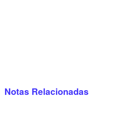
Notas Relacionadas