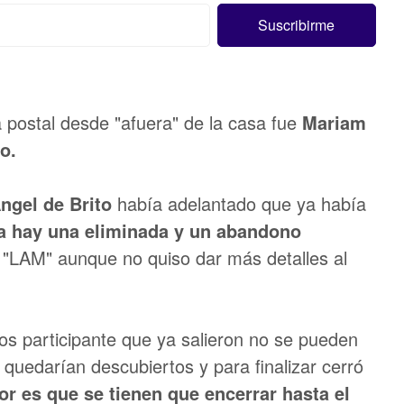
 postal desde "afuera" de la casa fue
Mariam
o.
ngel de Brito
había adelantado que ya había
a hay una eliminada y un abandono
 "LAM" aunque no quiso dar más detalles al
s participante que ya salieron no se pueden
quedarían descubiertos y para finalizar cerró
or es que se tienen que encerrar hasta el