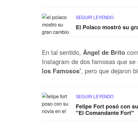
SEGUIR LEYENDO
El Polaco mostró su gr
En tal sentido,
Ángel de Brito
comp
Instagram de dos famosas que se 
los Famosos'
, pero que dejaron bi
SEGUIR LEYENDO
Felipe Fort posó con su
"El Comandante Fort"