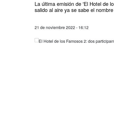
La última emisión de 'El Hotel de
salido al aire ya se sabe el nombr
21 de noviembre 2022 - 16:12