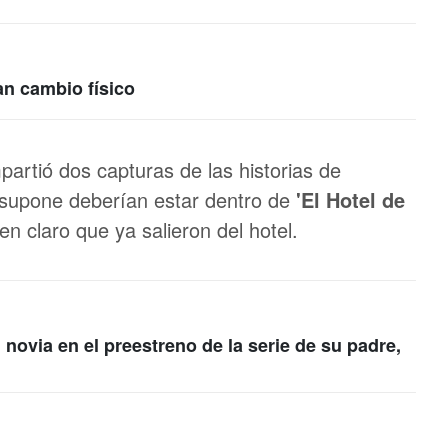
an cambio físico
artió dos capturas de las historias de
supone deberían estar dentro de
'El Hotel de
en claro que ya salieron del hotel.
 novia en el preestreno de la serie de su padre,