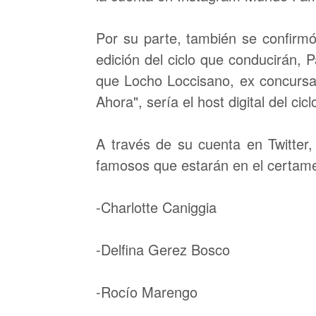
Por su parte, también se confirmó
edición del ciclo que conducirán,
que Locho Loccisano, ex concursa
Ahora", sería el host digital del cicl
A través de su cuenta en Twitter,
famosos que estarán en el certam
-Charlotte Caniggia
-Delfina Gerez Bosco
-Rocío Marengo