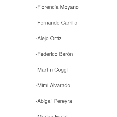
-Florencia Moyano
-Fernando Carrillo
-Alejo Ortiz
-Federico Barón
-Martín Coggi
-Mimi Alvarado
-Abigail Pereyra
-Marian Farjat