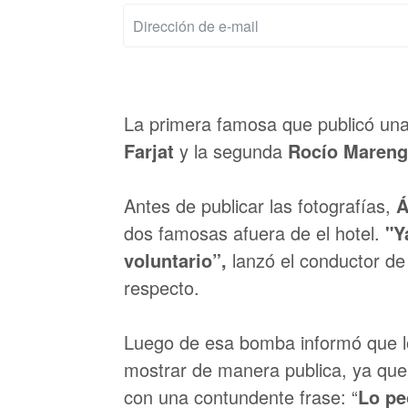
La primera famosa que publicó una
Farjat
y la segunda
Rocío Mareng
Antes de publicar las fotografías,
Á
dos famosas afuera de el hotel.
"Y
voluntario”,
lanzó el conductor de
respecto.
Luego de esa bomba informó que lo
mostrar de manera publica, ya que 
con una contundente frase: “
Lo pe