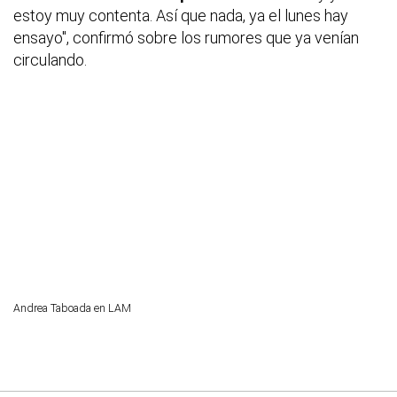
estoy muy contenta. Así que nada, ya el lunes hay
ensayo", confirmó sobre los rumores que ya venían
circulando.
Andrea Taboada en LAM