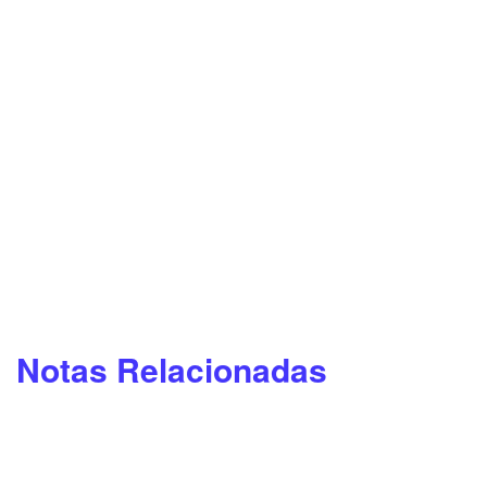
Notas Relacionadas