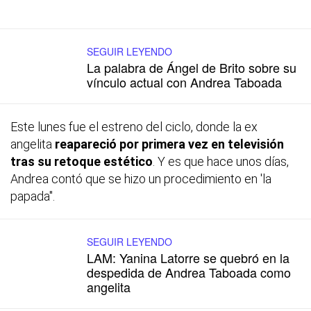
SEGUIR LEYENDO
La palabra de Ángel de Brito sobre su
vínculo actual con Andrea Taboada
Este lunes fue el estreno del ciclo, donde la ex
angelita
reapareció por primera vez en televisión
tras su retoque estético
. Y es que hace unos días,
Andrea contó que se hizo un procedimiento en 'la
papada".
SEGUIR LEYENDO
LAM: Yanina Latorre se quebró en la
despedida de Andrea Taboada como
angelita