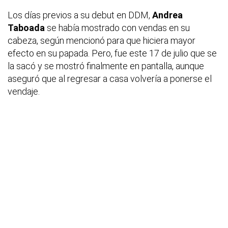
Los días previos a su debut en DDM,
Andrea
Taboada
se había mostrado con vendas en su
cabeza, según mencionó para que hiciera mayor
efecto en su papada. Pero, fue este 17 de julio que se
la sacó y se mostró finalmente en pantalla, aunque
aseguró que al regresar a casa volvería a ponerse el
vendaje.