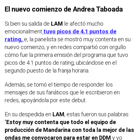
El nuevo comienzo de Andrea Taboada
Si bien su salida de
LAM
le afectó mucho
emocionalment
tuvo picos de 4.1 puntos de
rating,
e, la panelista se mostró muy contenta en su
nuevo comienzo, y en redes compartió con orgullo
cómo fue la primera emisión del programa que tuvo
picos de 4.1 puntos de rating, ubicándose en el
segundo puesto de la franja horaria.
Además, se tomó el tiempo de responder los
mensajes de sus fanáticos que le escribieron en
redes, apoyándola por este debut.
En su despedida en
LAM
, estas fueron sus palabras:
"
Estoy muy contenta que todo el equipo de
producción de Mandarina con toda la mejor de las
ondas me convocaron para estar en DDM
y yo