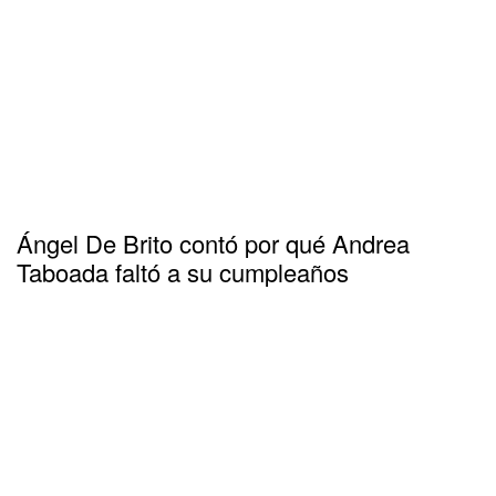
Ángel De Brito contó por qué Andrea
Taboada faltó a su cumpleaños