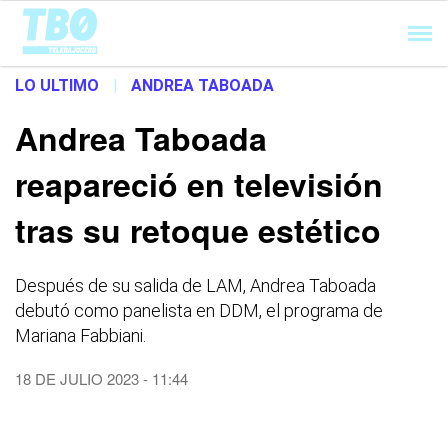
Cargando...
LO ULTIMO
|
ANDREA TABOADA
Andrea Taboada
reapareció en televisión
tras su retoque estético
Después de su salida de LAM, Andrea Taboada
debutó como panelista en DDM, el programa de
Mariana Fabbiani.
18 DE JULIO 2023 - 11:44