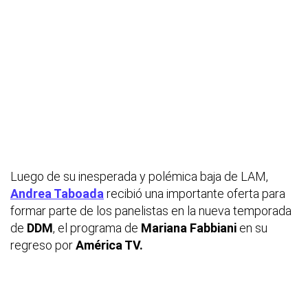
Luego de su inesperada y polémica baja de LAM,
Andrea Taboada
recibió una importante oferta para
formar parte de los panelistas en la nueva temporada
de
DDM
, el programa de
Mariana Fabbiani
en su
regreso por
América TV.