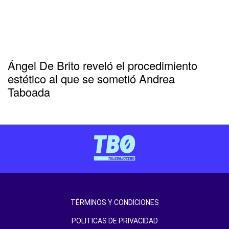
Ángel De Brito reveló el procedimiento
estético al que se sometió Andrea
Taboada
TÉRMINOS Y CONDICIONES
POLITICAS DE PRIVACIDAD