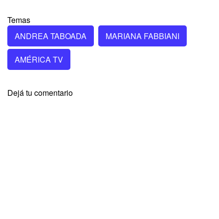
Temas
ANDREA TABOADA
MARIANA FABBIANI
AMÉRICA TV
Dejá tu comentario