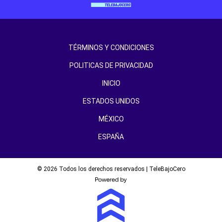
TÉRMINOS Y CONDICIONES
POLITICAS DE PRIVACIDAD
INICIO
ESTADOS UNIDOS
MÉXICO
ESPAÑA
© 2026 Todos los derechos reservados | TeleBajoCero