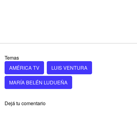
Temas
AMÉRICA TV
LUIS VENTURA
MARÍA BELÉN LUDUEÑA
Dejá tu comentario