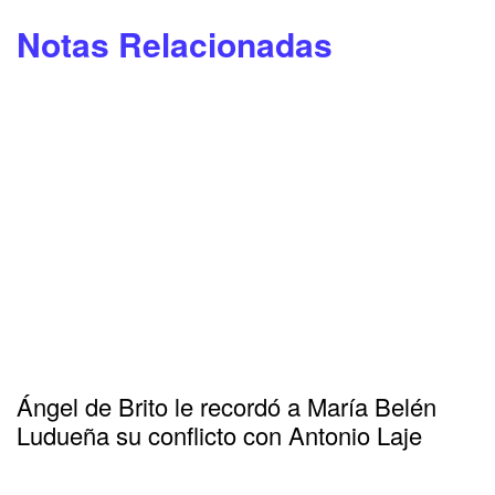
Notas Relacionadas
Ángel de Brito le recordó a María Belén
Ludueña su conflicto con Antonio Laje