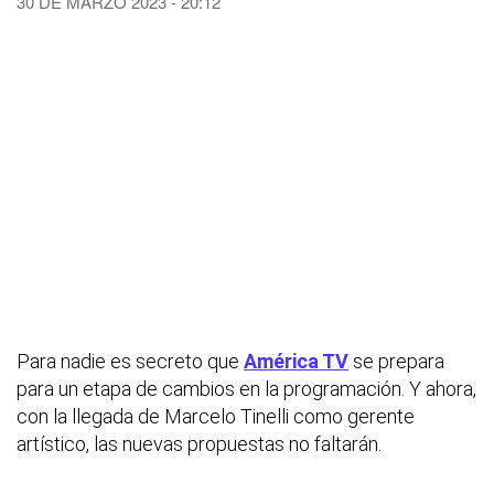
30 DE MARZO 2023 - 20:12
Para nadie es secreto que
América TV
se prepara
para un etapa de cambios en la programación. Y ahora,
con la llegada de Marcelo Tinelli como gerente
artístico, las nuevas propuestas no faltarán.