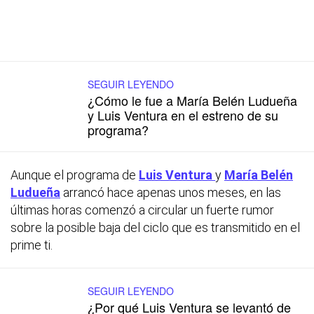
SEGUIR LEYENDO
¿Cómo le fue a María Belén Ludueña
y Luis Ventura en el estreno de su
programa?
Aunque el programa de
Luis Ventura
y
María Belén
Ludueña
arrancó hace apenas unos meses, en las
últimas horas comenzó a circular un fuerte rumor
sobre la posible baja del ciclo que es transmitido en el
prime ti.
SEGUIR LEYENDO
¿Por qué Luis Ventura se levantó de