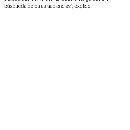
búsqueda de otras audiencias”, explicó.