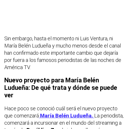
Sin embargo, hasta el momento ni Luis Ventura, ni
María Belén Ludueña y mucho menos desde el canal
han confirmado este importante cambio que dejaría
por fuera a los famosos periodistas de las noches de
América TV.
Nuevo proyecto para María Belén
Ludueña: De qué trata y dónde se puede
ver
Hace poco se conoció cuál será el nuevo proyecto
que comenzará
María Belén Ludueña.
La periodista,
comenzará a incursionar en el mundo del streaming a