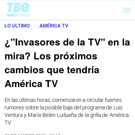
Cargando...
LO ULTIMO
|
AMÉRICA TV
¿"Invasores de la TV" en la
mira? Los próximos
cambios que tendría
América TV
En las últimas horas, comenzaron a circular fuertes
rumores sobre la posible baja del programa de Luis
Ventura y María Belén Ludueña de la grilla de América
TV.