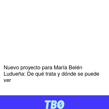
Nuevo proyecto para María Belén
Ludueña: De qué trata y dónde se puede
ver