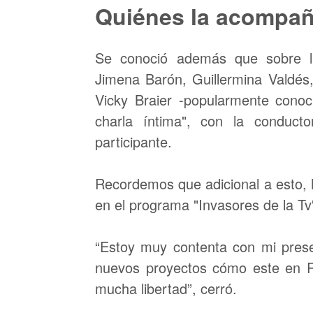
Quiénes la acompa
Se conoció además que sobre la
Jimena Barón, Guillermina Valdés
Vicky Braier -popularmente conoc
charla íntima", con la conduct
participante.
Recordemos que adicional a esto, 
en el programa "Invasores de la Tv
“Estoy muy contenta con mi prese
nuevos proyectos cómo este en 
mucha libertad”, cerró.