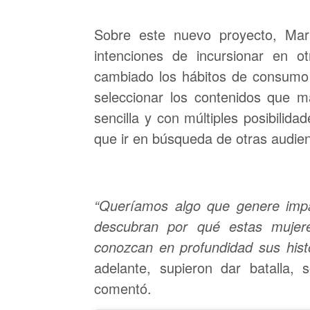
Sobre este nuevo proyecto, Mar
intenciones de incursionar en o
cambiado los hábitos de consumo 
seleccionar los contenidos que 
sencilla y con múltiples posibili
que ir en búsqueda de otras audienc
“Queríamos algo que genere imp
descubran por qué estas mujere
conozcan en profundidad sus histo
adelante, supieron dar batalla, 
comentó.