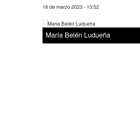
16 de marzo 2023 - 13:52
María Belén Ludueña