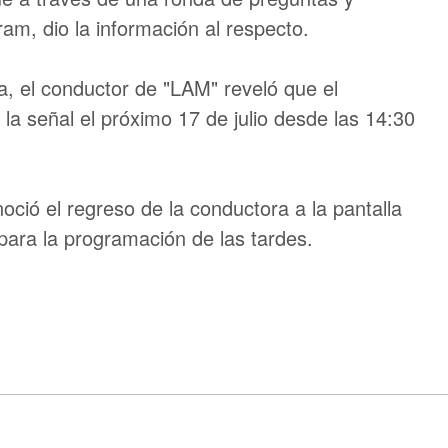
am, dio la información al respecto.
a, el conductor de "LAM" reveló que el
 la señal el próximo 17 de julio desde las 14:30
ió el regreso de la conductora a la pantalla
 para la programación de las tardes.