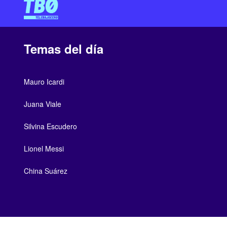
Temas del día
Mauro Icardi
Juana Viale
Silvina Escudero
Lionel Messi
China Suárez