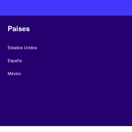
Paises
Estados Unidos
España
México