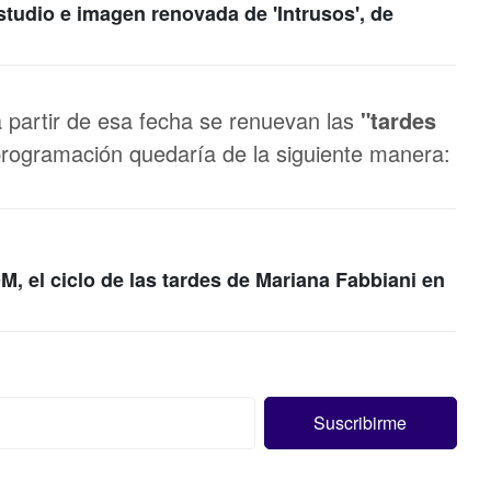
estudio e imagen renovada de 'Intrusos', de
partir de esa fecha se renuevan las
"tardes
programación quedaría de la siguiente manera:
, el ciclo de las tardes de Mariana Fabbiani en