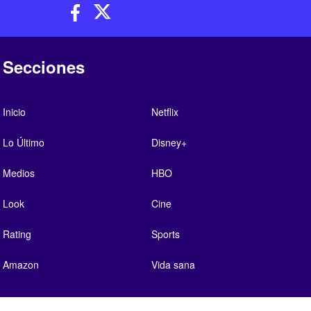
Secciones
Inicio
Netflix
Lo Último
Disney+
Medios
HBO
Look
Cine
Rating
Sports
Amazon
Vida sana