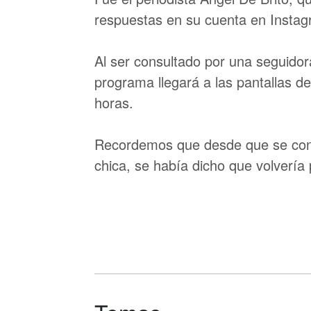
respuestas en su cuenta en Instagr
Al ser consultado por una seguidor
programa llegará a las pantallas de
horas.
Recordemos que desde que se conoc
chica, se había dicho que volvería