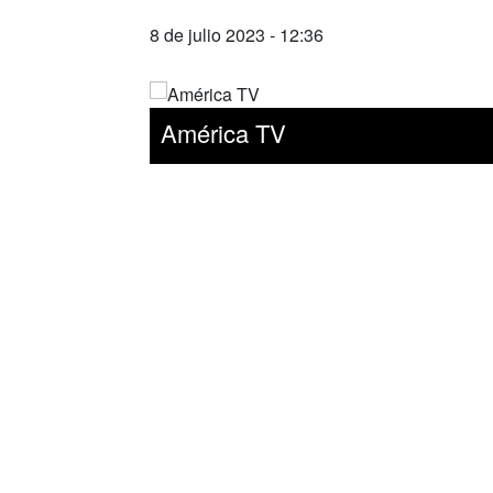
8 de julio 2023 - 12:36
América TV