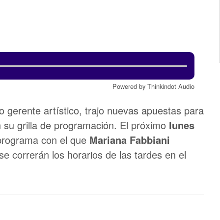
Powered by Thinkindot Audio
 gerente artístico, trajo nuevas apuestas para
 su grilla de programación. El próximo
lunes
programa con el que
Mariana Fabbiani
 se correrán los horarios de las tardes en el