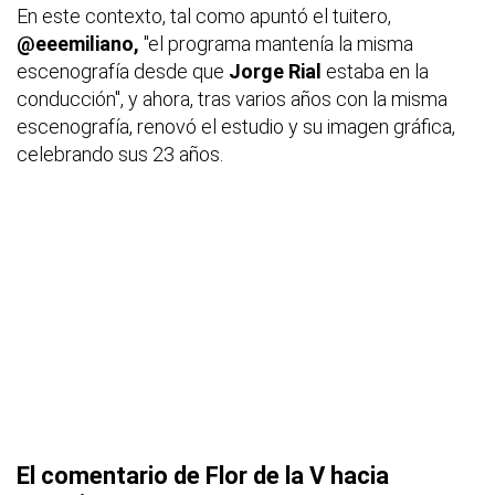
En este contexto, tal como apuntó el tuitero,
@eeemiliano,
"el programa mantenía la misma
escenografía desde que
Jorge Rial
estaba en la
conducción", y ahora, tras varios años con la misma
escenografía, renovó el estudio y su imagen gráfica,
celebrando sus 23 años.
El comentario de Flor de la V hacia