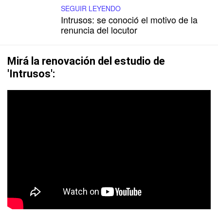
SEGUIR LEYENDO
Intrusos: se conoció el motivo de la
renuncia del locutor
Mirá la renovación del estudio de
'Intrusos':