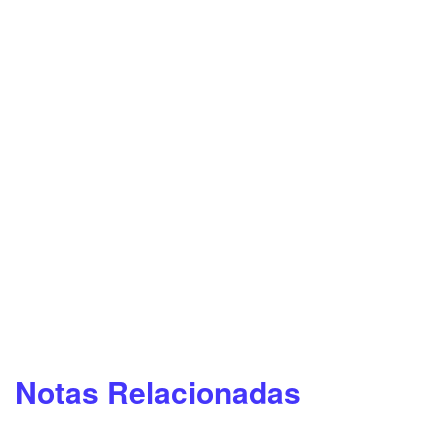
Notas Relacionadas