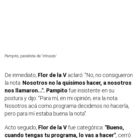
Pampito, panelista de 'Intrusos'
De inmediato,
Flor de la V
aclaró: "No, no consiguieron
la nota.
Nosotros no la quisimos hacer, a nosotros
nos llamaron...".
Pampito
fue insistente en su
postura y dijo: "Para mí, en mi opinión, era la nota.
Nosotros acá como programa decidimos no hacerla,
pero para mí estaba buena la nota".
Acto seguido,
Flor de la V
fue categórica:
"Bueno,
cuando tengas tu programa, lo vas a hacer"
, cerró