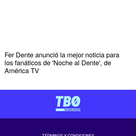
Fer Dente anunció la mejor noticia para
los fanáticos de 'Noche al Dente', de
América TV
TÉRMINOS Y CONDICIONES