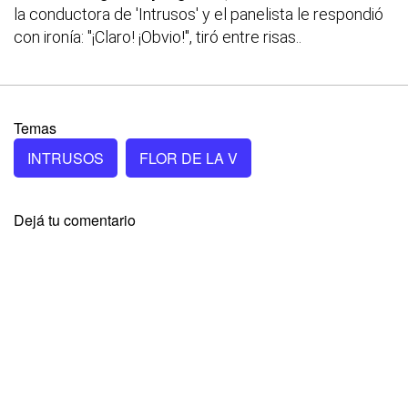
la conductora de 'Intrusos' y el panelista le respondió
con ironía: "¡Claro! ¡Obvio!", tiró entre risas..
Temas
INTRUSOS
FLOR DE LA V
Dejá tu comentario