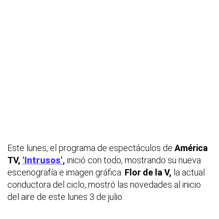
Este lunes, el programa de espectáculos de
América
TV,
'Intrusos',
inició con todo, mostrando su nueva
escenografía e imagen gráfica.
Flor de la V,
la actual
conductora del ciclo, mostró las novedades al inicio
del aire de este lunes 3 de julio.