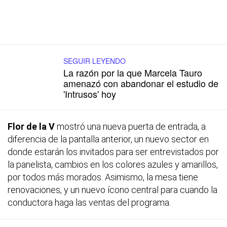
SEGUIR LEYENDO
La razón por la que Marcela Tauro
amenazó con abandonar el estudio de
'Intrusos' hoy
Flor de la V
mostró una nueva puerta de entrada, a
diferencia de la pantalla anterior, un nuevo sector en
donde estarán los invitados para ser entrevistados por
la panelista, cambios en los colores azules y amarillos,
por todos más morados. Asimismo, la mesa tiene
renovaciones, y un nuevo ícono central para cuando la
conductora haga las ventas del programa.