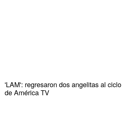
'LAM': regresaron dos angelitas al ciclo
de América TV