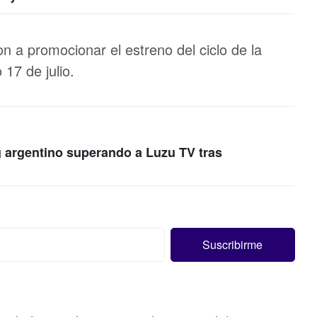
 a promocionar el estreno del ciclo de la
17 de julio.
g argentino superando a Luzu TV tras