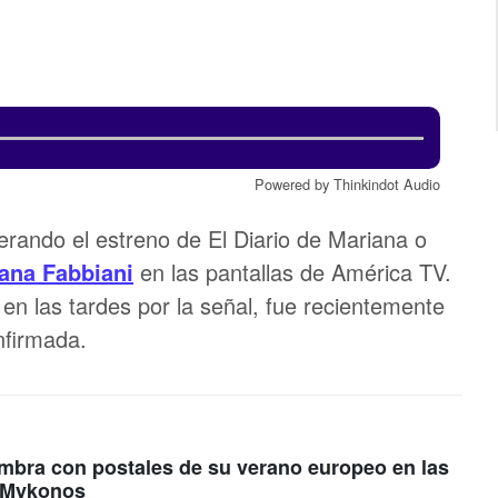
Powered by Thinkindot Audio
rando el estreno de El Diario de Mariana o
ana Fabbiani
en las pantallas de América TV.
en las tardes por la señal, fue recientemente
nfirmada.
mbra con postales de su verano europeo en las
e Mykonos