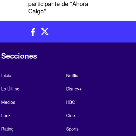
participante de "Ahora
Caigo"
Secciones
Inicio
Netflix
Lo Último
Disney+
Medios
HBO
Look
Cine
Rating
Sports