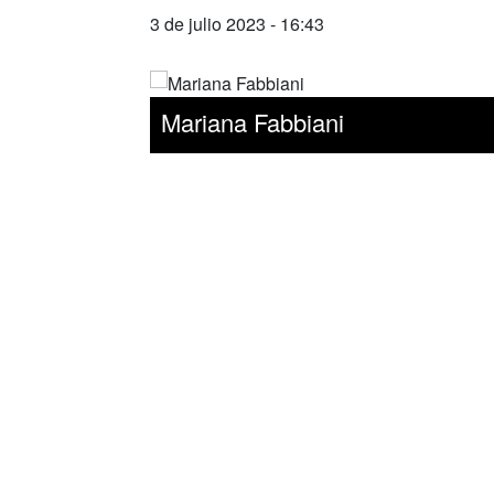
3 de julio 2023 - 16:43
Mariana Fabbiani