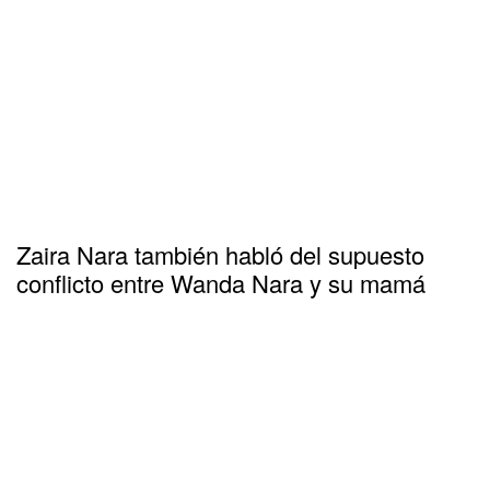
Zaira Nara también habló del supuesto
conflicto entre Wanda Nara y su mamá