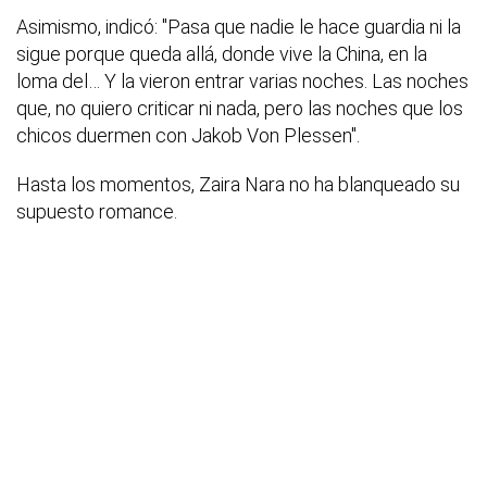
Asimismo, indicó: "Pasa que nadie le hace guardia ni la
sigue porque queda allá, donde vive la China, en la
loma del… Y la vieron entrar varias noches. Las noches
que, no quiero criticar ni nada, pero las noches que los
chicos duermen con Jakob Von Plessen".
Hasta los momentos, Zaira Nara no ha blanqueado su
supuesto romance.