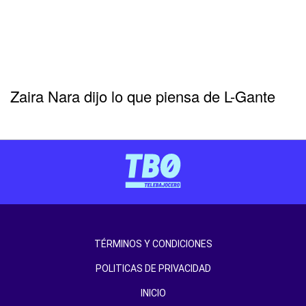
Zaira Nara dijo lo que piensa de L-Gante
TÉRMINOS Y CONDICIONES
POLITICAS DE PRIVACIDAD
INICIO