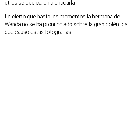
otros se dedicaron a criticarla.
Lo cierto que hasta los momentos la hermana de
Wanda no se ha pronunciado sobre la gran polémica
que causó estas fotografías.