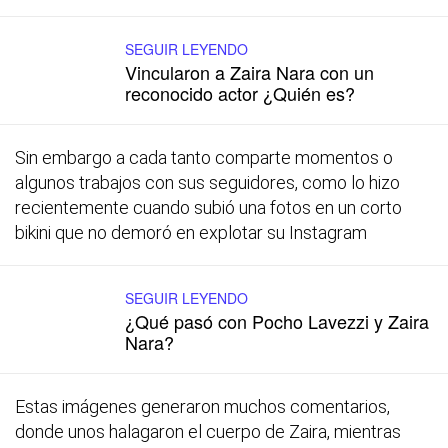
SEGUIR LEYENDO
Vincularon a Zaira Nara con un
reconocido actor ¿Quién es?
Sin embargo a cada tanto comparte momentos o
algunos trabajos con sus seguidores, como lo hizo
recientemente cuando subió una fotos en un corto
bikini que no demoró en explotar su Instagram
SEGUIR LEYENDO
¿Qué pasó con Pocho Lavezzi y Zaira
Nara?
Estas imágenes generaron muchos comentarios,
donde unos halagaron el cuerpo de Zaira, mientras