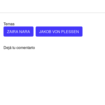
Temas
ZAIRA NARA
JAKOB VON PLESSEN
Dejá tu comentario