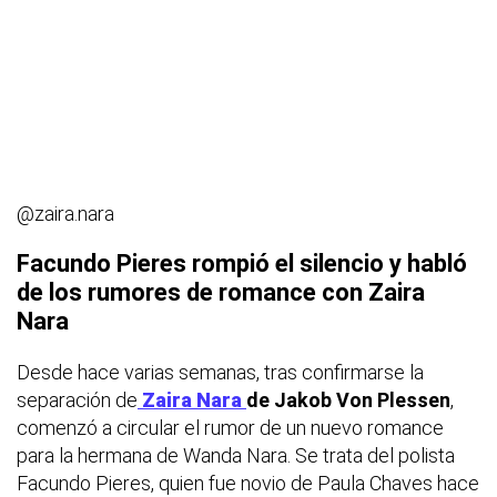
@zaira.nara
Facundo Pieres rompió el silencio y habló
de los rumores de romance con Zaira
Nara
Desde hace varias semanas, tras confirmarse la
separación de
Zaira Nara
de Jakob Von Plessen
,
comenzó a circular el rumor de un nuevo romance
para la hermana de Wanda Nara. Se trata del polista
Facundo Pieres, quien fue novio de Paula Chaves hace