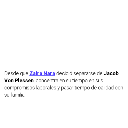
Desde que
Zaira Nara
decidió separarse de
Jacob
Von Plessen
, concentra en su tiempo en sus
compromisos laborales y pasar tiempo de calidad con
su familia.