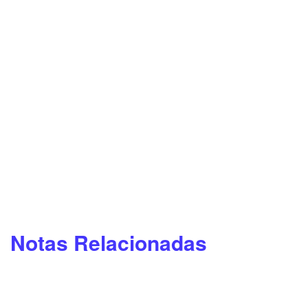
Notas Relacionadas