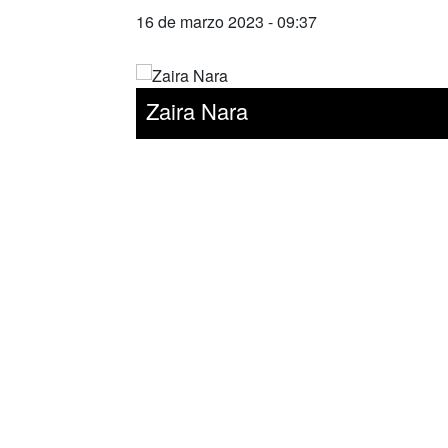
16 de marzo 2023 - 09:37
Zaira Nara