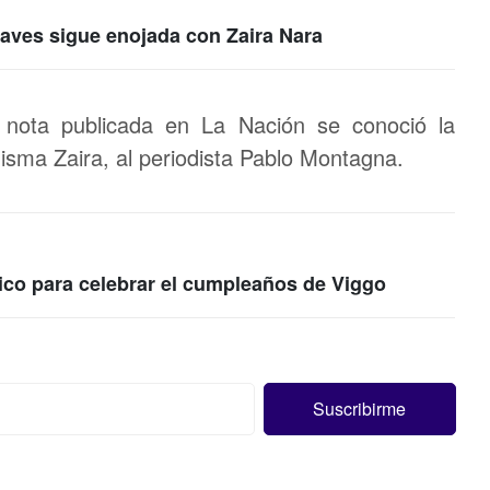
aves sigue enojada con Zaira Nara
 nota publicada en La Nación se conoció la
misma Zaira, al periodista Pablo Montagna.
xico para celebrar el cumpleaños de Viggo