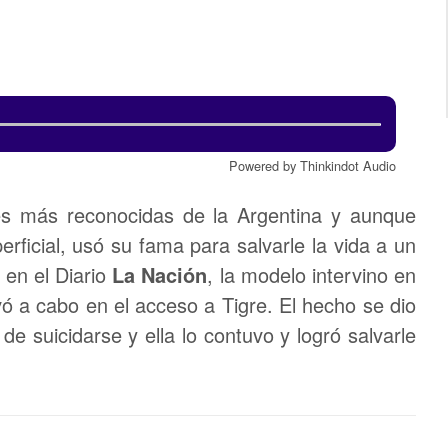
Powered by Thinkindot Audio
s más reconocidas de la Argentina y aunque
ficial, usó su fama para salvarle la vida a un
en el Diario
La Nación
, la modelo intervino en
vó a cabo en el acceso a Tigre. El hecho se dio
 suicidarse y ella lo contuvo y logró salvarle