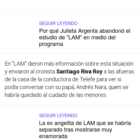
SEGUIR LEYENDO
Por qué Julieta Argenta abandonó el
estudio de "LAM" en medio del
programa
En "LAM" dieron más información sobre esta situación
y enviaron al cronista
Santiago Riva Roy
a las afueras
de la casa de la conductora de Telefe para ver si
podía conversar con su papá, Andrés Nara, quien se
habría quedado al cuidado de las menores.
SEGUIR LEYENDO
La ex angelita de LAM que se habría
separado tras mostrarse muy
enamorada