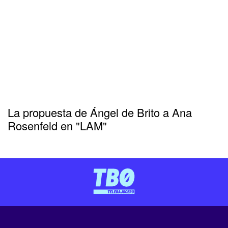
La propuesta de Ángel de Brito a Ana
Rosenfeld en "LAM"