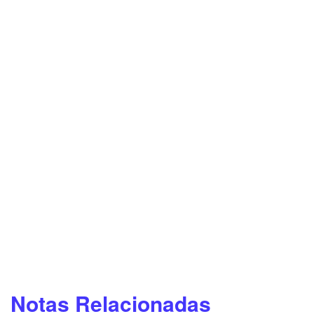
Notas Relacionadas