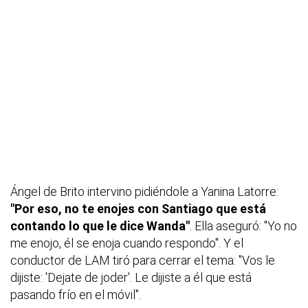
Ángel de Brito intervino pidiéndole a Yanina Latorre:
"Por eso, no te enojes con Santiago que está
contando lo que le dice Wanda"
. Ella aseguró: "Yo no
me enojo, él se enoja cuando respondo". Y el
conductor de LAM tiró para cerrar el tema: "Vos le
dijiste: 'Dejate de joder'. Le dijiste a él que está
pasando frío en el móvil".