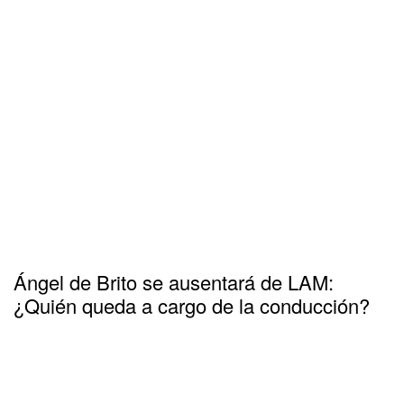
Ángel de Brito se ausentará de LAM:
¿Quién queda a cargo de la conducción?