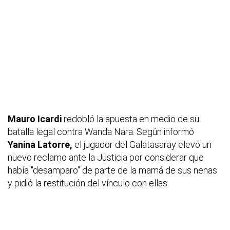
Mauro Icardi
redobló la apuesta en medio de su
batalla legal contra Wanda Nara. Según informó
Yanina Latorre,
el jugador del Galatasaray elevó un
nuevo reclamo ante la Justicia por considerar que
había "desamparo" de parte de la mamá de sus nenas
y pidió la restitución del vínculo con ellas.