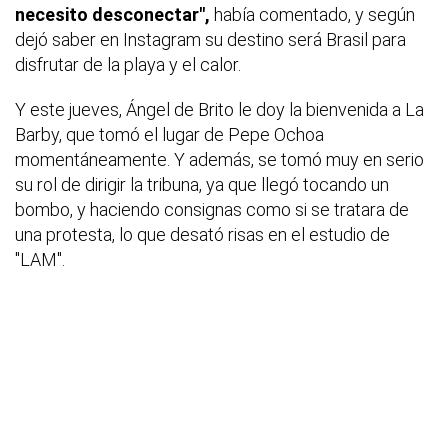
necesito desconectar",
había comentado, y según
dejó saber en Instagram su destino será Brasil para
disfrutar de la playa y el calor.
Y este jueves, Ángel de Brito le doy la bienvenida a La
Barby, que tomó el lugar de Pepe Ochoa
momentáneamente. Y además, se tomó muy en serio
su rol de dirigir la tribuna, ya que llegó tocando un
bombo, y haciendo consignas como si se tratara de
una protesta, lo que desató risas en el estudio de
"LAM".