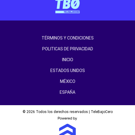
TÉRMINOS Y CONDICIONES
POLITICAS DE PRIVACIDAD
INICIO
ESTADOS UNIDOS
MÉXICO
ESPAÑA
© 2026 Todos los derechos reservados | TeleBajoCero