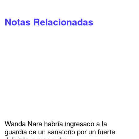
Notas Relacionadas
Wanda Nara habría ingresado a la
guardia de un sanatorio por un fuerte