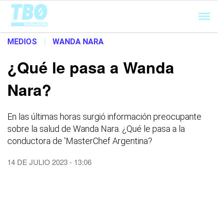
Cargando...
MEDIOS
|
WANDA NARA
¿Qué le pasa a Wanda
Nara?
En las últimas horas surgió información preocupante
sobre la salud de Wanda Nara. ¿Qué le pasa a la
conductora de 'MasterChef Argentina?
14 DE JULIO 2023 - 13:06