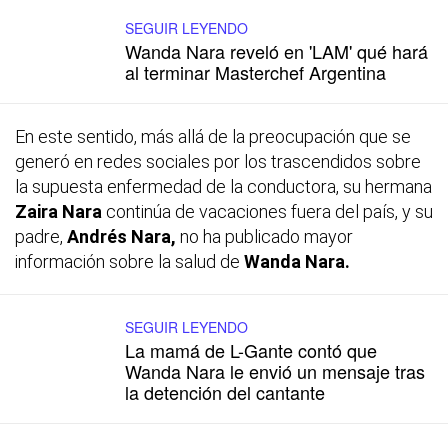
SEGUIR LEYENDO
Wanda Nara reveló en 'LAM' qué hará
al terminar Masterchef Argentina
En este sentido, más allá de la preocupación que se
generó en redes sociales por los trascendidos sobre
la supuesta enfermedad de la conductora, su hermana
Zaira Nara
continúa de vacaciones fuera del país, y su
padre,
Andrés Nara,
no ha publicado mayor
información sobre la salud de
Wanda Nara.
SEGUIR LEYENDO
La mamá de L-Gante contó que
Wanda Nara le envió un mensaje tras
la detención del cantante