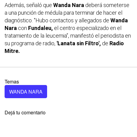
Además, señaló que
Wanda Nara
deberá someterse
a una punción de médula para terminar de hacer el
diagnóstico. "Hubo contactos y allegados de
Wanda
Nara
con
Fundaleu,
el centro especializado en el
tratamiento de la leucemia”, manifestó el periodista en
su programa de radio,
'Lanata sin Filtro',
de
Radio
Mitre.
Temas
WANDA NARA
Dejá tu comentario