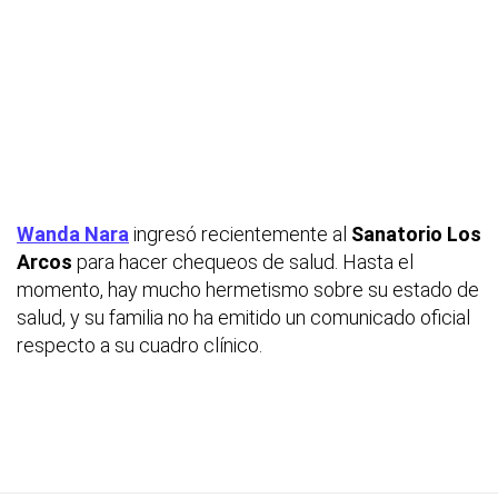
Wanda Nara
ingresó recientemente al
Sanatorio Los
Arcos
para hacer chequeos de salud. Hasta el
momento, hay mucho hermetismo sobre su estado de
salud, y su familia no ha emitido un comunicado oficial
respecto a su cuadro clínico.