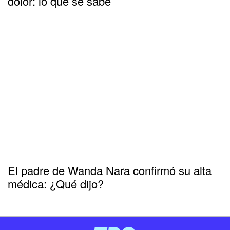
dolor: lo que se sabe
El padre de Wanda Nara confirmó su alta
médica: ¿Qué dijo?