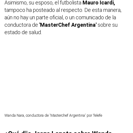
Asimismo, su esposo, el futbolista
Mauro Icardi,
tampoco ha posteado al respecto. De esta manera,
aún no hay un parte oficial, o un comunicado de la
conductora de
'MasterChef Argentina'
sobre su
estado de salud.
Wanda Nara, conductora de 'Masterchef Argentina' por Telefe