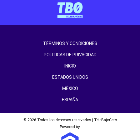
TÉRMINOS Y CONDICIONES
POLITICAS DE PRIVACIDAD
INICIO
ESTADOS UNIDOS
MÉXICO
ESPAÑA
© 2026 Todos los derechos reservados | TeleBajoCero