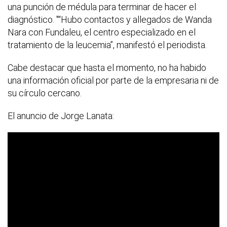
una punción de médula para terminar de hacer el
diagnóstico. "“Hubo contactos y allegados de Wanda
Nara con Fundaleu, el centro especializado en el
tratamiento de la leucemia”, manifestó el periodista.
Cabe destacar que hasta el momento, no ha habido
una información oficial por parte de la empresaria ni de
su círculo cercano.
El anuncio de Jorge Lanata: