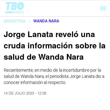
Cargando...
ARGENTINA
|
WANDA NARA
Jorge Lanata reveló una
cruda información sobre la
salud de Wanda Nara
Recientemente, en medio de la incertidumbre por la
salud de Wanda Nara, el periodista Jorge Lanata dio a
conocer información al respecto.
14 DE JULIO 2023 - 12:38