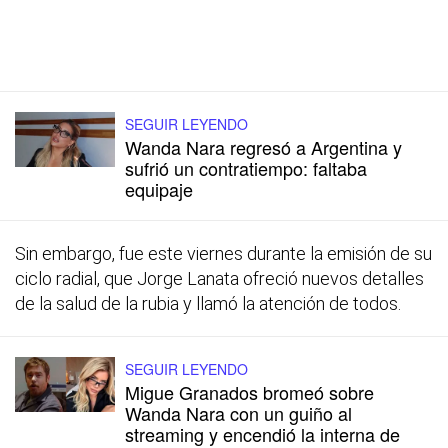
SEGUIR LEYENDO
Wanda Nara regresó a Argentina y
sufrió un contratiempo: faltaba
equipaje
Sin embargo, fue este viernes durante la emisión de su
ciclo radial, que Jorge Lanata ofreció nuevos detalles
de la salud de la rubia y llamó la atención de todos.
SEGUIR LEYENDO
Migue Granados bromeó sobre
Wanda Nara con un guiño al
streaming y encendió la interna de