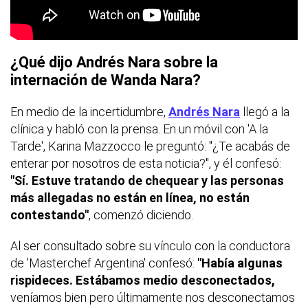
¿Qué dijo Andrés Nara sobre la
internación de Wanda Nara?
En medio de la incertidumbre,
Andrés Nara
llegó a la
clínica y habló con la prensa. En un móvil con 'A la
Tarde', Karina Mazzocco le preguntó: "¿Te acabás de
enterar por nosotros de esta noticia?", y él confesó:
"Sí. Estuve tratando de chequear y las personas
más allegadas no están en línea, no están
contestando"
, comenzó diciendo.
Al ser consultado sobre su vínculo con la conductora
de 'Masterchef Argentina' confesó:
"Había algunas
rispideces. Estábamos medio desconectados,
veníamos bien pero últimamente nos desconectamos