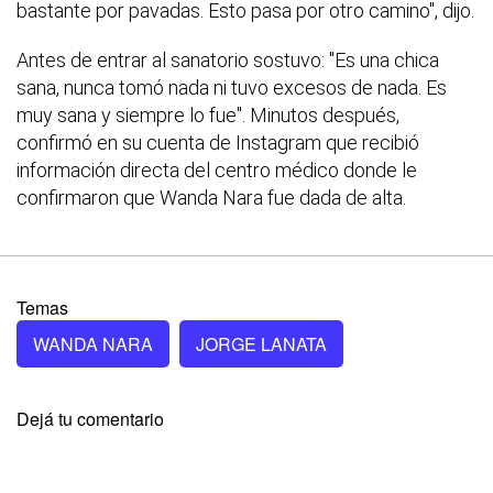
bastante por pavadas. Esto pasa por otro camino", dijo.
Antes de entrar al sanatorio sostuvo: "Es una chica
sana, nunca tomó nada ni tuvo excesos de nada. Es
muy sana y siempre lo fue". Minutos después,
confirmó en su cuenta de Instagram que recibió
información directa del centro médico donde le
confirmaron que Wanda Nara fue dada de alta.
Temas
WANDA NARA
JORGE LANATA
Dejá tu comentario