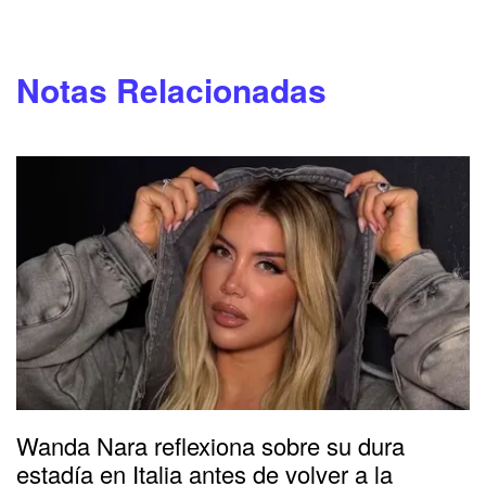
Notas Relacionadas
Wanda Nara reflexiona sobre su dura
estadía en Italia antes de volver a la