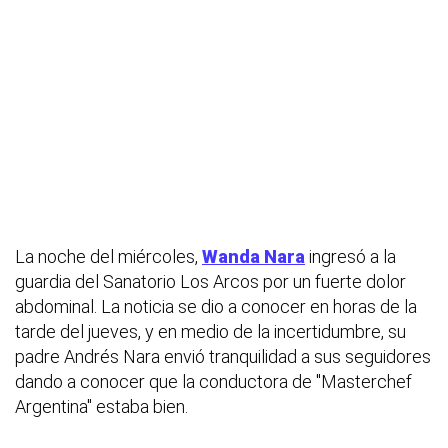
La noche del miércoles,
Wanda Nara
ingresó a la
guardia del Sanatorio Los Arcos por un fuerte dolor
abdominal. La noticia se dio a conocer en horas de la
tarde del jueves, y en medio de la incertidumbre, su
padre Andrés Nara envió tranquilidad a sus seguidores
dando a conocer que la conductora de "Masterchef
Argentina" estaba bien.