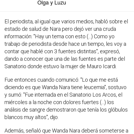
Olga y Luzu
El periodista, al igual que varios medios, habló sobre el
estado de salud de Nara pero dejó ver una cruda
información: "Hay un tema con esto (...) Como yo
trabajo de periodista desde hace un tiempo, les voy a
contar que hablé con 3 fuentes distintas", expresó,
dando a conocer que una de las fuentes es parte del
Sanatorio donde estuvo la mujer de Mauro Icardi.
Fue entonces cuando comunicó:
"Lo que me está
diciendo es que Wanda Nara tiene leucemia",
sostuvo
y sumó: "Fue internada en el Sanatorio Los Arcos, el
miércoles a la noche con dolores fuertes (...) los
análisis de sangre demostraron que tenía los glóbulos
blancos muy altos", dijo.
Además, señaló que Wanda Nara deberá someterse a