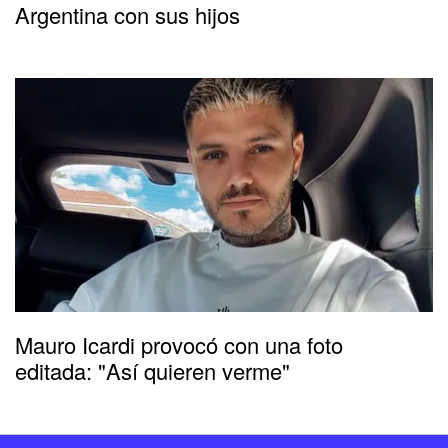
Argentina con sus hijos
Mauro Icardi provocó con una foto
editada: "Así quieren verme"