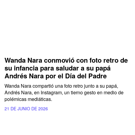
Wanda Nara conmovió con foto retro de
su infancia para saludar a su papá
Andrés Nara por el Día del Padre
Wanda Nara compartió una foto retro junto a su papá,
Andrés Nara, en Instagram, un tierno gesto en medio de
polémicas mediáticas.
21 DE JUNIO DE 2026