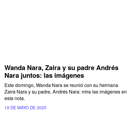
Wanda Nara, Zaira y su padre Andrés
Nara juntos: las imágenes
Este domingo,
Wanda Nara
se reunió con su hermana
Zaira Nara
y su padre,
Andrés Nara:
mira las imágenes en
esta nota.
19 DE MAYO DE 2025