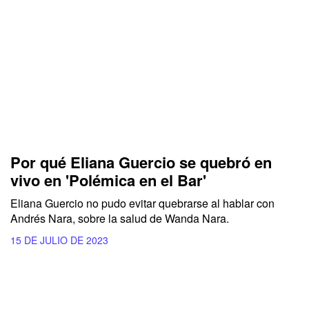
Por qué Eliana Guercio se quebró en
vivo en 'Polémica en el Bar'
Eliana Guercio no pudo evitar quebrarse al hablar con
Andrés Nara, sobre la salud de Wanda Nara.
15 DE JULIO DE 2023