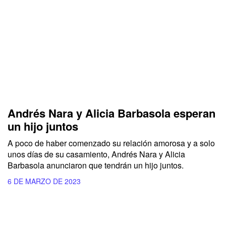
Andrés Nara y Alicia Barbasola esperan
un hijo juntos
A poco de haber comenzado su relación amorosa y a solo
unos días de su casamiento, Andrés Nara y Alicia
Barbasola anunciaron que tendrán un hijo juntos.
6 DE MARZO DE 2023