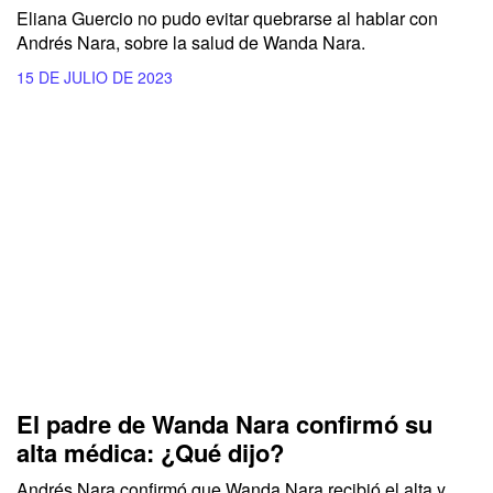
Eliana Guercio no pudo evitar quebrarse al hablar con
Andrés Nara, sobre la salud de Wanda Nara.
15 DE JULIO DE 2023
El padre de Wanda Nara confirmó su
alta médica: ¿Qué dijo?
Andrés Nara confirmó que Wanda Nara recibió el alta y