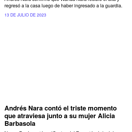
regresó a la casa luego de haber ingresado a la guardia.
13 DE JULIO DE 2023
Andrés Nara contó el triste momento
que atraviesa junto a su mujer Alicia
Barbasola