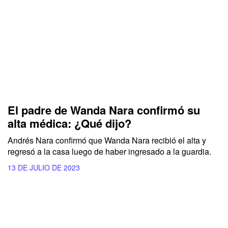
El padre de Wanda Nara confirmó su
alta médica: ¿Qué dijo?
Andrés Nara confirmó que Wanda Nara recibió el alta y
regresó a la casa luego de haber ingresado a la guardia.
13 DE JULIO DE 2023