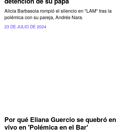
detención de su papá
Alicia Barbasola rompió el silencio en "LAM" tras la
polémica con su pareja, Andrés Nara.
23 DE JULIO DE 2024
Por qué Eliana Guercio se quebró en
vivo en 'Polémica en el Bar'