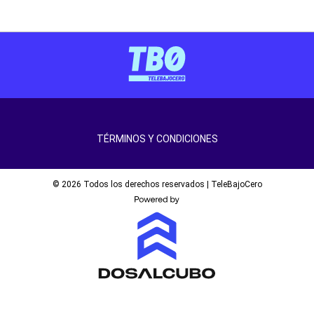
TÉRMINOS Y CONDICIONES
© 2026 Todos los derechos reservados | TeleBajoCero