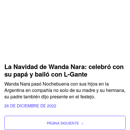
La Navidad de Wanda Nara: celebró con
su papá y bailó con L-Gante
Wanda Nara pasó Nochebuena con sus hijos en la
Argentina en compañía no solo de su madre y su hermana,
su padre también dijo presente en el festejo.
26 DE DICIEMBRE DE 2022
PÁGINA SIGUIENTE
>