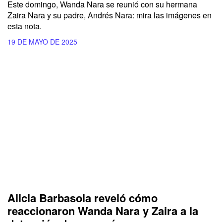
Este domingo,
Wanda Nara
se reunió con su hermana
Zaira Nara
y su padre,
Andrés Nara:
mira las imágenes en
esta nota.
19 DE MAYO DE 2025
Alicia Barbasola reveló cómo
reaccionaron Wanda Nara y Zaira a la