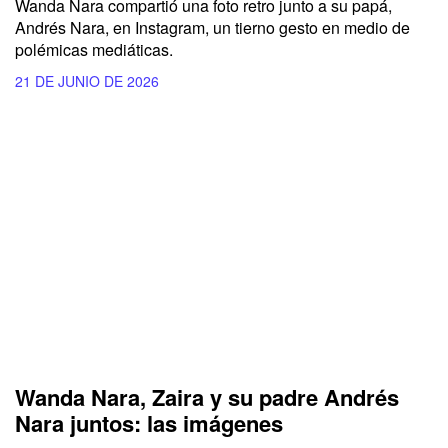
Wanda Nara compartió una foto retro junto a su papá,
Andrés Nara, en Instagram, un tierno gesto en medio de
polémicas mediáticas.
21 DE JUNIO DE 2026
Wanda Nara, Zaira y su padre Andrés
Nara juntos: las imágenes