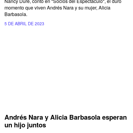
Nancy Duré, contó en "Socios del Espectáculo", el duro
momento que viven Andrés Nara y su mujer, Alicia
Barbasola.
5 DE ABRIL DE 2023
Andrés Nara y Alicia Barbasola esperan
un hijo juntos