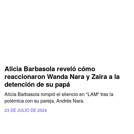
Alicia Barbasola reveló cómo
reaccionaron Wanda Nara y Zaira a la
detención de su papá
Alicia Barbasola rompió el silencio en "LAM" tras la
polémica con su pareja, Andrés Nara.
23 DE JULIO DE 2024