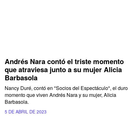
Andrés Nara contó el triste momento
que atraviesa junto a su mujer Alicia
Barbasola
Nancy Duré, contó en "Socios del Espectáculo", el duro
momento que viven Andrés Nara y su mujer, Alicia
Barbasola.
5 DE ABRIL DE 2023