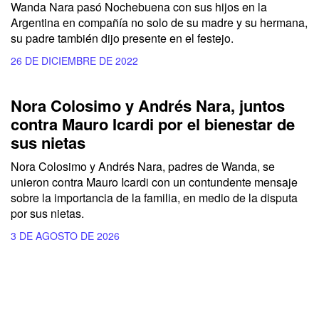
Wanda Nara pasó Nochebuena con sus hijos en la
Argentina en compañía no solo de su madre y su hermana,
su padre también dijo presente en el festejo.
26 DE DICIEMBRE DE 2022
Nora Colosimo y Andrés Nara, juntos
contra Mauro Icardi por el bienestar de
sus nietas
Nora Colosimo y Andrés Nara, padres de Wanda, se
unieron contra Mauro Icardi con un contundente mensaje
sobre la importancia de la familia, en medio de la disputa
por sus nietas.
3 DE AGOSTO DE 2026