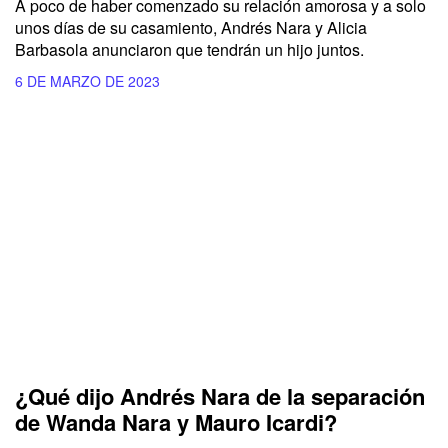
A poco de haber comenzado su relación amorosa y a solo
unos días de su casamiento, Andrés Nara y Alicia
Barbasola anunciaron que tendrán un hijo juntos.
6 DE MARZO DE 2023
¿Qué dijo Andrés Nara de la separación
de Wanda Nara y Mauro Icardi?