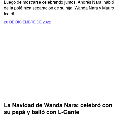
Luego de mostrarse celebrando juntos, Andrés Nara, habló
de la polémica separación de su hija, Wanda Nara y Mauro
Icardi.
26 DE DICIEMBRE DE 2022
La Navidad de Wanda Nara: celebró con
su papá y bailó con L-Gante