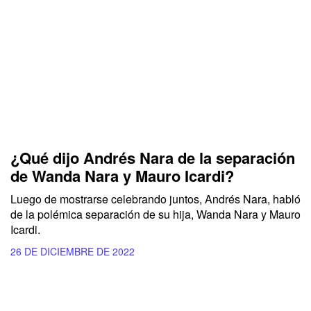
¿Qué dijo Andrés Nara de la separación
de Wanda Nara y Mauro Icardi?
Luego de mostrarse celebrando juntos, Andrés Nara, habló
de la polémica separación de su hija, Wanda Nara y Mauro
Icardi.
26 DE DICIEMBRE DE 2022