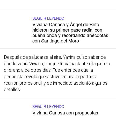
SEGUIR LEYENDO
Viviana Canosa y Ángel de Brito
hicieron su primer pase radial con
buena onda y recordando anécdotas
con Santiago del Moro
Después de saludarse al aire, Yanina quiso saber de
dónde venía Viviana, porque lucía bastante elegante a
diferencia de otros días. Fue entonces que la
periodista reveló que estuvo en una importante
reunión profesional, y de inmediato adelantó algunos
detalles.
SEGUIR LEYENDO
Viviana Canosa con propuestas