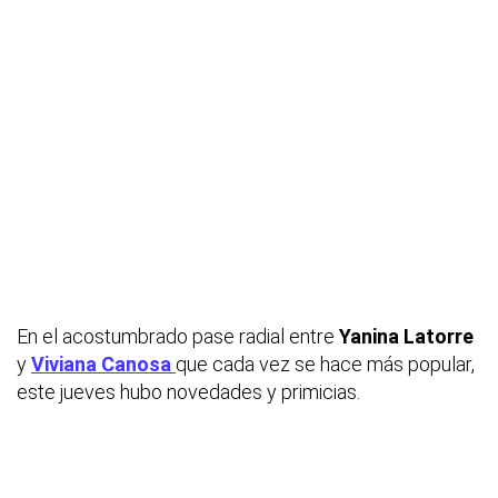
En el acostumbrado pase radial entre
Yanina Latorre
y
Viviana Canosa
que cada vez se hace más popular,
este jueves hubo novedades y primicias.