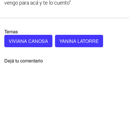
vengo para acá y te lo cuento".
Temas
VIVIANA CANOSA
YANINA LATORRE
Dejá tu comentario