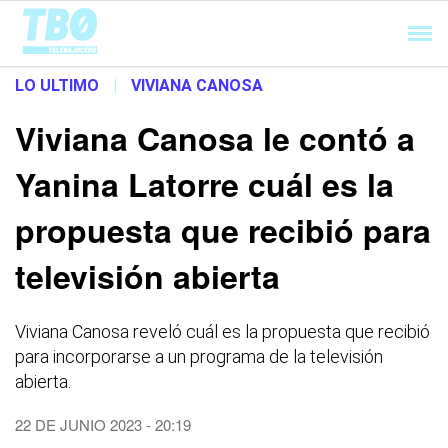
Cargando...
LO ULTIMO
|
VIVIANA CANOSA
Viviana Canosa le contó a
Yanina Latorre cuál es la
propuesta que recibió para
televisión abierta
Viviana Canosa reveló cuál es la propuesta que recibió
para incorporarse a un programa de la televisión
abierta.
22 DE JUNIO 2023 - 20:19