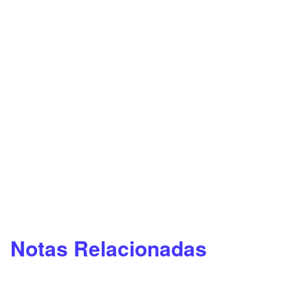
Notas Relacionadas