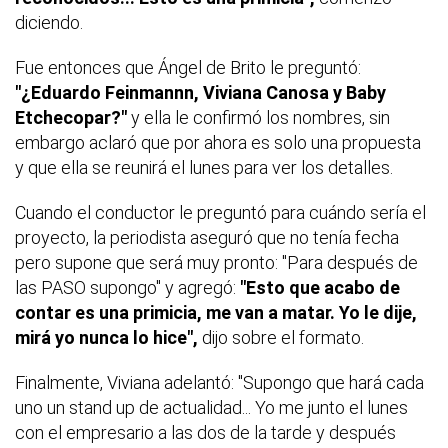
diciendo.
Fue entonces que Ángel de Brito le preguntó:
"¿Eduardo Feinmannn, Viviana Canosa y Baby
Etchecopar?"
y ella le confirmó los nombres, sin
embargo aclaró que por ahora es solo una propuesta
y que ella se reunirá el lunes para ver los detalles.
Cuando el conductor le preguntó para cuándo sería el
proyecto, la periodista aseguró que no tenía fecha
pero supone que será muy pronto: "Para después de
las PASO supongo" y agregó:
"Esto que acabo de
contar es una primicia, me van a matar. Yo le dije,
mirá yo nunca lo hice",
dijo sobre el formato.
Finalmente, Viviana adelantó: "Supongo que hará cada
uno un stand up de actualidad... Yo me junto el lunes
con el empresario a las dos de la tarde y después