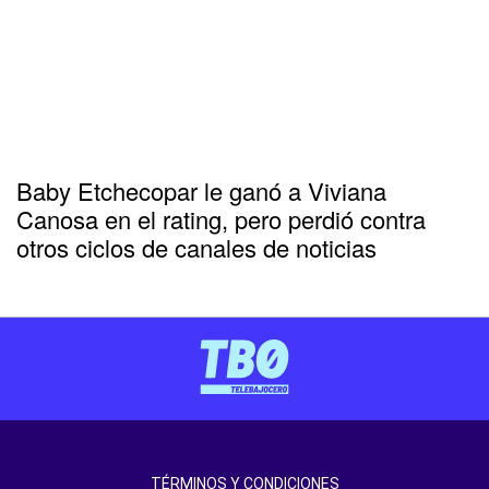
Baby Etchecopar le ganó a Viviana
Canosa en el rating, pero perdió contra
otros ciclos de canales de noticias
TÉRMINOS Y CONDICIONES