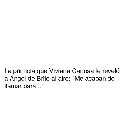
La primicia que Viviana Canosa le reveló
a Ángel de Brito al aire: "Me acaban de
llamar para..."