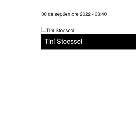
30 de septiembre 2022 - 08:40
Tini Stoessel