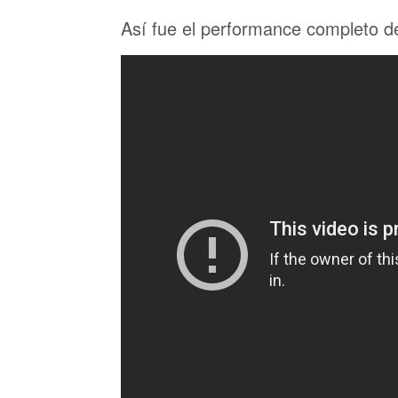
Así fue el performance completo de 