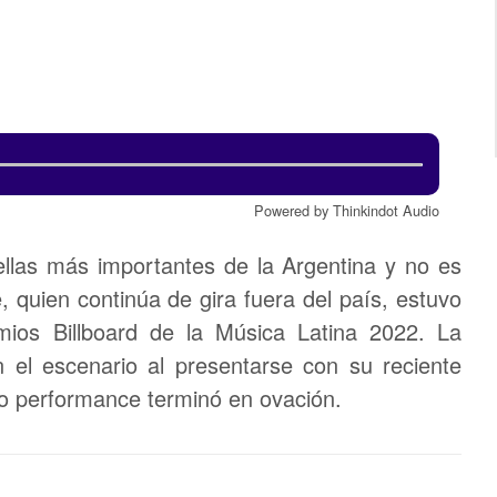
Powered by Thinkindot Audio
ellas más importantes de la Argentina y no es
 quien continúa de gira fuera del país, estuvo
mios Billboard de la Música Latina 2022. La
en el escenario al presentarse con su reciente
o performance terminó en ovación.