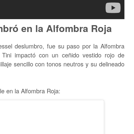
mbró en la Alfombra Roja
ssel deslumbro, fue su paso por la Alfombra
, Tini impactó con un ceñido vestido rojo de
llaje sencillo con tonos neutros y su delineado
ile en la Alfombra Roja: