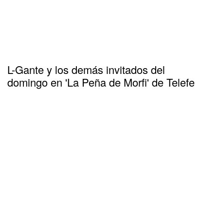
L-Gante y los demás invitados del
domingo en 'La Peña de Morfi' de Telefe