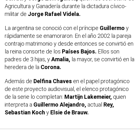
Agricultura y Ganadería durante la dictadura cívico-
militar de
Jorge Rafael Videla.
La argentina se conoció con el príncipe
Guillermo
y
rápidamente se enamoraron. En el año 2002 la pareja
contrajo matrimonio y desde entonces se convirtió en
la reina consorte de los
Países Bajos.
Ellos son
padres de 3 hijas, y
Amalia,
la mayor, se convirtió en la
heredera de la
Corona.
Además de
Delfina Chaves
en el papel protagónico
de este proyecto audiovisual, el elenco protagónico
de la serie lo completan:
Martijn Lakemeier,
quien
interpreta a
Guillermo Alejandro,
actual
Rey,
Sebastian Koch
y
Elsie de Brauw.