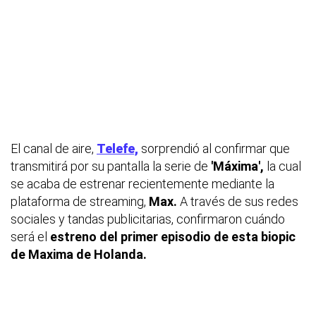
El canal de aire,
Telefe,
sorprendió al confirmar que
transmitirá por su pantalla la serie de
'Máxima',
la cual
se acaba de estrenar recientemente mediante la
plataforma de streaming,
Max.
A través de sus redes
sociales y tandas publicitarias, confirmaron cuándo
será el
estreno del primer episodio de esta biopic
de Maxima de Holanda.