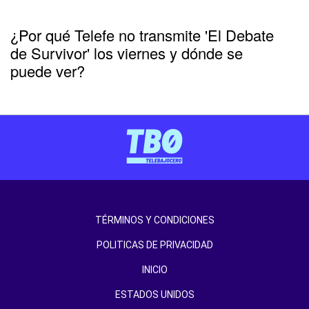
¿Por qué Telefe no transmite 'El Debate
de Survivor' los viernes y dónde se
puede ver?
TÉRMINOS Y CONDICIONES
POLITICAS DE PRIVACIDAD
INICIO
ESTADOS UNIDOS