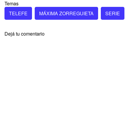
Temas
TELEFE
MÁXIMA ZORREGUIETA
SERIE
Dejá tu comentario