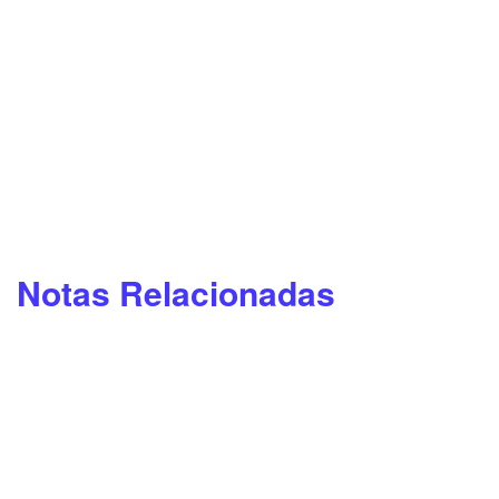
Notas Relacionadas