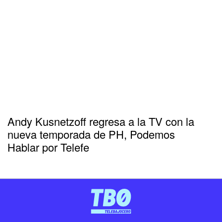
Andy Kusnetzoff regresa a la TV con la
nueva temporada de PH, Podemos
Hablar por Telefe