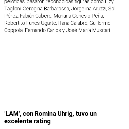
peloticas, pasaron reconocidas figuras como Lizy
Tagliani, Gerogina Barbarossa, Jorgelina Aruzzi, Sol
Pérez, Fabián Cubero, Mariana Genesio Peña,
Robertito Funes Ugarte, Iliana Calabró, Guillermo
Coppola, Fernando Carlos y José María Muscari.
'LAM', con Romina Uhrig, tuvo un
excelente rating