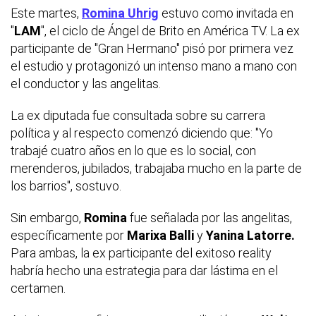
Este martes,
Romina Uhrig
estuvo como invitada en
"
LAM
", el ciclo de Ángel de Brito en América TV. La ex
participante de "Gran Hermano" pisó por primera vez
el estudio y protagonizó un intenso mano a mano con
el conductor y las angelitas.
La ex diputada fue consultada sobre su carrera
política y al respecto comenzó diciendo que: "Yo
trabajé cuatro años en lo que es lo social, con
merenderos, jubilados, trabajaba mucho en la parte de
los barrios", sostuvo.
Sin embargo,
Romina
fue señalada por las angelitas,
específicamente por
Marixa Balli
y
Yanina Latorre.
Para ambas, la ex participante del exitoso reality
habría hecho una estrategia para dar lástima en el
certamen.