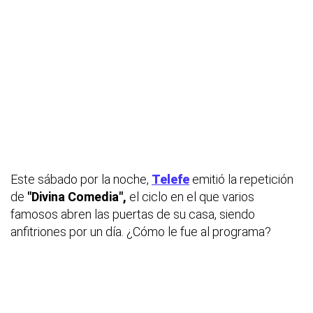
Este sábado por la noche,
Telefe
emitió la repetición
de
"Divina Comedia",
el ciclo en el que varios
famosos abren las puertas de su casa, siendo
anfitriones por un día. ¿Cómo le fue al programa?