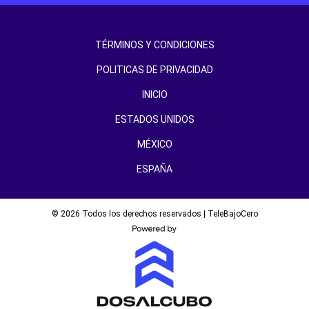
TÉRMINOS Y CONDICIONES
POLITICAS DE PRIVACIDAD
INICIO
ESTADOS UNIDOS
MÉXICO
ESPAÑA
© 2026 Todos los derechos reservados | TeleBajoCero