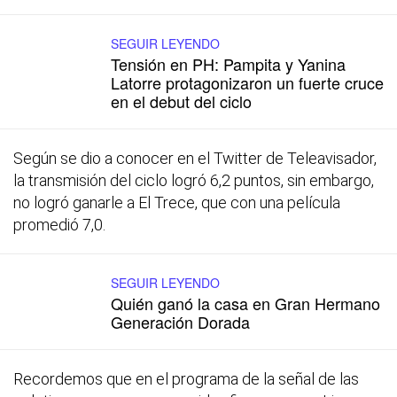
SEGUIR LEYENDO
Tensión en PH: Pampita y Yanina
Latorre protagonizaron un fuerte cruce
en el debut del ciclo
Según se dio a conocer en el Twitter de Teleavisador,
la transmisión del ciclo logró 6,2 puntos, sin embargo,
no logró ganarle a El Trece, que con una película
promedió 7,0.
SEGUIR LEYENDO
Quién ganó la casa en Gran Hermano
Generación Dorada
Recordemos que en el programa de la señal de las