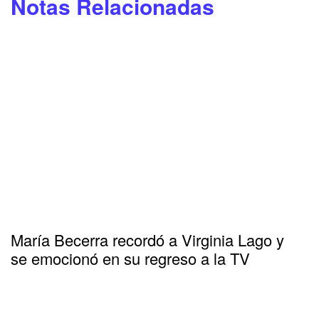
Notas Relacionadas
María Becerra recordó a Virginia Lago y
se emocionó en su regreso a la TV