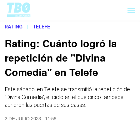
Cargando...
RATING
|
TELEFE
Rating: Cuánto logró la
repetición de "Divina
Comedia" en Telefe
Este sábado, en Telefe se transmitió la repetición de
"Divina Comedia", el ciclo en el que cinco famosos
abrieron las puertas de sus casas.
2 DE JULIO 2023 - 11:56