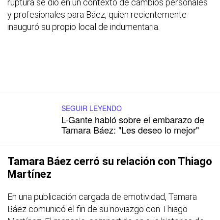
ruptura se dio en un contexto de cambios personales
y profesionales para Báez, quien recientemente
inauguró su propio local de indumentaria.
SEGUIR LEYENDO
L-Gante habló sobre el embarazo de
Tamara Báez: "Les deseo lo mejor"
Tamara Báez cerró su relación con Thiago
Martínez
En una publicación cargada de emotividad, Tamara
Báez comunicó el fin de su noviazgo con Thiago