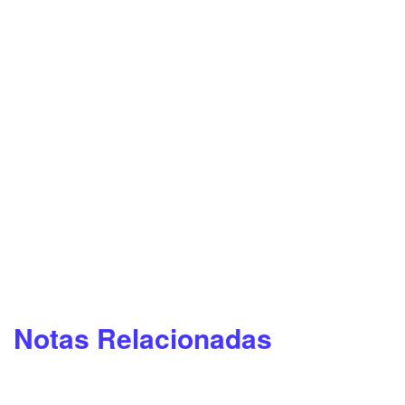
Notas Relacionadas