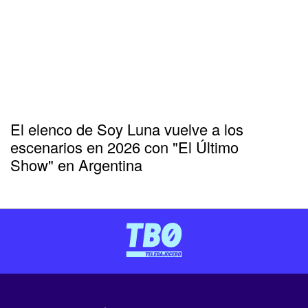
El elenco de Soy Luna vuelve a los
escenarios en 2026 con "El Último
Show" en Argentina