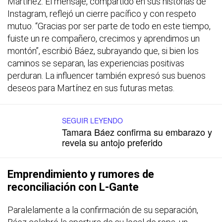
Martínez. El mensaje, compartido en sus historias de
Instagram, reflejó un cierre pacífico y con respeto
mutuo. “Gracias por ser parte de todo en este tiempo,
fuiste un re compañero, crecimos y aprendimos un
montón”, escribió Báez, subrayando que, si bien los
caminos se separan, las experiencias positivas
perduran. La influencer también expresó sus buenos
deseos para Martínez en sus futuras metas.
SEGUIR LEYENDO
Tamara Báez confirma su embarazo y
revela su antojo preferido
Emprendimiento y rumores de
reconciliación con L-Gante
Paralelamente a la confirmación de su separación,