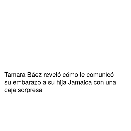
Tamara Báez reveló cómo le comunicó
su embarazo a su hija Jamaica con una
caja sorpresa