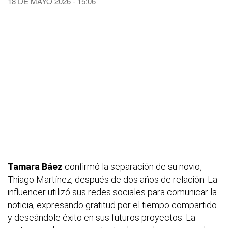
18 DE MAYO 2026 - 15:06
Tamara Báez
confirmó la separación de su novio,
Thiago Martínez, después de dos años de relación. La
influencer utilizó sus redes sociales para comunicar la
noticia, expresando gratitud por el tiempo compartido
y deseándole éxito en sus futuros proyectos. La