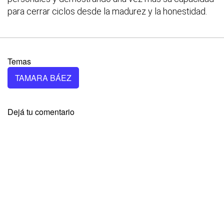
para cerrar ciclos desde la madurez y la honestidad.
Temas
TAMARA BÁEZ
Dejá tu comentario