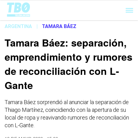
Cargando...
ARGENTINA
|
TAMARA BÁEZ
Tamara Báez: separación,
emprendimiento y rumores
de reconciliación con L-
Gante
Tamara Báez sorprendió al anunciar la separación de
Thiago Martínez, coincidiendo con la apertura de su
local de ropa y reavivando rumores de reconciliación
con L-Gante.