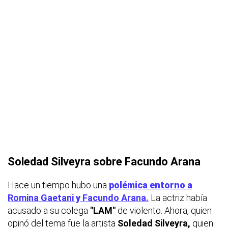
Soledad Silveyra sobre Facundo Arana
Hace un tiempo hubo una
polémica entorno a
Romina Gaetani
y
Facundo
Arana.
La actriz había
acusado a su colega
"LAM"
de violento. Ahora, quien
opinó del tema fue la artista
Soledad Silveyra,
quien