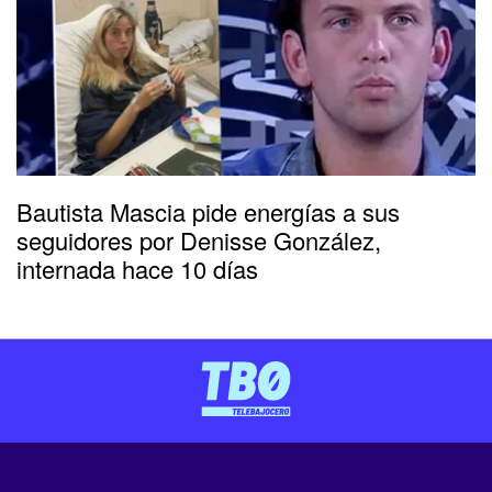
Bautista Mascia pide energías a sus
seguidores por Denisse González,
internada hace 10 días