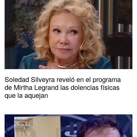
Soledad Silveyra reveló en el programa
de Mirtha Legrand las dolencias físicas
que la aquejan