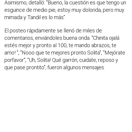
Asimismo, detalló: "Bueno, la cuestión es que tengo un
esguince de medio pie, estoy muy dolorida, pero muy
mimada y Tandil es lo más”.
El posteo rápidamente se llenó de miles de
comentarios, enviándoles buena onda. "Chinita ojalá
estés mejor y pronto al 100, te mando abrazos, te
amo! ", "Nooo que te mejores pronto Solita", "Mejórate
porfavor", "Uh, Solita! Qué garrón, cuidate, reposo y
que pase prontito", fueron algunos mensajes.