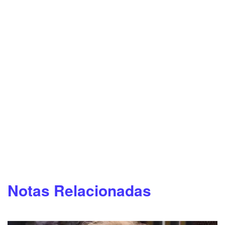
Notas Relacionadas