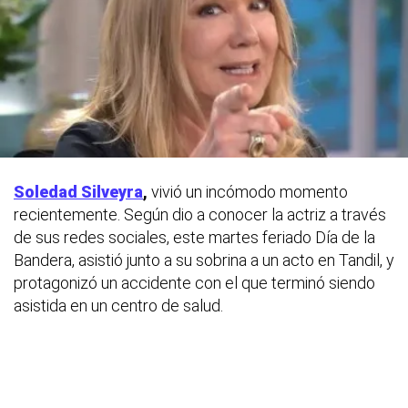
Soledad Silveyra
,
vivió un incómodo momento
recientemente. Según dio a conocer la actriz a través
de sus redes sociales, este martes feriado Día de la
Bandera, asistió junto a su sobrina a un acto en Tandil, y
protagonizó un accidente con el que terminó siendo
asistida en un centro de salud.