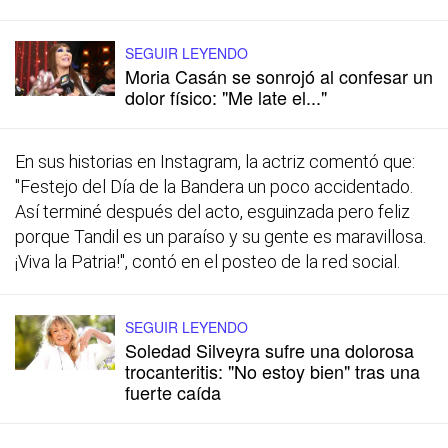
SEGUIR LEYENDO
Moria Casán se sonrojó al confesar un
dolor físico: "Me late el..."
En sus historias en Instagram, la actriz comentó que:
"Festejo del Día de la Bandera un poco accidentado.
Así terminé después del acto, esguinzada pero feliz
porque Tandil es un paraíso y su gente es maravillosa.
¡Viva la Patria!", contó en el posteo de la red social.
SEGUIR LEYENDO
Soledad Silveyra sufre una dolorosa
trocanteritis: "No estoy bien" tras una
fuerte caída