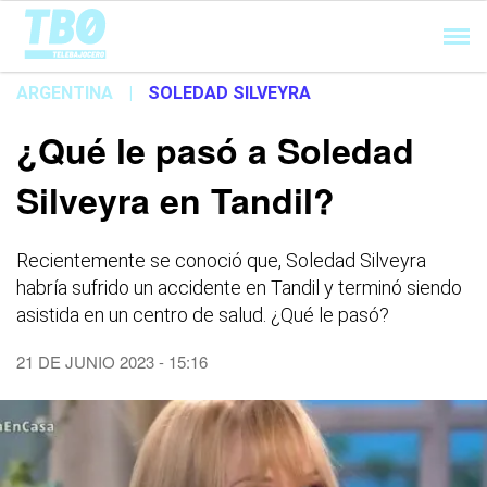
Cargando...
ARGENTINA
|
SOLEDAD SILVEYRA
¿Qué le pasó a Soledad
Silveyra en Tandil?
Recientemente se conoció que, Soledad Silveyra
habría sufrido un accidente en Tandil y terminó siendo
asistida en un centro de salud. ¿Qué le pasó?
21 DE JUNIO 2023 - 15:16