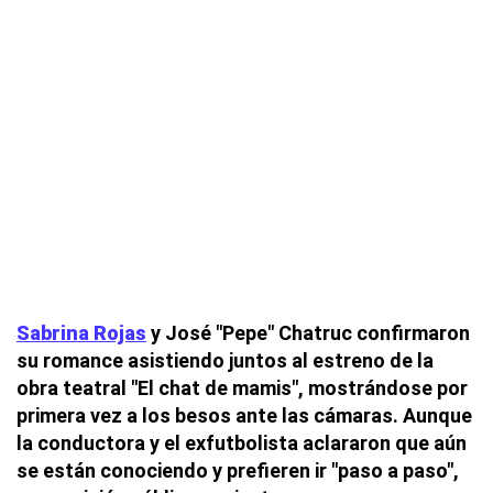
Sabrina Rojas
y José "Pepe" Chatruc confirmaron
su romance asistiendo juntos al estreno de la
obra teatral "El chat de mamis", mostrándose por
primera vez a los besos ante las cámaras. Aunque
la conductora y el exfutbolista aclararon que aún
se están conociendo y prefieren ir "paso a paso",