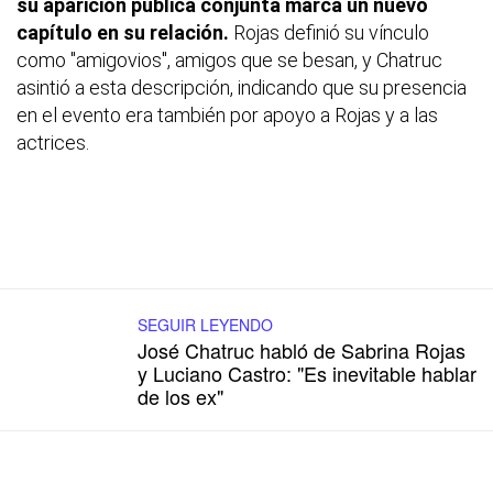
su aparición pública conjunta marca un nuevo
capítulo en su relación.
Rojas definió su vínculo
como "amigovios", amigos que se besan, y Chatruc
asintió a esta descripción, indicando que su presencia
en el evento era también por apoyo a Rojas y a las
actrices.
SEGUIR LEYENDO
José Chatruc habló de Sabrina Rojas
y Luciano Castro: "Es inevitable hablar
de los ex"