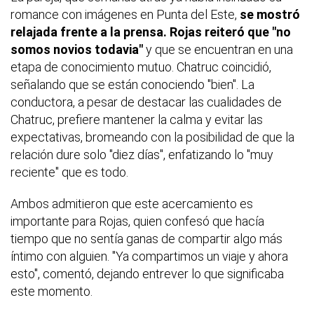
romance con imágenes en Punta del Este,
se mostró
relajada frente a la prensa. Rojas reiteró que "no
somos novios todavia"
y que se encuentran en una
etapa de conocimiento mutuo. Chatruc coincidió,
señalando que se están conociendo "bien". La
conductora, a pesar de destacar las cualidades de
Chatruc, prefiere mantener la calma y evitar las
expectativas, bromeando con la posibilidad de que la
relación dure solo "diez días", enfatizando lo "muy
reciente" que es todo.
Ambos admitieron que este acercamiento es
importante para Rojas, quien confesó que hacía
tiempo que no sentía ganas de compartir algo más
íntimo con alguien. "Ya compartimos un viaje y ahora
esto", comentó, dejando entrever lo que significaba
este momento.