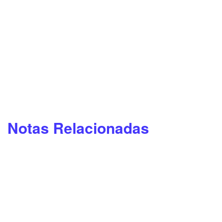
Notas Relacionadas