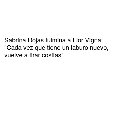
Sabrina Rojas fulmina a Flor Vigna:
"Cada vez que tiene un laburo nuevo,
vuelve a tirar cositas"