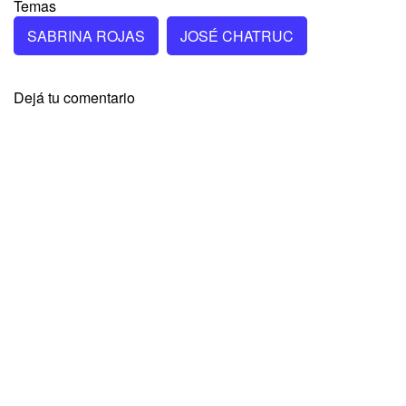
Temas
SABRINA ROJAS
JOSÉ CHATRUC
Dejá tu comentario