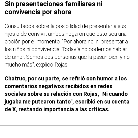
Sin presentaciones familiares ni
convivencia por ahora
Consultados sobre la posibilidad de presentar a sus
hijos o de convivir, ambos negaron que esto sea una
opción por el momento. "Por ahora no, ni presentar a
los niños ni convivencia. Todavía no podemos hablar
de amor. Somos dos personas que la pasan bien y no
mucho más", explicó Rojas.
Chatruc, por su parte, se refirió con humor a los
comentarios negativos recibidos en redes
sociales sobre su relación con Rojas, "Ni cuando
jugaba me putearon tanto", escribió en su cuenta
de X, restando importancia a las críticas.