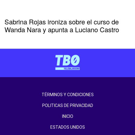
Sabrina Rojas ironiza sobre el curso de
Wanda Nara y apunta a Luciano Castro
TÉRMINOS Y CONDICIONES
POLITICAS DE PRIVACIDAD
INICIO
ESTADOS UNIDOS