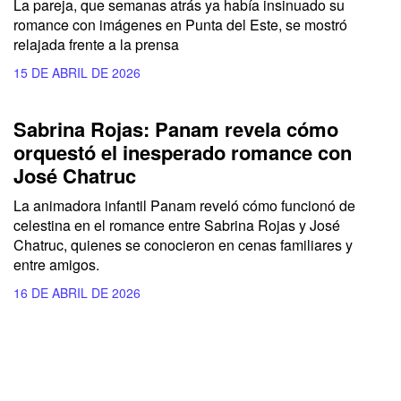
La pareja, que semanas atrás ya había insinuado su
romance con imágenes en Punta del Este, se mostró
relajada frente a la prensa
15 DE ABRIL DE 2026
Sabrina Rojas: Panam revela cómo
orquestó el inesperado romance con
José Chatruc
La animadora infantil Panam reveló cómo funcionó de
celestina en el romance entre Sabrina Rojas y José
Chatruc, quienes se conocieron en cenas familiares y
entre amigos.
16 DE ABRIL DE 2026