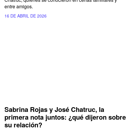
entre amigos.
16 DE ABRIL DE 2026
Sabrina Rojas y José Chatruc, la
primera nota juntos: ¿qué dijeron sobre
su relación?