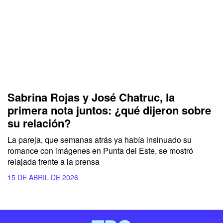
Sabrina Rojas y José Chatruc, la
primera nota juntos: ¿qué dijeron sobre
su relación?
La pareja, que semanas atrás ya había insinuado su
romance con imágenes en Punta del Este, se mostró
relajada frente a la prensa
15 DE ABRIL DE 2026