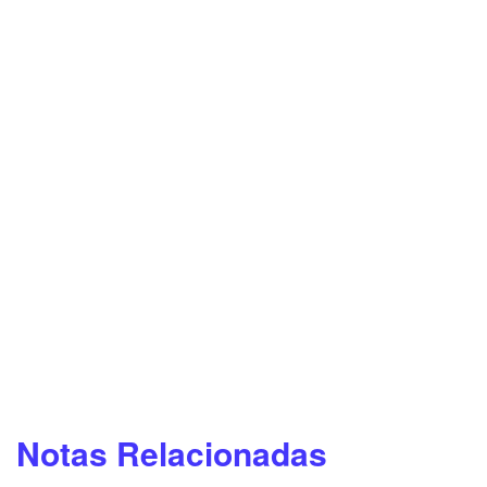
Notas Relacionadas