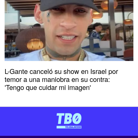
L-Gante canceló su show en Israel por
temor a una maniobra en su contra:
'Tengo que cuidar mi imagen'