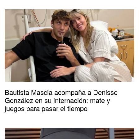
Bautista Mascia acompaña a Denisse
González en su internación: mate y
juegos para pasar el tiempo