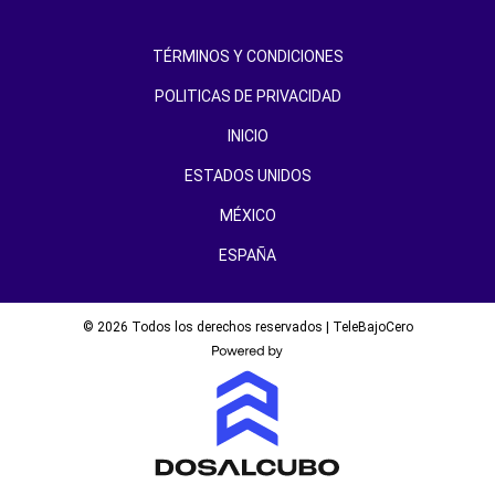
TÉRMINOS Y CONDICIONES
POLITICAS DE PRIVACIDAD
INICIO
ESTADOS UNIDOS
MÉXICO
ESPAÑA
© 2026 Todos los derechos reservados | TeleBajoCero