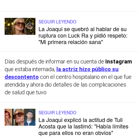
SEGUIR LEYENDO
La Joaqui se quebró al hablar de su
ruptura con Luck Ra y pidió respeto:
"Mi primera relación sana"
Días después de informar en su cuenta de
Instagram
que estaba internada,
la actriz hizo público su
descontento
con el centro hospitalario en el que fue
atendida y ahora dio detalles de las complicaciones
de salud que tuvo.
SEGUIR LEYENDO
La Joaqui explicó la actitud de Tuli
Acosta que la lastimó: "Había límites
que para ellos no eran obvios"