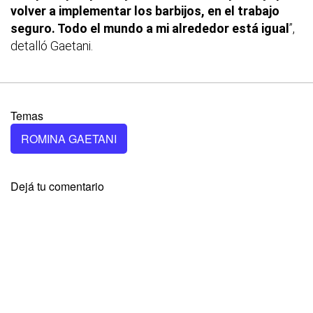
volver a implementar los barbijos, en el trabajo
seguro. Todo el mundo a mi alrededor está igual
”,
detalló Gaetani.
Temas
ROMINA GAETANI
Dejá tu comentario