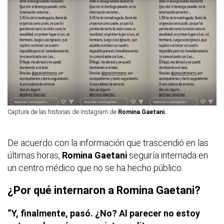
Captura de las historias de Instagram de
Romina Gaetani.
De acuerdo con la información que trascendió en las
últimas horas,
Romina Gaetani
seguiría internada en
un centro médico que no se ha hecho público.
¿Por qué internaron a
Romina Gaetani?
“Y, finalmente, pasó. ¿No?
Al parecer no estoy