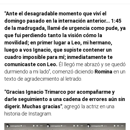
"Ante el desagradable momento que viví el
domingo pasado en la internación anterior... 1:45
de la madrugada, llamé de urgencia como pude, ya
que fui perdiendo tanto la visión cómo la
movilidad; en primer lugar a Leo, mi hermano,
luego a vos Ignacio, que supiste contener un
cuadro imposible para mí; inmediatamente te
comunicaste con Leo.
Él llegó me abrazó y se quedó
durmiendo a mi lado", comenzó diciendo
Romina
en un
texto de agradecimiento al letrado.
"Gracias Ignacio Trimarco por acompañarme y
darle seguimiento a una cadena de errores aún sin
digerir. Muchas gracias"
, agregó la actriz en una
historia de Instagram.