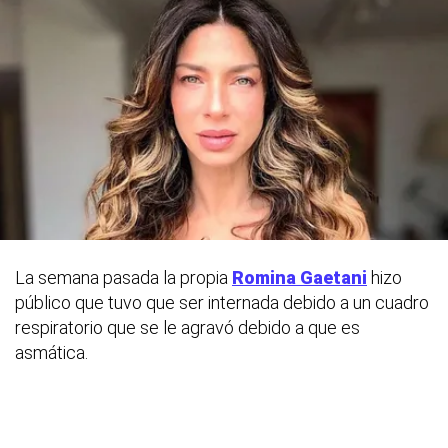
La semana pasada la propia
Romina Gaetani
hizo
público que tuvo que ser internada debido a un cuadro
respiratorio que se le agravó debido a que es
asmática.